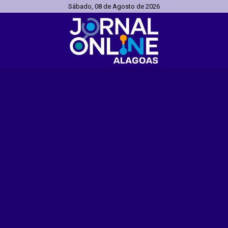
Sábado, 08 de Agosto de 2026