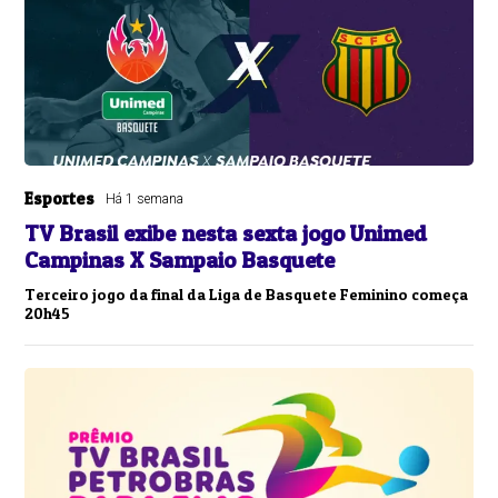
Esportes
Há 1 semana
TV Brasil exibe nesta sexta jogo Unimed
Campinas X Sampaio Basquete
Terceiro jogo da final da Liga de Basquete Feminino começa
20h45