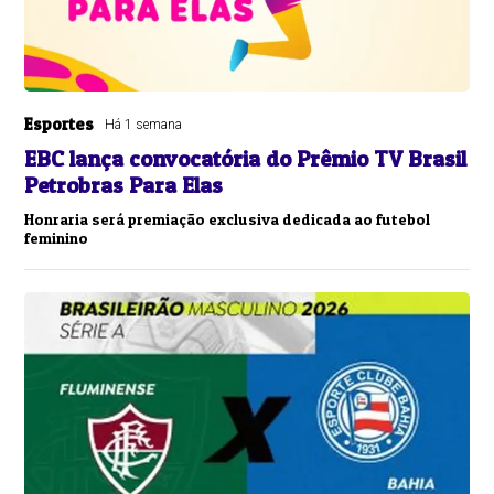
Esportes
Há 1 semana
EBC lança convocatória do Prêmio TV Brasil
Petrobras Para Elas
Honraria será premiação exclusiva dedicada ao futebol
feminino