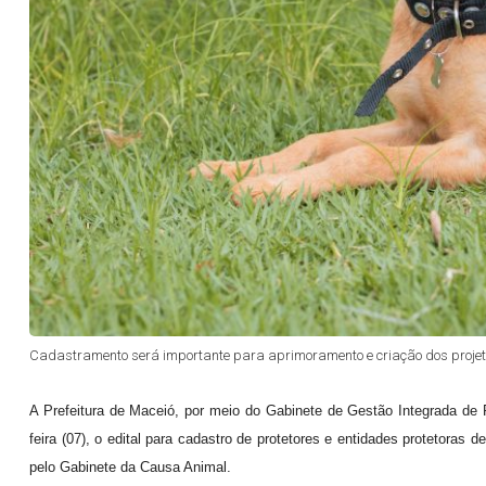
Cadastramento será importante para aprimoramento e criação dos projet
A Prefeitura de Maceió, por meio do Gabinete de Gestão Integrada de Po
feira (07), o edital para cadastro de protetores e entidades protetoras
pelo Gabinete da Causa Animal.