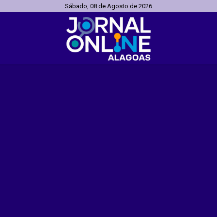
Sábado, 08 de Agosto de 2026