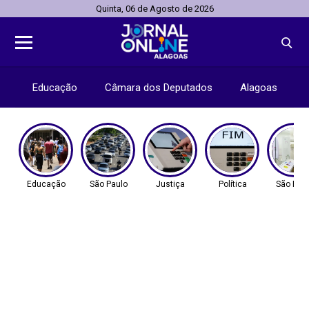
Quinta, 06 de Agosto de 2026
Educação
Câmara dos Deputados
Alagoas
Educação
São Paulo
Justiça
Política
São Pau