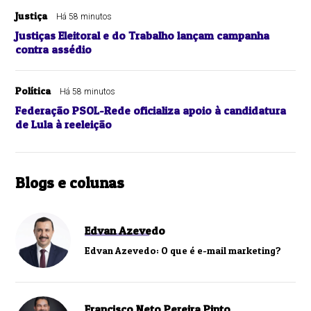
Justiça
Há 58 minutos
Justiças Eleitoral e do Trabalho lançam campanha
contra assédio
Política
Há 58 minutos
Federação PSOL-Rede oficializa apoio à candidatura
de Lula à reeleição
Blogs e colunas
Edvan Azevedo
Edvan Azevedo: O que é e-mail marketing?
Francisco Neto Pereira Pinto