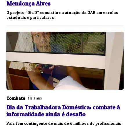
Mendonça Alves
O projeto “Dia D” consistiu na atuação da OAB em escolas
estaduais e particulares
Combate
Há 1 ano
Dia da Trabalhadora Doméstica: combate à
informalidade ainda é desafio
País tem contingente de mais de 6 milhões de profissionais