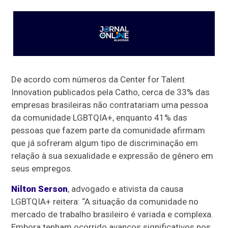
De acordo com números da Center for Talent
Innovation publicados pela Catho, cerca de 33% das
empresas brasileiras não contratariam uma pessoa
da comunidade LGBTQIA+, enquanto 41% das
pessoas que fazem parte da comunidade afirmam
que já sofreram algum tipo de discriminação em
relação à sua sexualidade e expressão de gênero em
seus empregos.
Nilton Serson
, advogado e ativista da causa
LGBTQIA+ reitera: “A situação da comunidade no
mercado de trabalho brasileiro é variada e complexa.
Embora tenham ocorrido avanços significativos nos