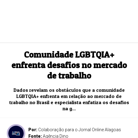
Comunidade LGBTQIA+
enfrenta desafios no mercado
de trabalho
Dados revelam os obstáculos que a comunidade
LGBTQIA+ enfrenta em relação ao mercado de
trabalho no Brasil e especialista enfatiza os desafios
na g...
Por:
Colaboração para o Jornal Online Alagoas
Fonte:
Agência Dino