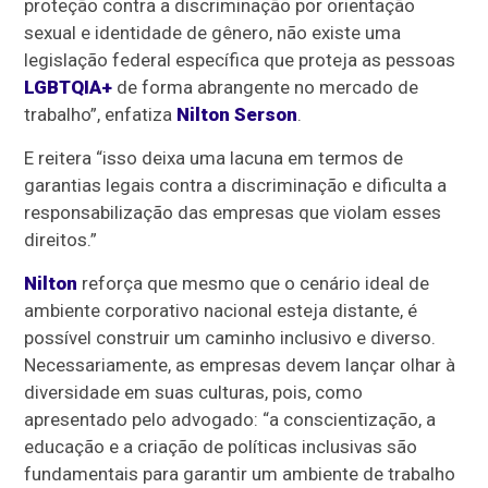
proteção contra a discriminação por orientação
sexual e identidade de gênero, não existe uma
legislação federal específica que proteja as pessoas
LGBTQIA+
de forma abrangente no mercado de
trabalho”, enfatiza
Nilton Serson
.
E reitera “isso deixa uma lacuna em termos de
garantias legais contra a discriminação e dificulta a
responsabilização das empresas que violam esses
direitos.”
Nilton
reforça que mesmo que o cenário ideal de
ambiente corporativo nacional esteja distante, é
possível construir um caminho inclusivo e diverso.
Necessariamente, as empresas devem lançar olhar à
diversidade em suas culturas, pois, como
apresentado pelo advogado: “a conscientização, a
educação e a criação de políticas inclusivas são
fundamentais para garantir um ambiente de trabalho