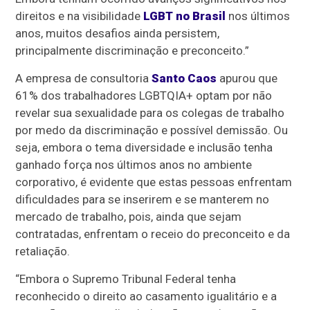
direitos e na visibilidade
LGBT no Brasil
nos últimos
anos, muitos desafios ainda persistem,
principalmente discriminação e preconceito.”
A empresa de consultoria
Santo Caos
apurou que
61% dos trabalhadores LGBTQIA+ optam por não
revelar sua sexualidade para os colegas de trabalho
por medo da discriminação e possível demissão. Ou
seja, embora o tema diversidade e inclusão tenha
ganhado força nos últimos anos no ambiente
corporativo, é evidente que estas pessoas enfrentam
dificuldades para se inserirem e se manterem no
mercado de trabalho, pois, ainda que sejam
contratadas, enfrentam o receio do preconceito e da
retaliação.
“Embora o Supremo Tribunal Federal tenha
reconhecido o direito ao casamento igualitário e a