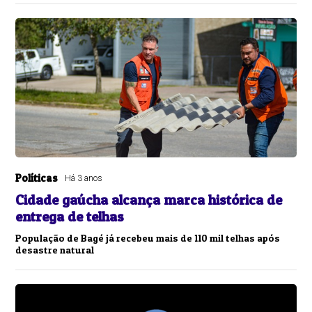
Políticas
Há 3 anos
Cidade gaúcha alcança marca histórica de
entrega de telhas
População de Bagé já recebeu mais de 110 mil telhas após
desastre natural