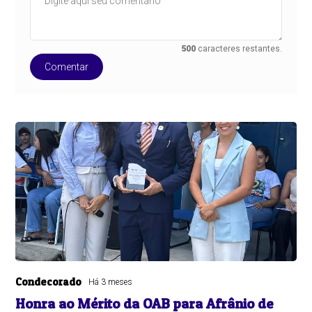
500
caracteres restantes.
Comentar
Condecorado
Há 3 meses
Honra ao Mérito da OAB para Afrânio de