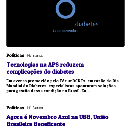
Políticas
Há 3 anos
Tecnologias na APS reduzem
complicações do diabetes
Em evento promovido pelo FórumDCNTs, em razão do Dia
Mundial do Diabetes, especialistas apontaram soluções
para gestão dessa condição no Brasil. En...
Políticas
Há 3 anos
Agora é Novembro Azul na UBB, União
Brasileira Beneficente