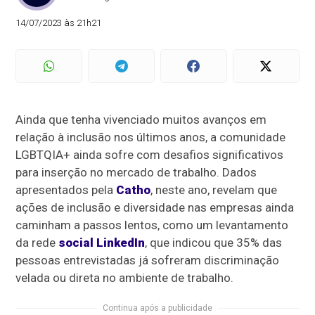
14/07/2023 às 21h21
Ainda que tenha vivenciado muitos avanços em
relação à inclusão nos últimos anos, a comunidade
LGBTQIA+ ainda sofre com desafios significativos
para inserção no mercado de trabalho. Dados
apresentados pela
Catho
, neste ano, revelam que
ações de inclusão e diversidade nas empresas ainda
caminham a passos lentos, como um levantamento
da rede
social LinkedIn
, que indicou que 35% das
pessoas entrevistadas já sofreram discriminação
velada ou direta no ambiente de trabalho.
Continua após a publicidade