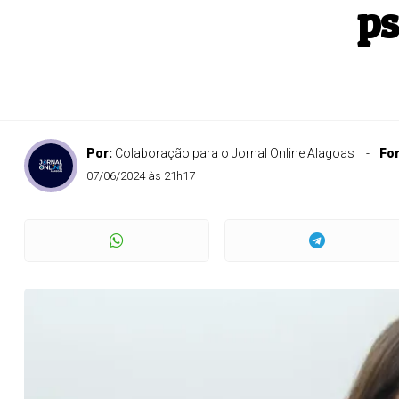
ps
Por:
Colaboração para o Jornal Online Alagoas
Fo
07/06/2024 às 21h17