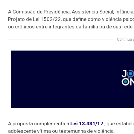
A Comissão de Previdência, Assistência Social, Infânc
Projeto de Lei 1502/22, que define como violência psico
ou crônicos entre integrantes da família ou de sua rede
Continua 
A proposta complementa a
Lei 13.431/17
, que estabel
adolescente vítima ou testemunha de violência.