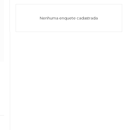
Nenhuma enquete cadastrada