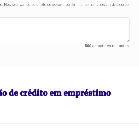
lo. Nos reservamos ao direito de reprovar ou eliminar comentários em desacordo
500
caracteres restantes.
ão de crédito em empréstimo