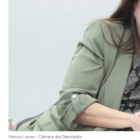
Vinicius Loures / Câmara dos Deputados