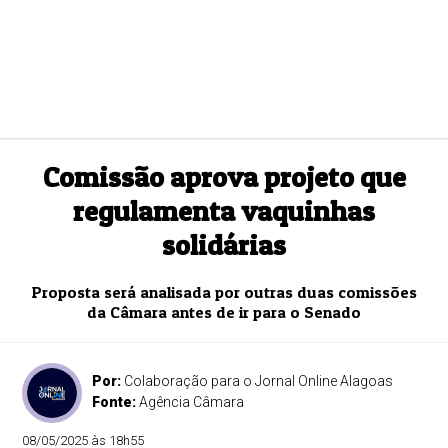
Comissão aprova projeto que
regulamenta vaquinhas
solidárias
Proposta será analisada por outras duas comissões
da Câmara antes de ir para o Senado
Por:
Colaboração para o Jornal Online Alagoas
Fonte:
Agência Câmara
08/05/2025 às 18h55