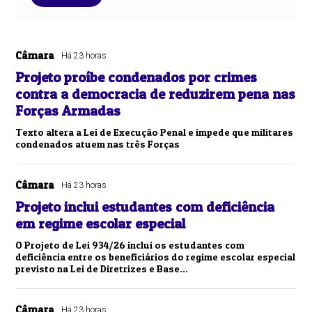
Câmara
Há 23 horas
Projeto proíbe condenados por crimes
contra a democracia de reduzirem pena nas
Forças Armadas
Texto altera a Lei de Execução Penal e impede que militares
condenados atuem nas três Forças
Câmara
Há 23 horas
Projeto inclui estudantes com deficiência
em regime escolar especial
O Projeto de Lei 934/26 inclui os estudantes com
deficiência entre os beneficiários do regime escolar especial
previsto na Lei de Diretrizes e Base...
Câmara
Há 23 horas