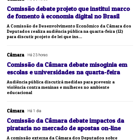
Comissão debate projeto que institui marco
de fomento à economia digital no Brasil
A Comissão de Desenvolvimento Econômico da Câmara dos
Deputados realiza audiência pública na quarta-feira (12)
para discutir projeto de lei que ins...
Câmara
Há 23 horas
Comissão da Câmara debate misoginia em
escolas e universidades na quarta-feira
Audiência pública discutirá medidas para prevenir a
violência contra meninas e mulheres no ambiente
educacional
Câmara
Há 1 dia
Comissão da Câmara debate impactos da
pirataria no mercado de apostas on-line
A comissão externa da Câmara dos Deputados sobre