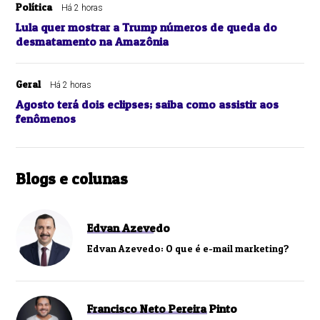
Política
Há 2 horas
Lula quer mostrar a Trump números de queda do
desmatamento na Amazônia
Geral
Há 2 horas
Agosto terá dois eclipses; saiba como assistir aos
fenômenos
Blogs e colunas
Edvan Azevedo
Edvan Azevedo: O que é e-mail marketing?
Francisco Neto Pereira Pinto