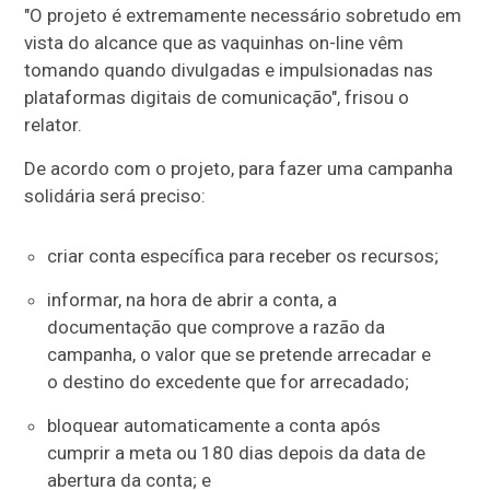
"O projeto é extremamente necessário sobretudo em
vista do alcance que as vaquinhas on-line vêm
tomando quando divulgadas e impulsionadas nas
plataformas digitais de comunicação", frisou o
relator.
De acordo com o projeto, para fazer uma campanha
solidária será preciso:
criar conta específica para receber os recursos;
informar, na hora de abrir a conta, a
documentação que comprove a razão da
campanha, o valor que se pretende arrecadar e
o destino do excedente que for arrecadado;
bloquear automaticamente a conta após
cumprir a meta ou 180 dias depois da data de
abertura da conta; e