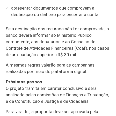
apresentar documentos que comprovem a
destinação do dinheiro para encerrar a conta.
Se a destinação dos recursos não for comprovada, o
banco deverá informar ao Ministério Público
competente, aos donatários e ao Conselho de
Controle de Atividades Financeiras (Coaf), nos casos
de arrecadação superior a R$ 30 mil.
A mesmas regras valerão para as campanhas
realizadas por meio de plataforma digital.
Próximos passos
O projeto tramita em
caráter conclusivo
e será
analisado pelas comissões de Finanças e Tributação;
e de Constituição e Justiça e de Cidadania.
Para virar lei, a proposta deve ser aprovada pela