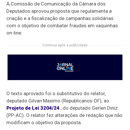
A Comissão de Comunicação da Câmara dos
Deputados aprovou proposta que regulamenta a
criação e a fiscalização de campanhas solidárias
com o objetivo de combater fraudes em vaquinhas
on-line.
Continua após a publicidade
O texto aprovado foi o
substitutivo
do relator,
deputado Gilvan Maximo (Republicanos-DF), ao
Projeto de Lei 3204/24
, do deputado Gerlen Diniz
(PP-AC). O relator fez alterações de redação que não
modificam o objetivo da proposta.