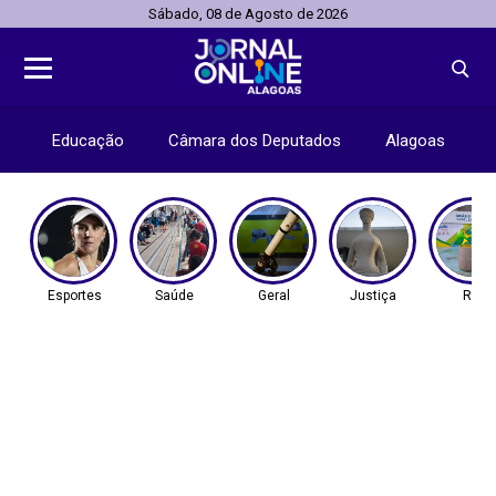
Sábado, 08 de Agosto de 2026
Educação
Câmara dos Deputados
Alagoas
Esportes
Saúde
Geral
Justiça
Rio