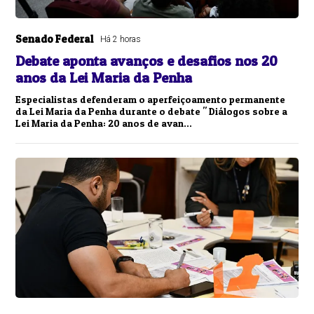
Senado Federal
Há 2 horas
Debate aponta avanços e desafios nos 20
anos da Lei Maria da Penha
Especialistas defenderam o aperfeiçoamento permanente
da Lei Maria da Penha durante o debate " Diálogos sobre a
Lei Maria da Penha: 20 anos de avan...