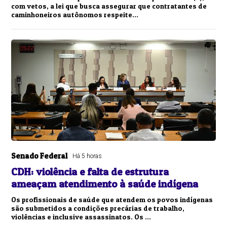
com vetos, a lei que busca assegurar que contratantes de
caminhoneiros autônomos respeite...
Senado Federal
Há 5 horas
CDH: violência e falta de estrutura
ameaçam atendimento à saúde indígena
Os profissionais de saúde que atendem os povos indígenas
são submetidos a condições precárias de trabalho,
violências e inclusive assassinatos. Os ...