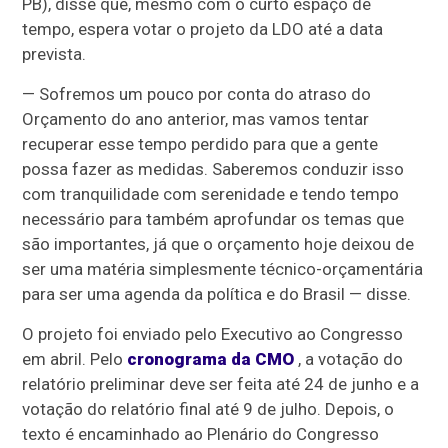
PB), disse que, mesmo com o curto espaço de
tempo, espera votar o projeto da LDO até a data
prevista.
— Sofremos um pouco por conta do atraso do
Orçamento do ano anterior, mas vamos tentar
recuperar esse tempo perdido para que a gente
possa fazer as medidas. Saberemos conduzir isso
com tranquilidade com serenidade e tendo tempo
necessário para também aprofundar os temas que
são importantes, já que o orçamento hoje deixou de
ser uma matéria simplesmente técnico-orçamentária
para ser uma agenda da política e do Brasil — disse.
O projeto foi enviado pelo Executivo ao Congresso
em abril. Pelo
cronograma da CMO
, a votação do
relatório preliminar deve ser feita até 24 de junho e a
votação do relatório final até 9 de julho. Depois, o
texto é encaminhado ao Plenário do Congresso