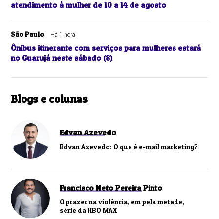
atendimento à mulher de 10 a 14 de agosto
São Paulo
Há 1 hora
Ônibus itinerante com serviços para mulheres estará
no Guarujá neste sábado (8)
Blogs e colunas
Edvan Azevedo
Edvan Azevedo: O que é e-mail marketing?
Francisco Neto Pereira Pinto
O prazer na violência, em pela metade,
série da HBO MAX