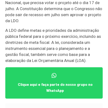
Nacional, que precisa votar o projeto até o dia 17 de
julho. A Constituição determina que o Congresso não
pode sair de recesso em julho sem aprovar o projeto
da LDO.
A LDO define metas e prioridades da administração
pública federal para o próximo exercício, incluindo as
diretrizes de meta fiscal. A lei, considerada um
instrumento essencial para o planejamento e a
gestão fiscal, também serve como base para a
elaboração da Lei Orçamentária Anual (LOA).
Clique aqui e faça parte do nosso grupo no
WhatsApp