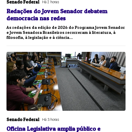
Senado Federal
Há 2 horas
Redações do Jovem Senador debatem
democracia nas redes
As redações da edição de 2026 do Programa Jovem Senador
e Jovem Senadora Brasileiros recorreram à literatura, à
filosofia, à legislação e à ciência...
Senado Federal
Há 3 horas
Oficina Legislativa amplia público e