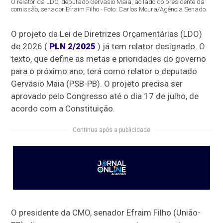
O relator da LDO, deputado Gervásio Maia, ao lado do presidente da
comissão, senador Efraim Filho - Foto: Carlos Moura/Agência Senado
O projeto da Lei de Diretrizes Orçamentárias (LDO)
de 2026 (
PLN 2/2025
) já tem relator designado. O
texto, que define as metas e prioridades do governo
para o próximo ano, terá como relator o deputado
Gervásio Maia (PSB-PB). O projeto precisa ser
aprovado pelo Congresso até o dia 17 de julho, de
acordo com a Constituição.
Continua após a publicidade
O presidente da CMO, senador Efraim Filho (União-