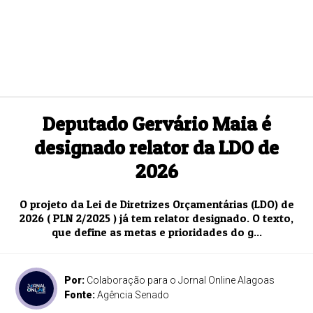
Deputado Gervário Maia é
designado relator da LDO de
2026
O projeto da Lei de Diretrizes Orçamentárias (LDO) de
2026 ( PLN 2/2025 ) já tem relator designado. O texto,
que define as metas e prioridades do g...
Por:
Colaboração para o Jornal Online Alagoas
Fonte:
Agência Senado