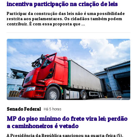
incentiva participação na criação de leis
Participar da construção das leis não é uma possibilidade
restrita aos parlamentares. Os cidadãos também podem
contribuir. É com essa proposta que ...
Senado Federal
Há 5 horas
MP do piso mínimo do frete vira lei; perdão
a caminhoneiros é vetado
A Presidência da República sancionou na quarta-feira (5),