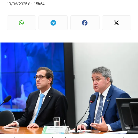
13/06/2025 às 15h54