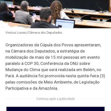
Vinicius Loures/Câmara dos Deputados
Organizadores da Cúpula dos Povos apresentaram,
na Câmara dos Deputados, a estratégia de
mobilização de mais de 15 mil pessoas em evento
paralelo à COP 30, Conferência da ONU sobre
Mudança do Clima que será realizada em Belém, no
Pará. A audiência foi promovida nesta quinta-feira (3)
pelas comissões de Meio Ambiente, de Legislação
Participativa e da Amazônia.
Continua após a publicidade