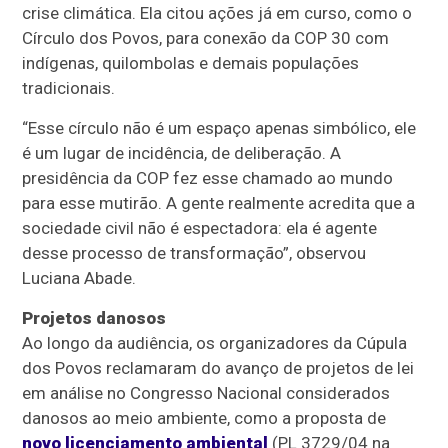
crise climática. Ela citou ações já em curso, como o
Círculo dos Povos, para conexão da COP 30 com
indígenas, quilombolas e demais populações
tradicionais.
“Esse círculo não é um espaço apenas simbólico, ele
é um lugar de incidência, de deliberação. A
presidência da COP fez esse chamado ao mundo
para esse mutirão. A gente realmente acredita que a
sociedade civil não é espectadora: ela é agente
desse processo de transformação”, observou
Luciana Abade.
Projetos danosos
Ao longo da audiência, os organizadores da Cúpula
dos Povos reclamaram do avanço de projetos de lei
em análise no Congresso Nacional considerados
danosos ao meio ambiente, como a proposta de
novo licenciamento ambiental
(PL 3729/04 na