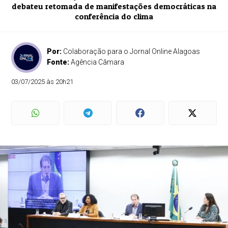
debateu retomada de manifestações democráticas na
conferência do clima
Por:
Colaboração para o Jornal Online Alagoas
Fonte:
Agência Câmara
03/07/2025 às 20h21