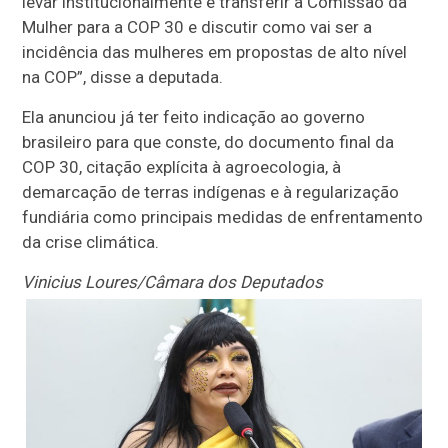
levar institucionalmente e transferir a Comissão da
Mulher para a COP 30 e discutir como vai ser a
incidência das mulheres em propostas de alto nível
na COP”, disse a deputada.
Ela anunciou já ter feito indicação ao governo
brasileiro para que conste, do documento final da
COP 30, citação explícita à agroecologia, à
demarcação de terras indígenas e à regularização
fundiária como principais medidas de enfrentamento
da crise climática.
Vinicius Loures/Câmara dos Deputados