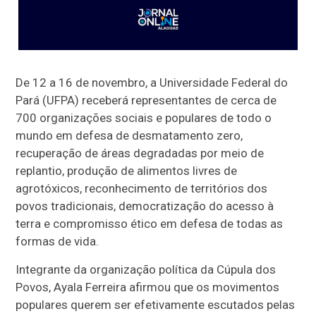
De 12 a 16 de novembro, a Universidade Federal do
Pará (UFPA) receberá representantes de cerca de
700 organizações sociais e populares de todo o
mundo em defesa de desmatamento zero,
recuperação de áreas degradadas por meio de
replantio, produção de alimentos livres de
agrotóxicos, reconhecimento de territórios dos
povos tradicionais, democratização do acesso à
terra e compromisso ético em defesa de todas as
formas de vida.
Integrante da organização política da Cúpula dos
Povos, Ayala Ferreira afirmou que os movimentos
populares querem ser efetivamente escutados pelas