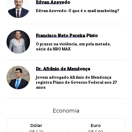
Edvan Azevedo
Edvan Azevedo: O que é e-mail marketing?
Francisco Neto Pereira Pinto
O prazer na violência, em pela metade,
série da HBO MAX
Dr. Afrânio de Mendonça
Jovem advogado Afrânio de Mendonça
registra Plano de Governo Federal aos 27
anos
Economia
Dólar
Euro