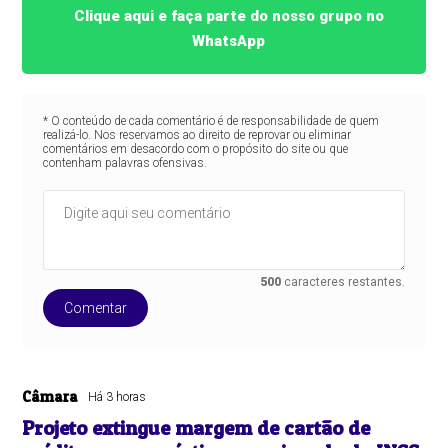
Clique aqui e faça parte do nosso grupo no
WhatsApp
* O conteúdo de cada comentário é de responsabilidade de quem
realizá-lo. Nos reservamos ao direito de reprovar ou eliminar
comentários em desacordo com o propósito do site ou que
contenham palavras ofensivas.
500
caracteres restantes.
Comentar
Câmara
Há 3 horas
Projeto extingue margem de cartão de