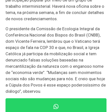
trabalho interministerial. Haverá nova oficina sobre o
tema, na próxima semana, a fim de concluir detalhes
de novos credenciamentos.
O presidente da Comissão de Ecologia Integral da
Conferência Nacional dos Bispos do Brasil (CNBB),
dom Vicente Ferreira, lembrou que o Vaticano terá
espaço de fala na COP 30 e que, no Brasil, a Igreja
Católica já participa da mobilização social e tem
denunciado falsas soluções baseadas na
mercantilização da natureza com o enganoso nome
de “economia verde”. “Mudanças sem movimentos
sociais não são mudanças para nós. E creio que hoje
a Cúpula dos Povos é esse espaço poderosíssimo de
diálogo”, observou.