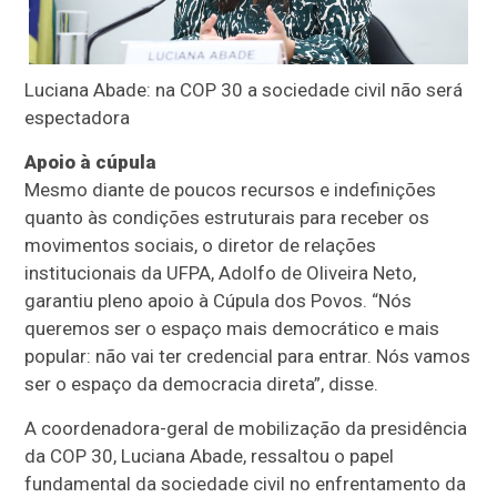
Luciana Abade: na COP 30 a sociedade civil não será
espectadora
Apoio à cúpula
Mesmo diante de poucos recursos e indefinições
quanto às condições estruturais para receber os
movimentos sociais, o diretor de relações
institucionais da UFPA, Adolfo de Oliveira Neto,
garantiu pleno apoio à Cúpula dos Povos. “Nós
queremos ser o espaço mais democrático e mais
popular: não vai ter credencial para entrar. Nós vamos
ser o espaço da democracia direta”, disse.
A coordenadora-geral de mobilização da presidência
da COP 30, Luciana Abade, ressaltou o papel
fundamental da sociedade civil no enfrentamento da