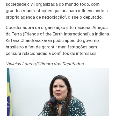
sociedade civil organizada do mundo todo, com
grandes manifestações que acabam influenciando a
própria agenda de negociação”, disse o deputado.
Coordenadora da organização internacional Amigos
da Terra (Friends of the Earth International), a indiana
Kirtana Chandrasekaran pediu apoio do governo
brasileiro a fim de garantir manifestações sem
censura relacionadas a conflitos de interesses.
Vinicius Loures/Câmara dos Deputados