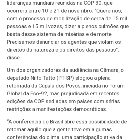
lideranças mundiais reunidas na COP 30, que
ocorrerá entre 10 e 21 de novembro. “Queremos,
com o processo de mobilização de cerca de 15 mil
pessoas e 15 mil vozes, dizer a plenos pulmões que
basta desse sistema de misérias e de morte.
Precisamos denunciar os agentes que violam os
direitos da natureza e os direitos das pessoas”,
disse.
Um dos organizadores da audiência na Câmara, o
deputado Nilto Tatto (PT-SP) elogiou a plena
retomada da Cúpula dos Povos, iniciada no Fórum
Global da Eco-92, mas prejudicada em recentes
edições da COP sediadas em países com sérias
restrições a manifestações democráticas.
“A conferência do Brasil abre essa possibilidade de
retomar aquilo que a gente teve em algumas
conferências do clima: uma participação ativa da