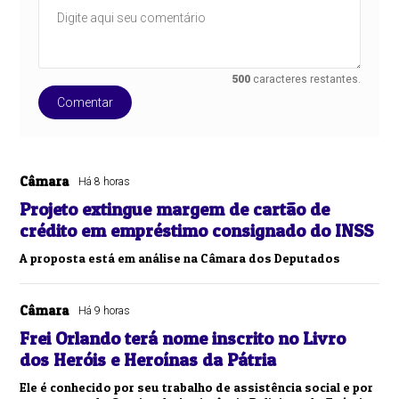
500
caracteres restantes.
Comentar
Câmara
Há 8 horas
Projeto extingue margem de cartão de
crédito em empréstimo consignado do INSS
A proposta está em análise na Câmara dos Deputados
Câmara
Há 9 horas
Frei Orlando terá nome inscrito no Livro
dos Heróis e Heroínas da Pátria
Ele é conhecido por seu trabalho de assistência social e por