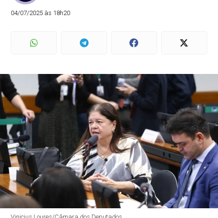
04/07/2025 às 18h20
Vinicius Loures/Câmara dos Deputados