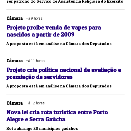
ser patrono do Serviço de Assistência Religiosa do Exército
Câmara
Há 9 horas
Projeto proíbe venda de vapes para
nascidos a partir de 2009
A proposta está em análise na Câmara dos Deputados
Câmara
Há 11 horas
Projeto cria política nacional de avaliação e
premiação de servidores
A proposta está em análise na Câmara dos Deputados
Câmara
Há 12 horas
Nova lei cria rota turística entre Porto
Alegre e Serra Gaúcha
Rota abrange 20 municípios gaúchos