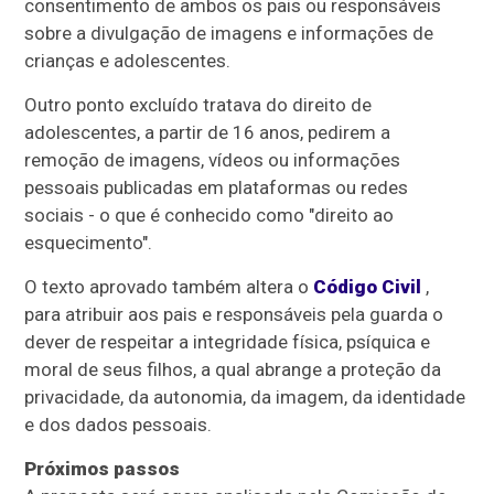
consentimento de ambos os pais ou responsáveis
sobre a divulgação de imagens e informações de
crianças e adolescentes.
Outro ponto excluído tratava do direito de
adolescentes, a partir de 16 anos, pedirem a
remoção de imagens, vídeos ou informações
pessoais publicadas em plataformas ou redes
sociais - o que é conhecido como "direito ao
esquecimento".
O texto aprovado também altera o
Código Civil
,
para atribuir aos pais e responsáveis pela guarda o
dever de respeitar a integridade física, psíquica e
moral de seus filhos, a qual abrange a proteção da
privacidade, da autonomia, da imagem, da identidade
e dos dados pessoais.
Próximos passos