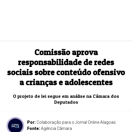
Comissão aprova
responsabilidade de redes
sociais sobre conteúdo ofensivo
a crianças e adolescentes
O projeto de lei segue em análise na Câmara dos
Deputados
Por:
Colaboração para o Jornal Online Alagoas
Fonte:
Agência Câmara