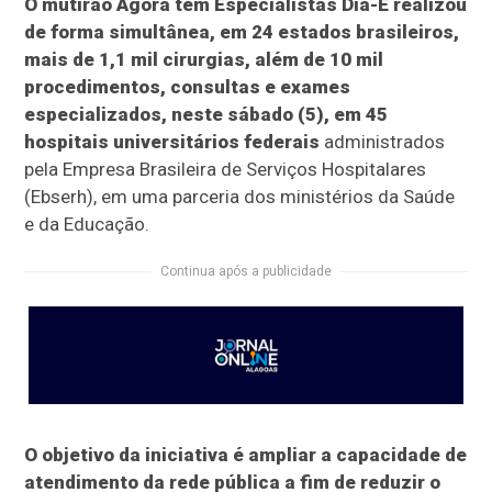
O mutirão Agora tem Especialistas Dia-E realizou
de forma simultânea, em 24 estados brasileiros,
mais de 1,1 mil cirurgias, além de 10 mil
procedimentos, consultas e exames
especializados, neste sábado (5), em 45
hospitais universitários federais
administrados
pela Empresa Brasileira de Serviços Hospitalares
(Ebserh), em uma parceria dos ministérios da Saúde
e da Educação.
Continua após a publicidade
O objetivo da iniciativa é ampliar a capacidade de
atendimento da rede pública a fim de reduzir o