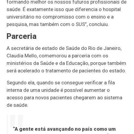
formando melhor os nossos futuros profissionais de
saúde. É exatamente isso que diferencia o hospital
universitário no compromisso com o ensino e a
pesquisa, mas também com o SUS”, concluiu.
Parceria
A secretária de estado de Saúde do Rio de Janeiro,
Claudia Mello, comemorou a parceria com os
ministérios da Saúde e da Educação, porque também
será acelerado o tratamento de pacientes do estado.
Segundo ela, quando se consegue verificar a fila
interna de uma unidade é possível aumentar o
acesso para novos pacientes chegarem ao sistema
de saúde.
“A gente está avançando no país como um