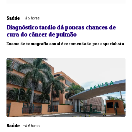
Saúde
Há 5 horas
Diagnóstico tardio dá poucas chances de
cura do câncer de pulmão
Exame de tomografia anual é recomendado por especialista
Saúde
Há 6 horas