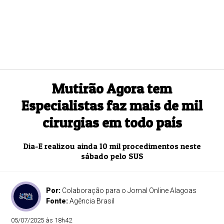
Mutirão Agora tem
Especialistas faz mais de mil
cirurgias em todo país
Dia-E realizou ainda 10 mil procedimentos neste
sábado pelo SUS
Por:
Colaboração para o Jornal Online Alagoas
Fonte:
Agência Brasil
05/07/2025 às 18h42