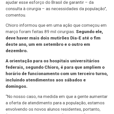
ajudar esse esforço do Brasil de garantir – da
consulta à cirurgia – as necessidades da população",
comentou.
Chioro informou que em uma ação que começou em
março foram feitas 89 mil cirurgias.
Segundo ele,
deve haver mais dois mutirões Dia-E até o fim
deste ano, um em setembro e o outro em
dezembro.
A orientação para os hospitais universitários
federais, segundo Chioro, é para que ampliem o
horário de funcionamento com um terceiro turno,
incluindo atendimentos aos sábados e
domingos.
“No nosso caso, na medida em que a gente aumentar
a oferta de atendimento para a população, estamos
envolvendo os novos alunos residentes, portanto,