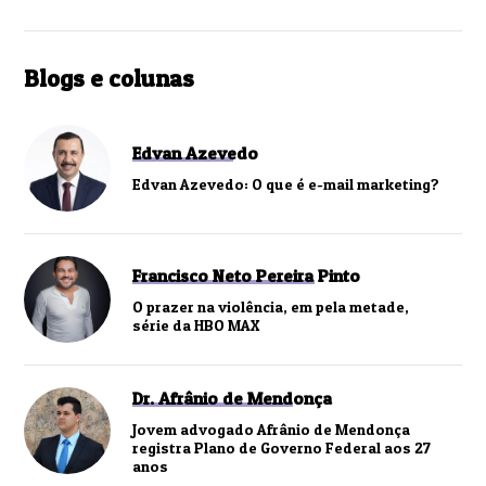
Blogs e colunas
Edvan Azevedo
Edvan Azevedo: O que é e-mail marketing?
Francisco Neto Pereira Pinto
O prazer na violência, em pela metade,
série da HBO MAX
Dr. Afrânio de Mendonça
Jovem advogado Afrânio de Mendonça
registra Plano de Governo Federal aos 27
anos