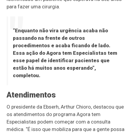
para fazer uma cirurgia.
“Enquanto não vira urgência acaba não
passando na frente de outros
procedimentos e acaba ficando de lado.
Essa ação do Agora tem Especialistas tem
esse papel de identificar pacientes que
estão há muitos anos esperando”,
completou.
Atendimentos
O presidente da Ebserh, Arthur Chioro, destacou que
os atendimentos do programa Agora tem
Especialistas podem começar com a consulta
médica. “É isso que mobiliza para que a gente possa