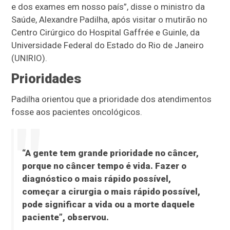
e dos exames em nosso país”, disse o ministro da
Saúde, Alexandre Padilha, após visitar o mutirão no
Centro Cirúrgico do Hospital Gaffrée e Guinle, da
Universidade Federal do Estado do Rio de Janeiro
(UNIRIO).
Prioridades
Padilha orientou que a prioridade dos atendimentos
fosse aos pacientes oncológicos.
“A gente tem grande prioridade no câncer,
porque no câncer tempo é vida. Fazer o
diagnóstico o mais rápido possível,
começar a cirurgia o mais rápido possível,
pode significar a vida ou a morte daquele
paciente”, observou.