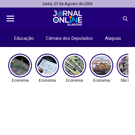
Sexta, 07 de Agosto de 2026
Educação
Câmara dos Deputados
Alagoas
Economia
Economia
Economia
Economia
São Pau