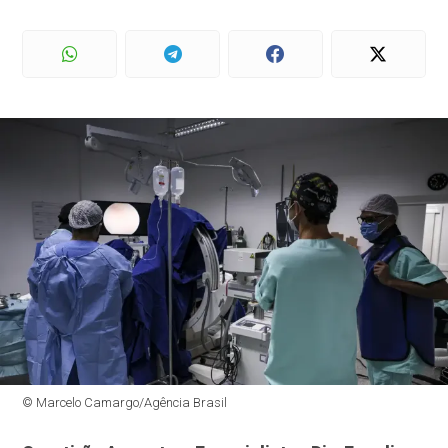
© Marcelo Camargo/Agência Brasil