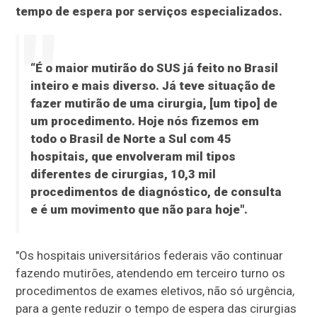
tempo de espera por serviços especializados.
“É o maior mutirão do SUS já feito no Brasil
inteiro e mais diverso. Já teve situação de
fazer mutirão de uma cirurgia, [um tipo] de
um procedimento. Hoje nós fizemos em
todo o Brasil de Norte a Sul com 45
hospitais, que envolveram mil tipos
diferentes de cirurgias, 10,3 mil
procedimentos de diagnóstico, de consulta
e é um movimento que não para hoje".
"Os hospitais universitários federais vão continuar
fazendo mutirões, atendendo em terceiro turno os
procedimentos de exames eletivos, não só urgência,
para a gente reduzir o tempo de espera das cirurgias