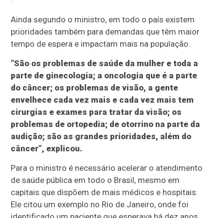
Ainda segundo o ministro, em todo o país existem
prioridades também para demandas que têm maior
tempo de espera e impactam mais na população.
“São os problemas de saúde da mulher e toda a
parte de ginecologia; a oncologia que é a parte
do câncer; os problemas de visão, a gente
envelhece cada vez mais e cada vez mais tem
cirurgias e exames para tratar da visão; os
problemas de ortopedia; de otorrino na parte da
audição; são as grandes prioridades, além do
câncer”, explicou.
Para o ministro é necessário acelerar o atendimento
de saúde pública em todo o Brasil, mesmo em
capitais que dispõem de mais médicos e hospitais.
Ele citou um exemplo no Rio de Janeiro, onde foi
identificado um paciente que esperava há dez anos