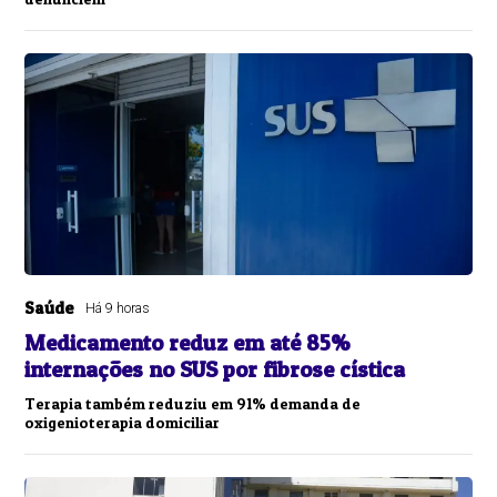
Saúde
Há 9 horas
Medicamento reduz em até 85%
internações no SUS por fibrose cística
Terapia também reduziu em 91% demanda de
oxigenioterapia domiciliar