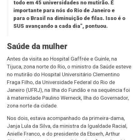
todo em 45 universidades no mutirão. É
importante para nós do Rio de Janeiro e
para o Brasil na diminuição de filas. Isso é o
SUS avançando a cada dia”, pontuou.
Saúde da mulher
Antes da visita ao Hospital Gaffrée e Guinle, na
Tijuca, zona norte do Rio, o ministro da Saúde esteve
no mutirão do Hospital Universitário Clementino
Fraga Filho, da Universidade Federal do Rio de
Janeiro (UFRJ), na Ilha do Fundão e na sequência foi
à maternidade Paulino Werneck, Ilha do Governador,
zona norte da cidade.
Nos dois, estava acompanhado da primeira-dama,
Janja Lula da Silva, da ministra da Igualdade Racial,
Anielle Franco, e do presidente da Ebserh, Arthur