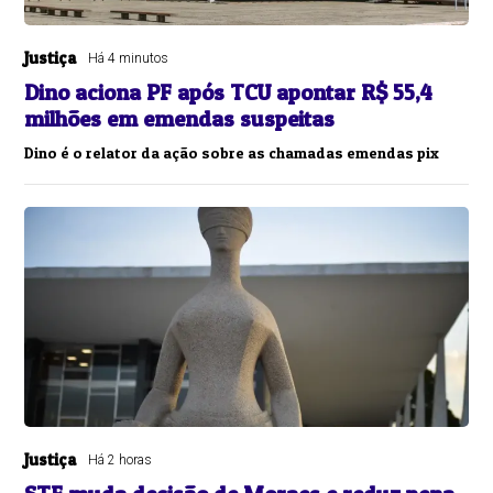
Justiça
Há 4 minutos
Dino aciona PF após TCU apontar R$ 55,4
milhões em emendas suspeitas
Dino é o relator da ação sobre as chamadas emendas pix
Justiça
Há 2 horas