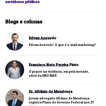
servidores públicos
Blogs e colunas
Edvan Azevedo
Edvan Azevedo: O que é e-mail marketing?
Francisco Neto Pereira Pinto
O prazer na violência, em pela metade,
série da HBO MAX
Dr. Afrânio de Mendonça
Jovem advogado Afrânio de Mendonça
registra Plano de Governo Federal aos 27