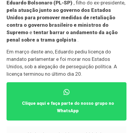
Eduardo Bolsonaro (PL-SP)
, filho do ex-presidente,
pela atuação junto ao governo dos Estados
Unidos para promover medidas de retaliação
contra o governo brasileiro e ministros do
Supremo
e
tentar barrar o andamento da ação
penal sobre a trama golpista
.
Em março deste ano, Eduardo pediu licença do
mandato parlamentar e foi morar nos Estados
Unidos, sob a alegação de perseguição política. A
licença terminou no último dia 20.
Clique aqui e faça parte do nosso grupo no
WhatsApp