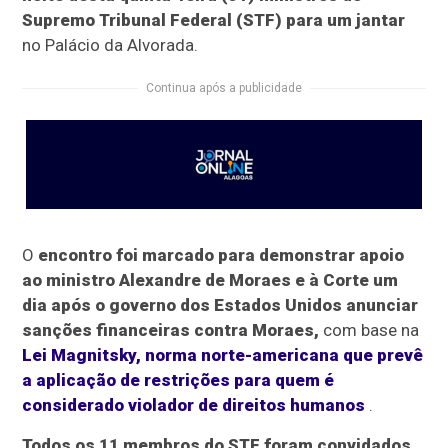
Supremo Tribunal Federal (STF) para um jantar
no Palácio da Alvorada.
Continua após a publicidade
O
encontro foi marcado para demonstrar apoio
ao ministro Alexandre de Moraes e à Corte um
dia após o governo dos Estados Unidos anunciar
sanções financeiras contra Moraes,
com base na
Lei Magnitsky, norma norte-americana que prevê
a aplicação de restrições para quem é
considerado violador de direitos humanos
.
Todos os 11 membros do STF foram convidados
.