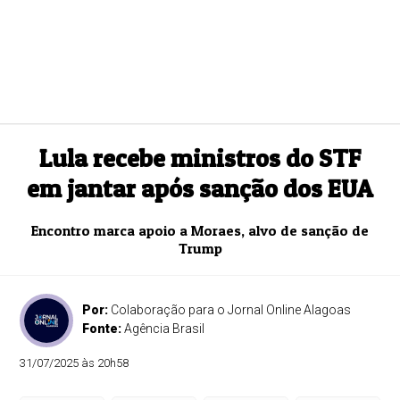
Lula recebe ministros do STF
em jantar após sanção dos EUA
Encontro marca apoio a Moraes, alvo de sanção de
Trump
Por:
Colaboração para o Jornal Online Alagoas
Fonte:
Agência Brasil
31/07/2025 às 20h58