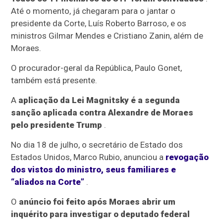
Até o momento, já chegaram para o jantar o
presidente da Corte, Luís Roberto Barroso, e os
ministros Gilmar Mendes e Cristiano Zanin, além de
Moraes.
O procurador-geral da República, Paulo Gonet,
também está presente.
A
aplicação da Lei Magnitsky é a segunda
sanção aplicada contra Alexandre de Moraes
pelo presidente Trump
.
No dia 18 de julho, o secretário de Estado dos
Estados Unidos, Marco Rubio, anunciou a
revogação
dos vistos do ministro, seus familiares e
“aliados na Corte”
.
O
anúncio foi feito após Moraes abrir um
inquérito para investigar o deputado federal