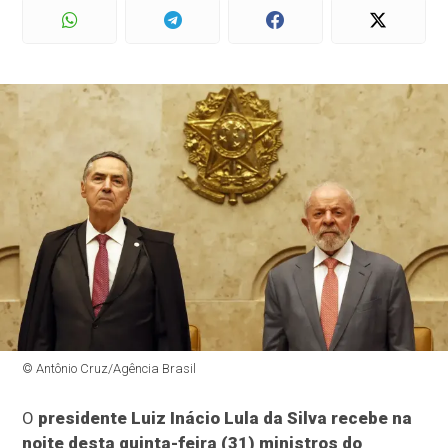
© Antônio Cruz/Agência Brasil
O
presidente Luiz Inácio Lula da Silva recebe na
noite desta quinta-feira (31) ministros do