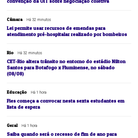
convenção da OIT sobre negociação coletiva
Câmara
Há 32 minutos
Lei permite usar recursos de emendas para
atendimento pré-hospitalar realizado por bombeiros
Rio
Há 32 minutos
CET-Rio altera trânsito no entorno do estádio Nilton
Santos para Botafogo x Fluminense, no sábado
(08/08)
Educação
Há 1 hora
Fies começa a convocar nesta sexta estudantes em
lista de espera
Geral
Há 1 hora
Saiba quando será o recesso de fim de ano para