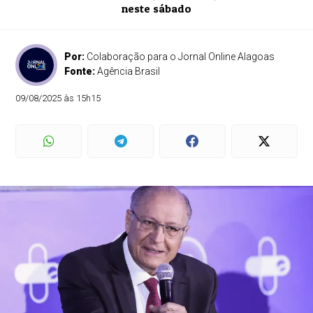
neste sábado
Por:
Colaboração para o Jornal Online Alagoas
Fonte:
Agência Brasil
09/08/2025 às 15h15