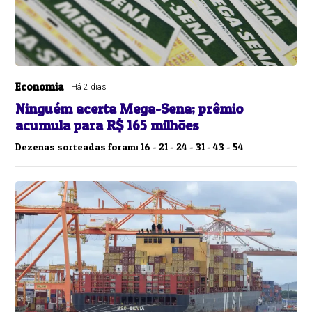
Economia
Há 2 dias
Ninguém acerta Mega-Sena; prêmio
acumula para R$ 165 milhões
Dezenas sorteadas foram: 16 - 21 - 24 - 31 - 43 - 54