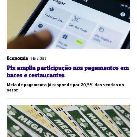
Economia
Há 2 dias
Pix amplia participação nos pagamentos em
bares e restaurantes
Meio de pagamento já responde por 20,5% das vendas no
setor