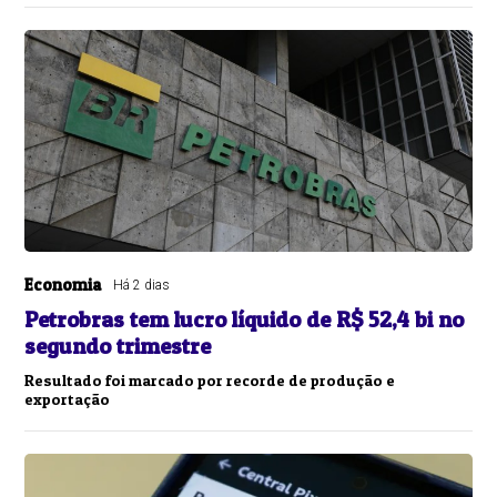
Economia
Há 2 dias
Petrobras tem lucro líquido de R$ 52,4 bi no
segundo trimestre
Resultado foi marcado por recorde de produção e
exportação