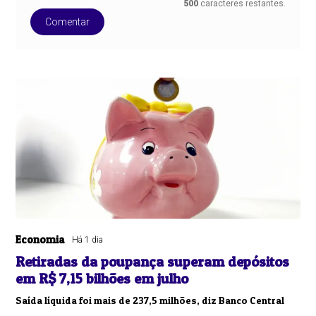
500
caracteres restantes.
Comentar
Economia
Há 1 dia
Retiradas da poupança superam depósitos
em R$ 7,15 bilhões em julho
Saída líquida foi mais de 237,5 milhões, diz Banco Central