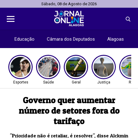
Sábado, 08 de Agosto de 2026
Educação
Câmara dos Deputados
Alagoas
Esportes
Saúde
Geral
Justiça
Rio
Governo quer aumentar
número de setores fora do
tarifaço
"Prioridade não é retaliar, é resolver", disse Alckmin