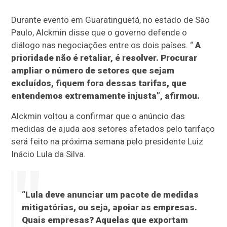
Durante evento em Guaratinguetá, no estado de São
Paulo, Alckmin disse que o governo defende o
diálogo nas negociações entre os dois países. “
A
prioridade não é retaliar, é resolver. Procurar
ampliar o número de setores que sejam
excluídos, fiquem fora dessas tarifas, que
entendemos extremamente injusta”, afirmou.
Alckmin voltou a confirmar que o anúncio das
medidas de ajuda aos setores afetados pelo tarifaço
será feito na próxima semana pelo presidente Luiz
Inácio Lula da Silva.
“Lula deve anunciar um pacote de medidas
mitigatórias, ou seja, apoiar as empresas.
Quais empresas? Aquelas que exportam