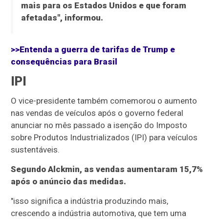
mais para os Estados Unidos e que foram
afetadas", informou.
>>Entenda a guerra de tarifas de Trump e
consequências para Brasil
IPI
O vice-presidente também comemorou o aumento
nas vendas de veículos após o governo federal
anunciar no mês passado a isenção do Imposto
sobre Produtos Industrializados (IPI) para veículos
sustentáveis.
Segundo Alckmin, as vendas aumentaram 15,7%
após o anúncio das medidas.
"isso significa a indústria produzindo mais,
crescendo a indústria automotiva, que tem uma