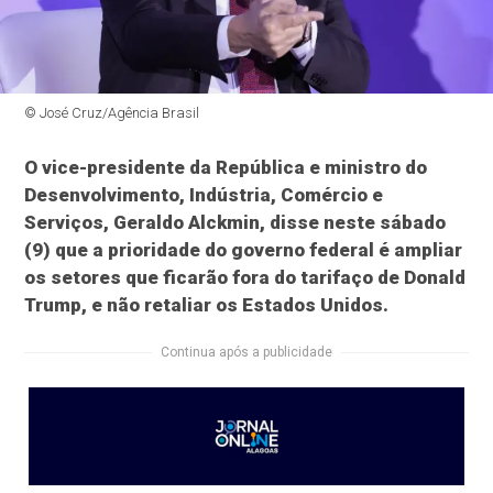
© José Cruz/Agência Brasil
O vice-presidente da República e ministro do
Desenvolvimento, Indústria, Comércio e
Serviços, Geraldo Alckmin, disse neste sábado
(9) que a prioridade do governo federal é ampliar
os setores que ficarão fora do tarifaço de Donald
Trump, e não retaliar os Estados Unidos.
Continua após a publicidade