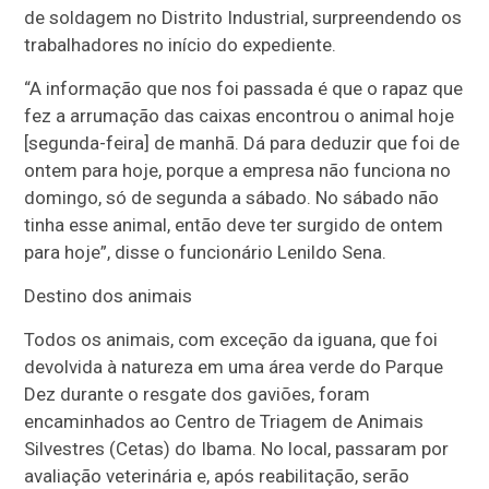
de soldagem no Distrito Industrial, surpreendendo os
trabalhadores no início do expediente.
“A informação que nos foi passada é que o rapaz que
fez a arrumação das caixas encontrou o animal hoje
[segunda-feira] de manhã. Dá para deduzir que foi de
ontem para hoje, porque a empresa não funciona no
domingo, só de segunda a sábado. No sábado não
tinha esse animal, então deve ter surgido de ontem
para hoje”, disse o funcionário Lenildo Sena.
Destino dos animais
Todos os animais, com exceção da iguana, que foi
devolvida à natureza em uma área verde do Parque
Dez durante o resgate dos gaviões, foram
encaminhados ao Centro de Triagem de Animais
Silvestres (Cetas) do Ibama. No local, passaram por
avaliação veterinária e, após reabilitação, serão