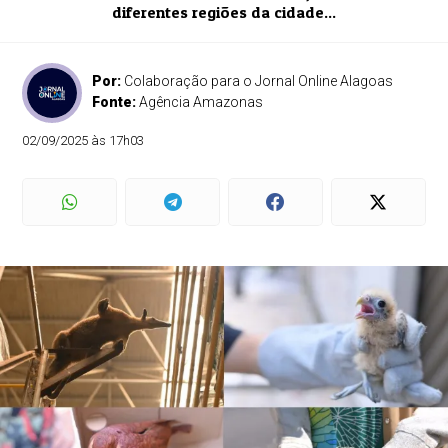
diferentes regiões da cidade...
Por:
Colaboração para o Jornal Online Alagoas
Fonte:
Agência Amazonas
02/09/2025 às 17h03