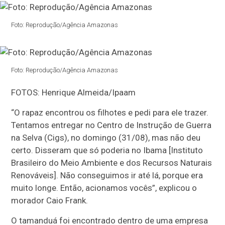
Foto: Reprodução/Agência Amazonas
Foto: Reprodução/Agência Amazonas
FOTOS: Henrique Almeida/Ipaam
“O rapaz encontrou os filhotes e pedi para ele trazer.
Tentamos entregar no Centro de Instrução de Guerra
na Selva (Cigs), no domingo (31/08), mas não deu
certo. Disseram que só poderia no Ibama [Instituto
Brasileiro do Meio Ambiente e dos Recursos Naturais
Renováveis]. Não conseguimos ir até lá, porque era
muito longe. Então, acionamos vocês”, explicou o
morador Caio Frank.
O tamanduá foi encontrado dentro de uma empresa