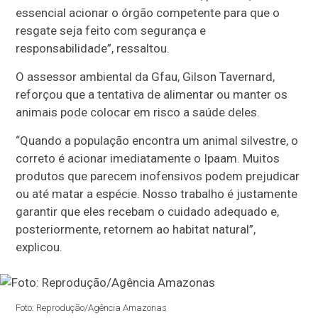
essencial acionar o órgão competente para que o
resgate seja feito com segurança e
responsabilidade”, ressaltou.
O assessor ambiental da Gfau, Gilson Tavernard,
reforçou que a tentativa de alimentar ou manter os
animais pode colocar em risco a saúde deles.
“Quando a população encontra um animal silvestre, o
correto é acionar imediatamente o Ipaam. Muitos
produtos que parecem inofensivos podem prejudicar
ou até matar a espécie. Nosso trabalho é justamente
garantir que eles recebam o cuidado adequado e,
posteriormente, retornem ao habitat natural”,
explicou.
Foto: Reprodução/Agência Amazonas