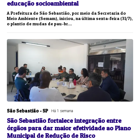
educação socioambiental
A Prefeitura de São Sebastião, por meio da Secretaria do
Meio Ambiente (Semam), iniciou, na última sexta-feira (31/7),
o plantio de mudas de pau-br...
São Sebastião - SP
Há 1 semana
São Sebastião fortalece integração entre
órgãos para dar maior efetividade ao Plano
Municipal de Redução de Risco