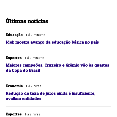
Últimas notícias
Educação
Há 2 minutos
Ideb mostra avanço da educação básica no país
Esportes
Há 2 minutos
Maiores campeões, Cruzeiro e Grêmio vão às quartas
da Copa do Brasil
Economia
Há 2 horas
Redução da taxa de juros ainda é insuficiente,
avaliam entidades
Esportes
Há 2 horas