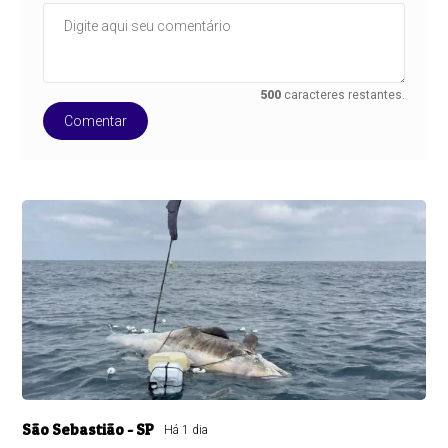
500
caracteres restantes.
Comentar
São Sebastião - SP
Há 1 dia