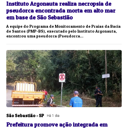
Instituto Argonauta realiza necropsia de
pseudorca encontrada morta em alto mar
em base de São Sebastião
A equipe do Programa de Monitoramento de Praias da Bacia
de Santos (PMP-BS), executado pelo Instituto Argonauta,
encontrou uma pseudorca (Pseudorca...
São Sebastião - SP
Há 1 dia
Prefeitura promove ação integrada em