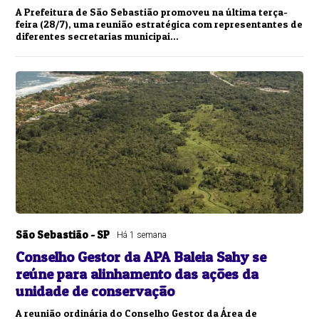
A Prefeitura de São Sebastião promoveu na última terça-
feira (28/7), uma reunião estratégica com representantes de
diferentes secretarias municipai...
São Sebastião - SP
Há 1 semana
Conselho Gestor da APA Baleia Sahy se
reúne para alinhamento das ações da
unidade de conservação
A reunião ordinária do Conselho Gestor da Área de