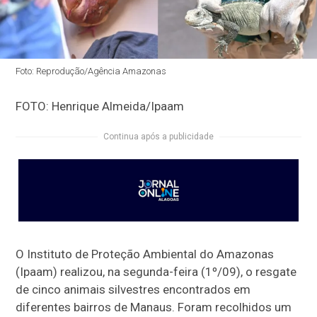
Foto: Reprodução/Agência Amazonas
FOTO: Henrique Almeida/Ipaam
Continua após a publicidade
O Instituto de Proteção Ambiental do Amazonas
(Ipaam) realizou, na segunda-feira (1º/09), o resgate
de cinco animais silvestres encontrados em
diferentes bairros de Manaus. Foram recolhidos um