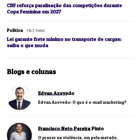
CBF reforça paralisação das competições durante
Copa Feminina em 2027
Política
Há 2 horas
Lei garante frete mínimo no transporte de cargas;
saiba o que muda
Blogs e colunas
Edvan Azevedo
Edvan Azevedo: O que é e-mail marketing?
Francisco Neto Pereira Pinto
O prazer na violência, em pela metade,