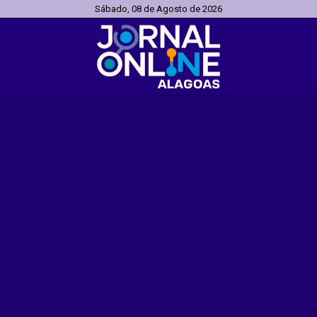
Sábado, 08 de Agosto de 2026