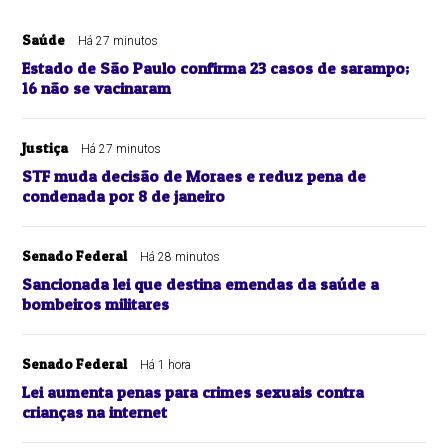
Saúde
Há 27 minutos
Estado de São Paulo confirma 23 casos de sarampo;
16 não se vacinaram
Justiça
Há 27 minutos
STF muda decisão de Moraes e reduz pena de
condenada por 8 de janeiro
Senado Federal
Há 28 minutos
Sancionada lei que destina emendas da saúde a
bombeiros militares
Senado Federal
Há 1 hora
Lei aumenta penas para crimes sexuais contra
crianças na internet