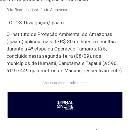
Foto: Reprodução/Agência Amazonas
FOTOS: Divulgação/Ipaam
O Instituto de Proteção Ambiental do Amazonas
(Ipaam) aplicou mais de R$ 30 milhões em multas
durante a 4ª etapa da Operação Tamoiotatá 5,
concluída nesta segunda-feira (08/09), nos
municípios de Humaitá, Canutama e Tapauá (a 590,
619 e 449 quilômetros de Manaus, respectivamente).
Continua após a publicidade