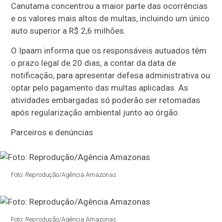
Canutama concentrou a maior parte das ocorrências
e os valores mais altos de multas, incluindo um único
auto superior a R$ 2,6 milhões.
O Ipaam informa que os responsáveis autuados têm
o prazo legal de 20 dias, a contar da data de
notificação, para apresentar defesa administrativa ou
optar pelo pagamento das multas aplicadas. As
atividades embargadas só poderão ser retomadas
após regularização ambiental junto ao órgão.
Parceiros e denúncias
Foto: Reprodução/Agência Amazonas
Foto: Reprodução/Agência Amazonas