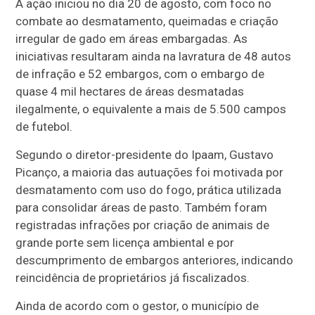
A ação iniciou no dia 20 de agosto, com foco no
combate ao desmatamento, queimadas e criação
irregular de gado em áreas embargadas. As
iniciativas resultaram ainda na lavratura de 48 autos
de infração e 52 embargos, com o embargo de
quase 4 mil hectares de áreas desmatadas
ilegalmente, o equivalente a mais de 5.500 campos
de futebol.
Segundo o diretor-presidente do Ipaam, Gustavo
Picanço, a maioria das autuações foi motivada por
desmatamento com uso do fogo, prática utilizada
para consolidar áreas de pasto. Também foram
registradas infrações por criação de animais de
grande porte sem licença ambiental e por
descumprimento de embargos anteriores, indicando
reincidência de proprietários já fiscalizados.
Ainda de acordo com o gestor, o município de