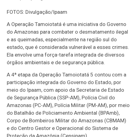
FOTOS: Divulgação/Ipaam
A Operação Tamoiotatá é uma iniciativa do Governo
do Amazonas para combater o desmatamento ilegal
e as queimadas, especialmente na região sul do
estado, que é considerada vulnerável a esses crimes.
Ela envolve uma força-tarefa integrada de diversos
órgãos ambientais e de segurança pública.
A 4ª etapa da Operação Tamoiotatá 5 contou com a
participação integrada do Governo do Estado, por
meio do Ipaam, com apoio da Secretaria de Estado
de Segurança Pública (SSP-AM), Polícia Civil do
Amazonas (PC-AM), Polícia Militar (PM-AM), por meio
do Batalhão de Policiamento Ambiental (BPAmb),
Corpo de Bombeiros Militar do Amazonas (CBMAM)
e do Centro Gestor e Operacional do Sistema de
Proteção da Amazônia (Censipam).