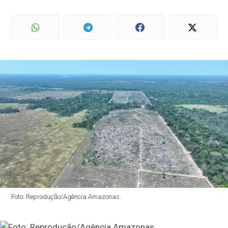
Foto: Reprodução/Agência Amazonas