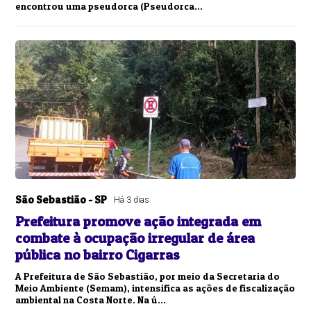
encontrou uma pseudorca (Pseudorca...
São Sebastião - SP
Há 3 dias
Prefeitura promove ação integrada em
combate à ocupação irregular de área
pública no bairro Cigarras
A Prefeitura de São Sebastião, por meio da Secretaria do
Meio Ambiente (Semam), intensifica as ações de fiscalização
ambiental na Costa Norte. Na ú...