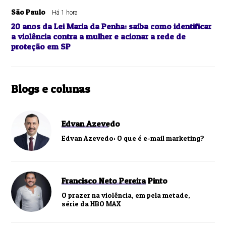
São Paulo
Há 1 hora
20 anos da Lei Maria da Penha: saiba como identificar
a violência contra a mulher e acionar a rede de
proteção em SP
Blogs e colunas
Edvan Azevedo
Edvan Azevedo: O que é e-mail marketing?
Francisco Neto Pereira Pinto
O prazer na violência, em pela metade,
série da HBO MAX