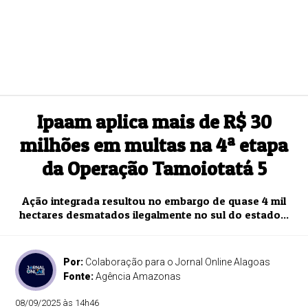
Ipaam aplica mais de R$ 30
milhões em multas na 4ª etapa
da Operação Tamoiotatá 5
Ação integrada resultou no embargo de quase 4 mil
hectares desmatados ilegalmente no sul do estado...
Por:
Colaboração para o Jornal Online Alagoas
Fonte:
Agência Amazonas
08/09/2025 às 14h46