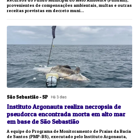
provenientes de compensações ambientais, multas e outras
receitas previstas em decreto muni...
São Sebastião - SP
Há 3 dias
Instituto Argonauta realiza necropsia de
pseudorca encontrada morta em alto mar
em base de São Sebastião
A equipe do Programa de Monitoramento de Praias da Bacia
de Santos (PMP-BS), executado pelo Instituto Argonauta,