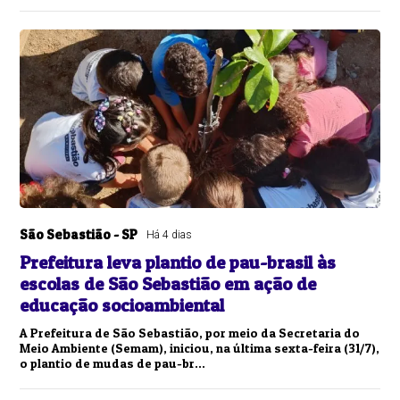
São Sebastião - SP
Há 4 dias
Prefeitura leva plantio de pau-brasil às
escolas de São Sebastião em ação de
educação socioambiental
A Prefeitura de São Sebastião, por meio da Secretaria do
Meio Ambiente (Semam), iniciou, na última sexta-feira (31/7),
o plantio de mudas de pau-br...