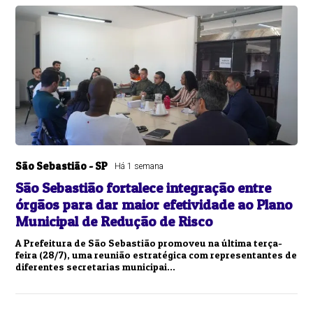
São Sebastião - SP
Há 1 semana
São Sebastião fortalece integração entre
órgãos para dar maior efetividade ao Plano
Municipal de Redução de Risco
A Prefeitura de São Sebastião promoveu na última terça-
feira (28/7), uma reunião estratégica com representantes de
diferentes secretarias municipai...