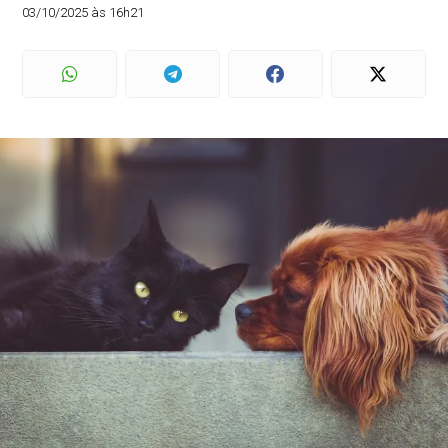
03/10/2025 às 16h21