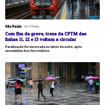
São Paulo
Há 10 horas
Com fim da greve, trens da CPTM das
linhas 11, 12 e 13 voltam a circular
Paralisação foi encerrada no início da noite, após
assembleia dos ferroviários