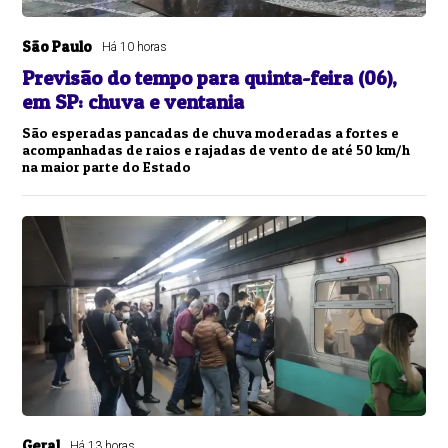
São Paulo
Há 10 horas
Previsão do tempo para quinta-feira (06),
em SP: chuva e ventania
São esperadas pancadas de chuva moderadas a fortes e
acompanhadas de raios e rajadas de vento de até 50 km/h
na maior parte do Estado
Geral
Há 13 horas