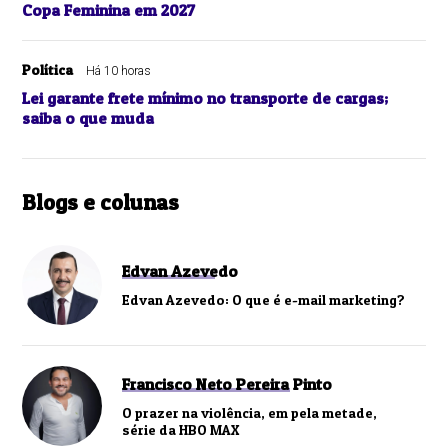
Copa Feminina em 2027
Política
Há 10 horas
Lei garante frete mínimo no transporte de cargas;
saiba o que muda
Blogs e colunas
Edvan Azevedo
Edvan Azevedo: O que é e-mail marketing?
Francisco Neto Pereira Pinto
O prazer na violência, em pela metade,
série da HBO MAX