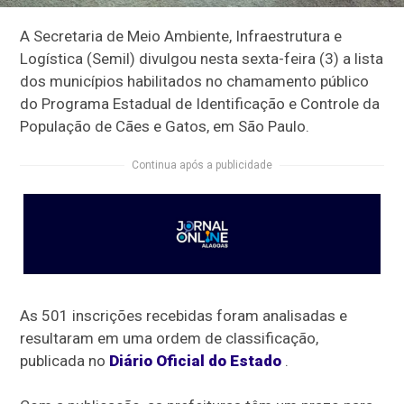
A Secretaria de Meio Ambiente, Infraestrutura e
Logística (Semil) divulgou nesta sexta-feira (3) a lista
dos municípios habilitados no chamamento público
do Programa Estadual de Identificação e Controle da
População de Cães e Gatos, em São Paulo.
Continua após a publicidade
As 501 inscrições recebidas foram analisadas e
resultaram em uma ordem de classificação,
publicada no
Diário Oficial do Estado
.