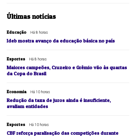
Últimas notícias
Educação
Há 8 horas
Ideb mostra avanço da educação básica no país
Esportes
Há 8 horas
Maiores campeões, Cruzeiro e Grêmio vão às quartas
da Copa do Brasil
Economia
Há 10 horas
Redução da taxa de juros ainda é insuficiente,
avaliam entidades
Esportes
Há 10 horas
CBF reforça paralisação das competições durante