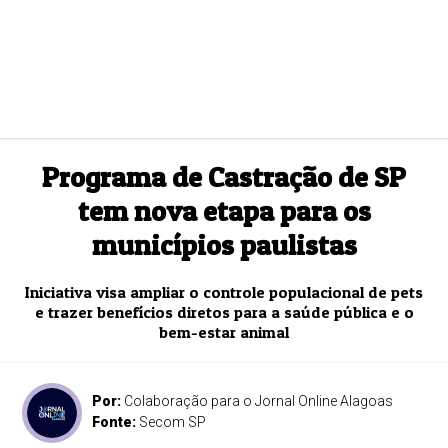
Programa de Castração de SP
tem nova etapa para os
municípios paulistas
Iniciativa visa ampliar o controle populacional de pets
e trazer benefícios diretos para a saúde pública e o
bem-estar animal
Por:
Colaboração para o Jornal Online Alagoas
Fonte:
Secom SP