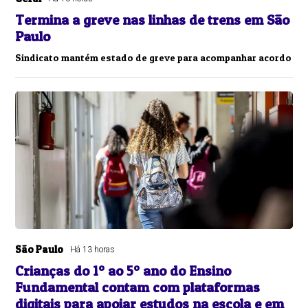
Termina a greve nas linhas de trens em São
Paulo
Sindicato mantém estado de greve para acompanhar acordo
São Paulo
Há 13 horas
Crianças do 1º ao 5º ano do Ensino
Fundamental contam com plataformas
digitais para apoiar estudos na escola e em