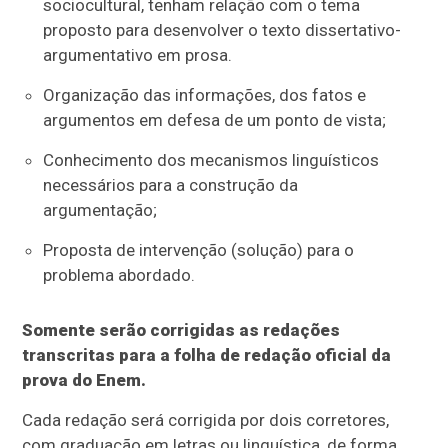
sociocultural, tenham relação com o tema
proposto para desenvolver o texto dissertativo-
argumentativo em prosa.
Organização das informações, dos fatos e
argumentos em defesa de um ponto de vista;
Conhecimento dos mecanismos linguísticos
necessários para a construção da
argumentação;
Proposta de intervenção (solução) para o
problema abordado.
Somente serão corrigidas as redações
transcritas para a folha de redação oficial da
prova do Enem.
Cada redação será corrigida por dois corretores,
com graduação em letras ou linguística, de forma