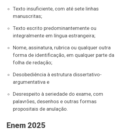
Texto insuficiente, com até sete linhas
manuscritas;
Texto escrito predominantemente ou
integralmente em língua estrangeira;
Nome, assinatura, rubrica ou qualquer outra
forma de identificação, em qualquer parte da
folha de redação;
Desobediência à estrutura dissertativo-
argumentativa e
Desrespeito à seriedade do exame, com
palavrões, desenhos e outras formas
propositais de anulação.
Enem 2025