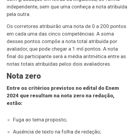
independente, sem que uma conheça a nota atribuída
pela outra.
Os corretores atribuirão uma nota de 0 a 200 pontos
em cada uma das cinco competências. A soma
desses pontos compõe a nota total atribuída por
avaliador, que pode chegar a 1 mil pontos. A nota
final do participante será a média aritmética entre as
notas totais atribuídas pelos dois avaliadores.
Nota zero
Entre os critérios previstos no edital do Enem
2024 que resultam na nota zero na redação,
estão:
Fuga ao tema proposto;
Ausência de texto na folha de redação;