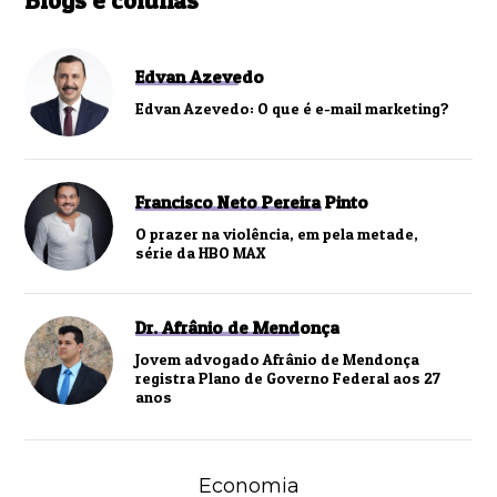
Blogs e colunas
Edvan Azevedo
Edvan Azevedo: O que é e-mail marketing?
Francisco Neto Pereira Pinto
O prazer na violência, em pela metade,
série da HBO MAX
Dr. Afrânio de Mendonça
Jovem advogado Afrânio de Mendonça
registra Plano de Governo Federal aos 27
anos
Economia