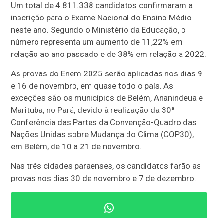
Um total de 4.811.338 candidatos confirmaram a
inscrição para o Exame Nacional do Ensino Médio
neste ano. Segundo o Ministério da Educação, o
número representa um aumento de 11,22% em
relação ao ano passado e de 38% em relação a 2022.
As provas do Enem 2025 serão aplicadas nos dias 9
e 16 de novembro, em quase todo o país. As
exceções são os municípios de Belém, Ananindeua e
Marituba, no Pará, devido à realização da 30ª
Conferência das Partes da Convenção-Quadro das
Nações Unidas sobre Mudança do Clima (COP30),
em Belém, de 10 a 21 de novembro.
Nas três cidades paraenses, os candidatos farão as
provas nos dias 30 de novembro e 7 de dezembro.