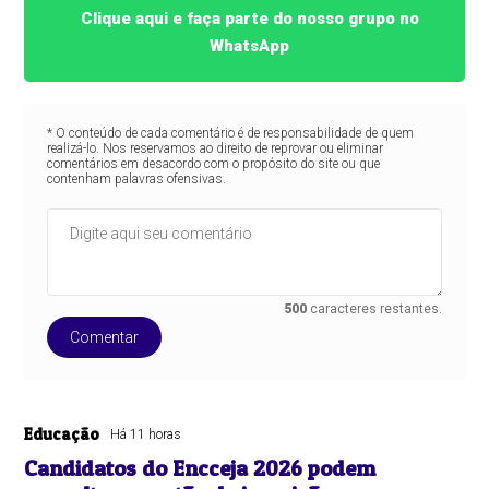
Clique aqui e faça parte do nosso grupo no
WhatsApp
* O conteúdo de cada comentário é de responsabilidade de quem
realizá-lo. Nos reservamos ao direito de reprovar ou eliminar
comentários em desacordo com o propósito do site ou que
contenham palavras ofensivas.
500
caracteres restantes.
Comentar
Educação
Há 11 horas
Candidatos do Encceja 2026 podem