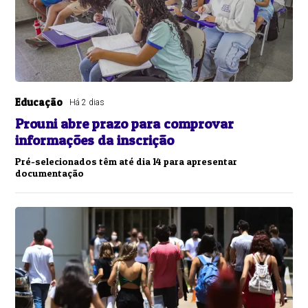
Educação
Há 2 dias
Prouni abre prazo para comprovar
informações da inscrição
Pré-selecionados têm até dia 14 para apresentar
documentação