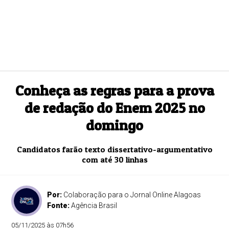
Conheça as regras para a prova
de redação do Enem 2025 no
domingo
Candidatos farão texto dissertativo-argumentativo
com até 30 linhas
Por:
Colaboração para o Jornal Online Alagoas
Fonte:
Agência Brasil
05/11/2025 às 07h56