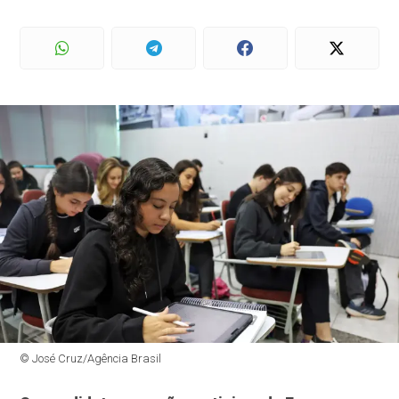
© José Cruz/Agência Brasil