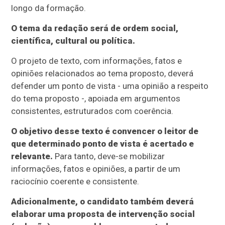
longo da formação.
O tema da redação será de ordem social,
científica, cultural ou política.
O projeto de texto, com informações, fatos e
opiniões relacionados ao tema proposto, deverá
defender um ponto de vista - uma opinião a respeito
do tema proposto -, apoiada em argumentos
consistentes, estruturados com coerência.
O objetivo desse texto é convencer o leitor de
que determinado ponto de vista é acertado e
relevante.
Para tanto, deve-se mobilizar
informações, fatos e opiniões, a partir de um
raciocínio coerente e consistente.
Adicionalmente, o candidato também deverá
elaborar uma proposta de intervenção social