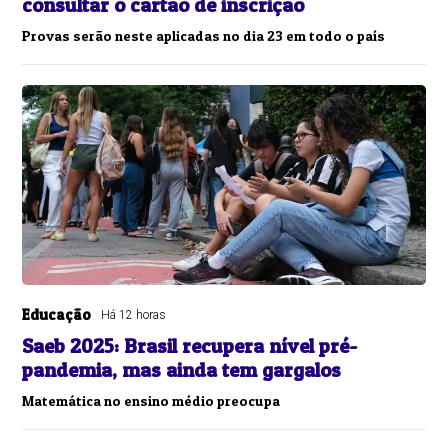
consultar o cartão de inscrição
Provas serão neste aplicadas no dia 23 em todo o país
Educação
Há 12 horas
Saeb 2025: Brasil recupera nível pré-
pandemia, mas ainda tem gargalos
Matemática no ensino médio preocupa