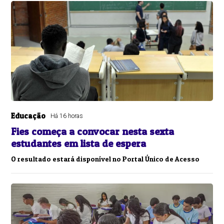
Educação
Há 16 horas
Fies começa a convocar nesta sexta
estudantes em lista de espera
O resultado estará disponível no Portal Único de Acesso