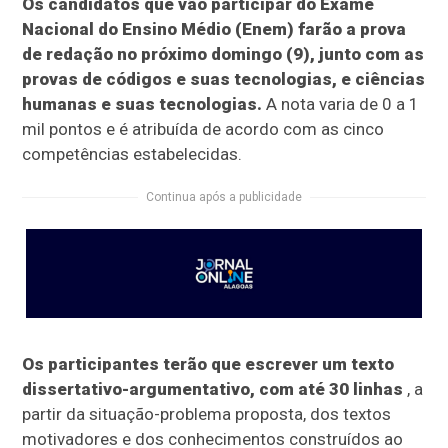
Os candidatos que vão participar do Exame
Nacional do Ensino Médio (Enem) farão a prova
de redação no próximo domingo (9), junto com as
provas de códigos e suas tecnologias, e ciências
humanas e suas tecnologias.
A nota varia de 0 a 1
mil pontos e é atribuída de acordo com as cinco
competências estabelecidas.
Continua após a publicidade
Os participantes terão que escrever um texto
dissertativo-argumentativo, com até 30 linhas
, a
partir da situação-problema proposta, dos textos
motivadores e dos conhecimentos construídos ao