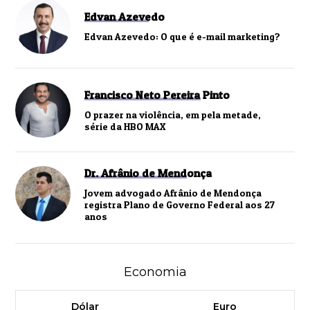
Edvan Azevedo
Edvan Azevedo: O que é e-mail marketing?
Francisco Neto Pereira Pinto
O prazer na violência, em pela metade,
série da HBO MAX
Dr. Afrânio de Mendonça
Jovem advogado Afrânio de Mendonça
registra Plano de Governo Federal aos 27
anos
Economia
Dólar
Euro