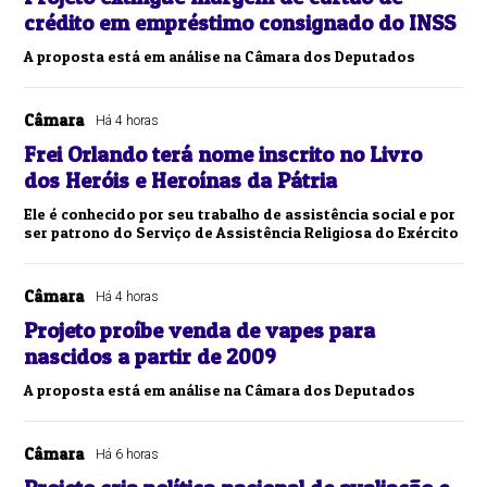
crédito em empréstimo consignado do INSS
A proposta está em análise na Câmara dos Deputados
Câmara
Há 4 horas
Frei Orlando terá nome inscrito no Livro
dos Heróis e Heroínas da Pátria
Ele é conhecido por seu trabalho de assistência social e por
ser patrono do Serviço de Assistência Religiosa do Exército
Câmara
Há 4 horas
Projeto proíbe venda de vapes para
nascidos a partir de 2009
A proposta está em análise na Câmara dos Deputados
Câmara
Há 6 horas