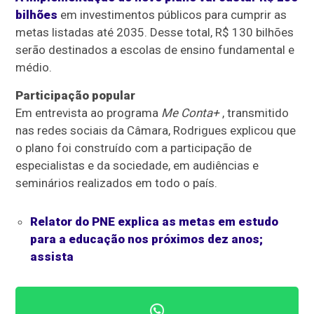
bilhões
em investimentos públicos para cumprir as
metas listadas até 2035. Desse total, R$ 130 bilhões
serão destinados a escolas de ensino fundamental e
médio.
Participação popular
Em entrevista ao programa
Me Conta+
, transmitido
nas redes sociais da Câmara, Rodrigues explicou que
o plano foi construído com a participação de
especialistas e da sociedade, em audiências e
seminários realizados em todo o país.
Relator do PNE explica as metas em estudo
para a educação nos próximos dez anos;
assista