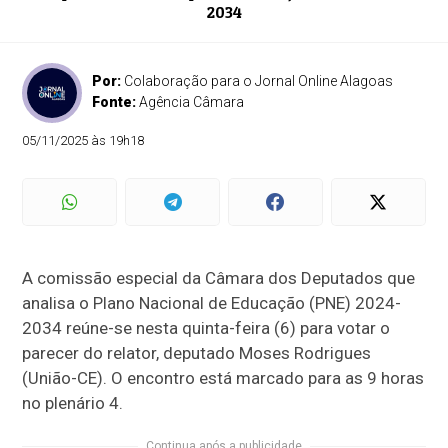
2034
Por:
Colaboração para o Jornal Online Alagoas
Fonte:
Agência Câmara
05/11/2025 às 19h18
A
comissão especial
da Câmara dos Deputados que
analisa o Plano Nacional de Educação (PNE) 2024-
2034 reúne-se nesta quinta-feira (6) para votar o
parecer do relator, deputado Moses Rodrigues
(União-CE). O encontro está marcado para as 9 horas
no plenário 4.
Continua após a publicidade