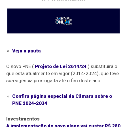
Veja a pauta
O novo PNE (
Projeto de Lei 2614/24
) substituirá o
que está atualmente em vigor (2014-2024), que teve
sua vigência prorrogada até o fim deste ano.
Confira página especial da Câmara sobre o
PNE 2024-2034
Investimentos
A implementação do novo plano vai custar R$ 280