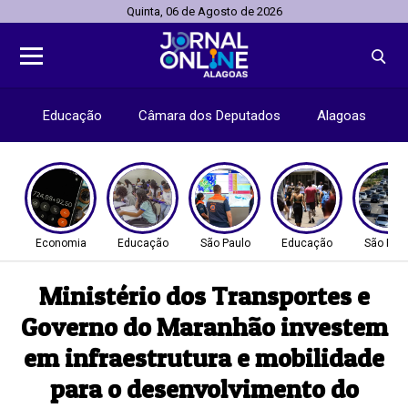
Quinta, 06 de Agosto de 2026
Educação
Câmara dos Deputados
Alagoas
Economia
Educação
São Paulo
Educação
São Pau
Ministério dos Transportes e
Governo do Maranhão investem
em infraestrutura e mobilidade
para o desenvolvimento do