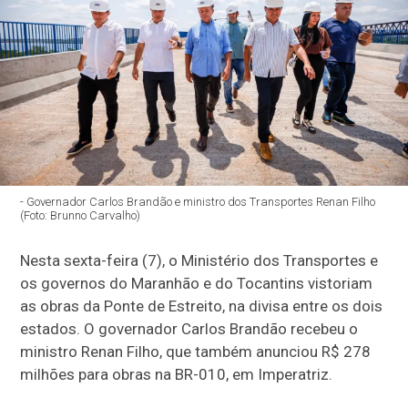
- Governador Carlos Brandão e ministro dos Transportes Renan Filho
(Foto: Brunno Carvalho)
Nesta sexta-feira (7), o Ministério dos Transportes e
os governos do Maranhão e do Tocantins vistoriam
as obras da Ponte de Estreito, na divisa entre os dois
estados. O governador Carlos Brandão recebeu o
ministro Renan Filho, que também anunciou R$ 278
milhões para obras na BR-010, em Imperatriz.