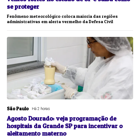
se proteger
Fenômeno meteorológico coloca maioria das regiões
administrativas em alerta vermelho da Defesa Civil
São Paulo
Há 2 horas
Agosto Dourado: veja programação de
hospitais da Grande SP para incentivar o
aleitamento materno