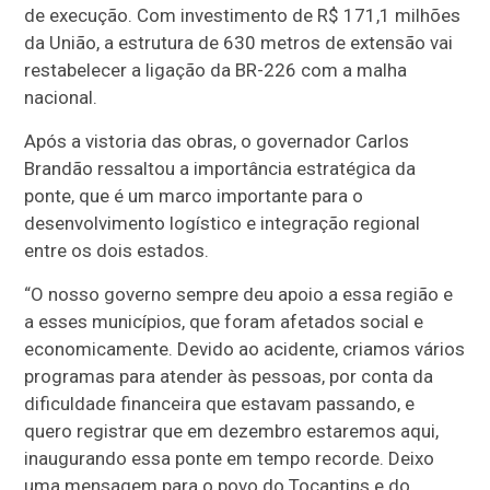
de execução. Com investimento de R$ 171,1 milhões
da União, a estrutura de 630 metros de extensão vai
restabelecer a ligação da BR-226 com a malha
nacional.
Após a vistoria das obras, o governador Carlos
Brandão ressaltou a importância estratégica da
ponte, que é um marco importante para o
desenvolvimento logístico e integração regional
entre os dois estados.
“O nosso governo sempre deu apoio a essa região e
a esses municípios, que foram afetados social e
economicamente. Devido ao acidente, criamos vários
programas para atender às pessoas, por conta da
dificuldade financeira que estavam passando, e
quero registrar que em dezembro estaremos aqui,
inaugurando essa ponte em tempo recorde. Deixo
uma mensagem para o povo do Tocantins e do