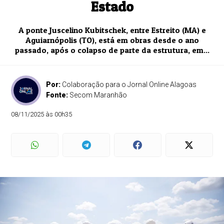
Estado
A ponte Juscelino Kubitschek, entre Estreito (MA) e
Aguiarnópolis (TO), está em obras desde o ano
passado, após o colapso de parte da estrutura, em...
Por:
Colaboração para o Jornal Online Alagoas
Fonte:
Secom Maranhão
08/11/2025 às 00h35