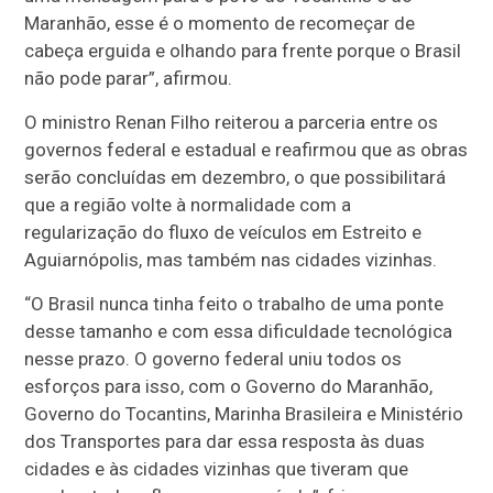
Maranhão, esse é o momento de recomeçar de
cabeça erguida e olhando para frente porque o Brasil
não pode parar”, afirmou.
O ministro Renan Filho reiterou a parceria entre os
governos federal e estadual e reafirmou que as obras
serão concluídas em dezembro, o que possibilitará
que a região volte à normalidade com a
regularização do fluxo de veículos em Estreito e
Aguiarnópolis, mas também nas cidades vizinhas.
“O Brasil nunca tinha feito o trabalho de uma ponte
desse tamanho e com essa dificuldade tecnológica
nesse prazo. O governo federal uniu todos os
esforços para isso, com o Governo do Maranhão,
Governo do Tocantins, Marinha Brasileira e Ministério
dos Transportes para dar essa resposta às duas
cidades e às cidades vizinhas que tiveram que