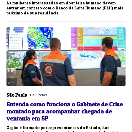
As mulheres interessadas em doar leite humano devem
entrar em contato com o Banco de Leite Humano (BLH) mais
próximo de sua residência
São Paulo
Há 5 horas
Entenda como funciona o Gabinete de Crise
montado para acompanhar chegada de
ventania em SP
Órgão é formado por representantes do Estado, das