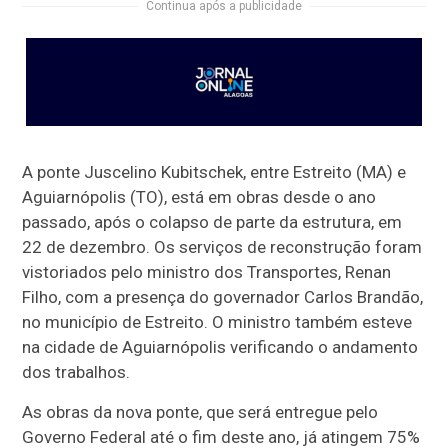
Continua após a publicidade
A ponte Juscelino Kubitschek, entre Estreito (MA) e
Aguiarnópolis (TO), está em obras desde o ano
passado, após o colapso de parte da estrutura, em
22 de dezembro. Os serviços de reconstrução foram
vistoriados pelo ministro dos Transportes, Renan
Filho, com a presença do governador Carlos Brandão,
no município de Estreito. O ministro também esteve
na cidade de Aguiarnópolis verificando o andamento
dos trabalhos.
As obras da nova ponte, que será entregue pelo
Governo Federal até o fim deste ano, já atingem 75%