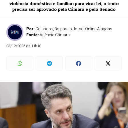
violência doméstica e familiar; para virar lei, o texto
precisa ser aprovado pela Câmara e pelo Senado
Por:
Colaboração para o Jornal Online Alagoas
Fonte:
Agência Câmara
03/12/2025 às 11h18