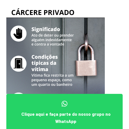
Clique aqui e faça parte do nosso grupo no
WhatsApp