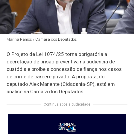
Marina Ramos / Câmara dos Deputados
O Projeto de Lei 1074/25 torna obrigatória a
decretação de prisão preventiva na audiência de
custódia e proíbe a concessão de fiança nos casos
de crime de cárcere privado. A proposta, do
deputado Alex Manente (Cidadania-SP), está em
análise na Câmara dos Deputados.
Continua após a publicidade