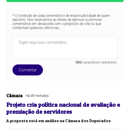
* O conteúdo de cada comentário é de responsabilidade de quem
realizá-lo. Nos reservamos ao direito de reprovar ou eliminar
comentários em desacordo com o propósito do site ou que
contenham palavras ofensivas.
500
caracteres restantes.
Comentar
Câmara
Há 49 minutos
Projeto cria política nacional de avaliação e
premiação de servidores
A proposta está em análise na Câmara dos Deputados