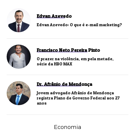
Edvan Azevedo
Edvan Azevedo: O que é e-mail marketing?
Francisco Neto Pereira Pinto
O prazer na violência, em pela metade,
série da HBO MAX
Dr. Afrânio de Mendonça
Jovem advogado Afrânio de Mendonça
registra Plano de Governo Federal aos 27
anos
Economia