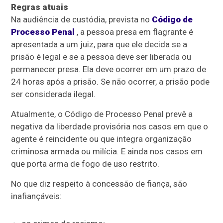
Regras atuais
Na audiência de custódia, prevista no
Código de
Processo Penal
, a pessoa presa em flagrante é
apresentada a um juiz, para que ele decida se a
prisão é legal e se a pessoa deve ser liberada ou
permanecer presa. Ela deve ocorrer em um prazo de
24 horas após a prisão. Se não ocorrer, a prisão pode
ser considerada ilegal.
Atualmente, o Código de Processo Penal prevê a
negativa da liberdade provisória nos casos em que o
agente é reincidente ou que integra organização
criminosa armada ou milícia. E ainda nos casos em
que porta arma de fogo de uso restrito.
No que diz respeito à concessão de fiança, são
inafiançáveis: