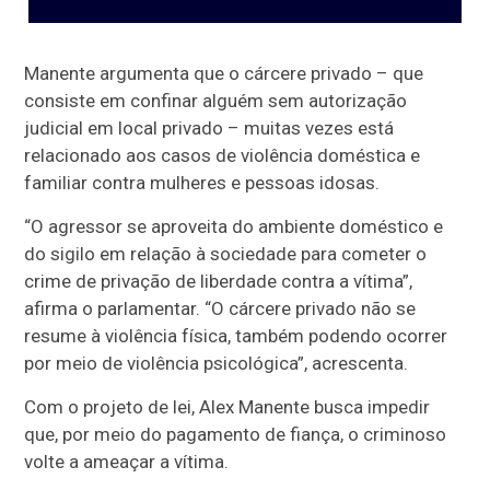
Manente argumenta que o cárcere privado – que
consiste em confinar alguém sem autorização
judicial em local privado – muitas vezes está
relacionado aos casos de violência doméstica e
familiar contra mulheres e pessoas idosas.
“O agressor se aproveita do ambiente doméstico e
do sigilo em relação à sociedade para cometer o
crime de privação de liberdade contra a vítima”,
afirma o parlamentar. “O cárcere privado não se
resume à violência física, também podendo ocorrer
por meio de violência psicológica”, acrescenta.
Com o projeto de lei, Alex Manente busca impedir
que, por meio do pagamento de fiança, o criminoso
volte a ameaçar a vítima.