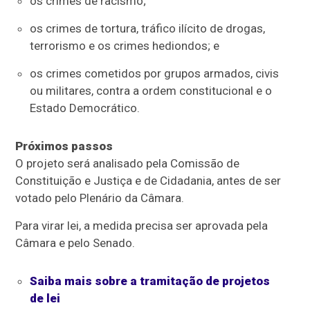
os crimes de racismo;
os crimes de tortura, tráfico ilícito de drogas,
terrorismo e os crimes hediondos; e
os crimes cometidos por grupos armados, civis
ou militares, contra a ordem constitucional e o
Estado Democrático.
Próximos passos
O projeto será analisado pela Comissão de
Constituição e Justiça e de Cidadania, antes de ser
votado pelo Plenário da Câmara.
Para virar lei, a medida precisa ser aprovada pela
Câmara e pelo Senado.
Saiba mais sobre a tramitação de projetos
de lei