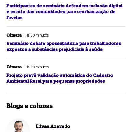
Participantes de seminário defendem inclusão digital
e escuta das comunidades para reurbanização de
favelas
Câmara
Há 50 minutos
Seminário debate aposentadoria para trabalhadores
expostos a substâncias prejudiciais à saúde
Câmara
Há 50 minutos
Projeto prevê validação automática do Cadastro
Ambiental Rural para pequenas propriedades
Blogs e colunas
Edvan Azevedo