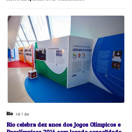
Rio
Há 1 dia
Rio celebra dez anos dos Jogos Olímpicos e