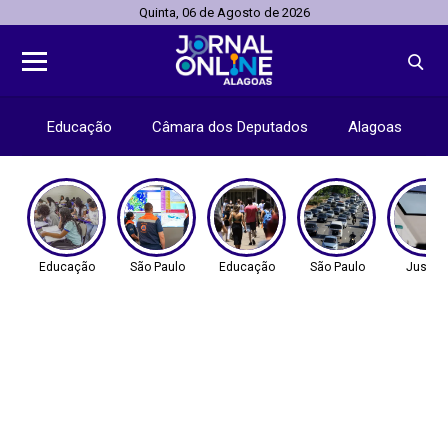
Quinta, 06 de Agosto de 2026
Educação
Câmara dos Deputados
Alagoas
Educação
São Paulo
Educação
São Paulo
Justiç