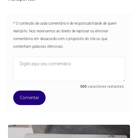
* O conteúdo de cada comentário é de responsabilidade de quem
realizá-lo. Nos reservamos ao direito de reprovar ou eliminar
comentários em desacordo com o propósito do site ou que
contenham palavras ofensivas.
500
caracteres restantes.
Comentar