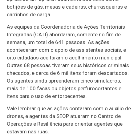
botijões de gás, mesas e cadeiras, churrasqueiras e
carrinhos de carga.
As equipes da Coordenadoria de Ações Territoriais
Integradas (CATI) abordaram, somente no fim de
semana, um total de 641 pessoas. As ações
aconteceram com o apoio de assistentes sociais, e
oito cidadãos aceitaram o acolhimento municipal.
Outras 68 pessoas tiveram seus históricos criminais
checados, e cerca de 6 mil itens foram descartados.
Os agentes ainda apreenderam cinco simulacros,
mais de 100 facas ou objetos perfurocortantes e
itens para o uso de entorpecentes.
Vale lembrar que as ações contaram com o auxílio de
drones, e agentes da SEOP atuaram no Centro de
Operações e Resiliência para orientar agentes que
estavam nas ruas.