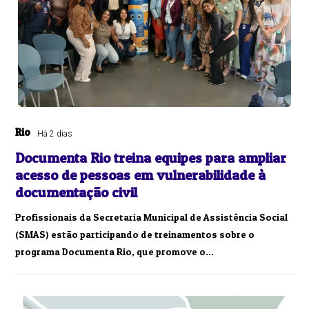
Rio
Há 2 dias
Documenta Rio treina equipes para ampliar
acesso de pessoas em vulnerabilidade à
documentação civil
Profissionais da Secretaria Municipal de Assistência Social
(SMAS) estão participando de treinamentos sobre o
programa Documenta Rio, que promove o...