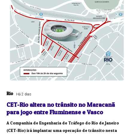
Rio
Há 2 dias
CET-Rio altera no trânsito no Maracanã
para jogo entre Fluminense e Vasco
A Companhia de Engenharia de Tráfego do Rio de Janeiro
(CET-Rio) irá implantar uma operação de trânsito nesta