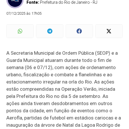
Fonte:
Prefeitura do Rio de Janeiro - RJ
07/12/2025 às 17h05
A Secretaria Municipal de Ordem Pública (SEOP) e a
Guarda Municipal atuaram durante todo o fim de
semana (06 e 07/12), com ações de ordenamento
urbano, fiscalização e combate a flanelinhas e ao
estacionamento irregular na orla do Rio. As ações
estão compreendidas na Operação Verão, iniciada
pela Prefeitura do Rio no dia 5 de setembro. As
ações ainda tiveram desdobramentos em outros
pontos da cidade, em função de eventos como o
Aerofla, partidas de futebol em estádios cariocas e a
inauguração da árvore de Natal da Lagoa Rodrigo de