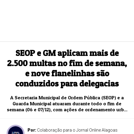
SEOP e GM aplicam mais de
2.500 multas no fim de semana,
e nove flanelinhas são
conduzidos para delegacias
A Secretaria Municipal de Ordem Pública (SEOP) e a
Guarda Municipal atuaram durante todo o fim de
semana (06 e 07/12), com ações de ordenamento urb...
Por:
Colaboração para o Jornal Online Alagoas