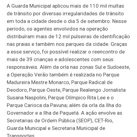
A Guarda Municipal aplicou mais de 110 mil multas
de trânsito por diversas irregularidades de trânsito
em toda a cidade desde o dia 5 de setembro. Nesse
período, os agentes envolvidos na operação
distribuíram mais de 12 mil pulseiras de identificação
nas praias e também nos parques da cidade. Graças
a esse serviço, foi possível realizar o reencontro de
mais de 39 crianças e adolescentes com seus
responsáveis. Além da orla nas zonas Sul e Sudoeste,
a Operação Verão também é realizada no Parque
Madureira Mestre Monarco, Parque Radical de
Deodoro, Parque Oeste, Parque Realengo Jornalista
Susana Naspolini, Parque Olímpico Rita Lee e o
Parque Carioca da Pavuna; além da orla da Ilha do
Governador e a Ilha de Paquetá. A ação envolve as
Secretarias de Ordem Pública (SEOP), CET-Rio,
Guarda Municipal e Secretaria Municipal de
Transportes.