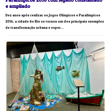
Paralímpicos 2016 com legado consolidado
e ampliado
Dez anos após realizar os Jogos Olímpicos e Paralímpicos
2016, a cidade do Rio se tornou um dos principais exemplos
de transformação urbana e espor...