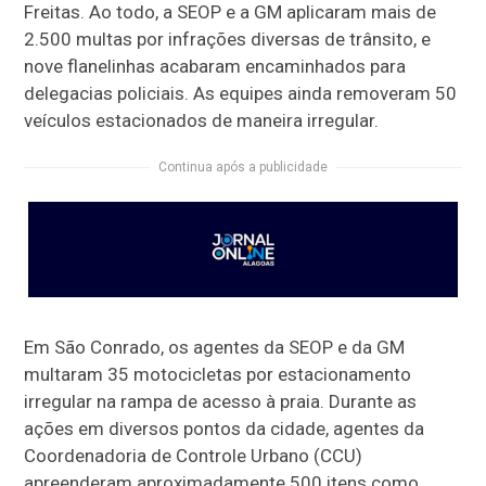
Freitas. Ao todo, a SEOP e a GM aplicaram mais de
2.500 multas por infrações diversas de trânsito, e
nove flanelinhas acabaram encaminhados para
delegacias policiais. As equipes ainda removeram 50
veículos estacionados de maneira irregular.
Continua após a publicidade
Em São Conrado, os agentes da SEOP e da GM
multaram 35 motocicletas por estacionamento
irregular na rampa de acesso à praia. Durante as
ações em diversos pontos da cidade, agentes da
Coordenadoria de Controle Urbano (CCU)
apreenderam aproximadamente 500 itens como