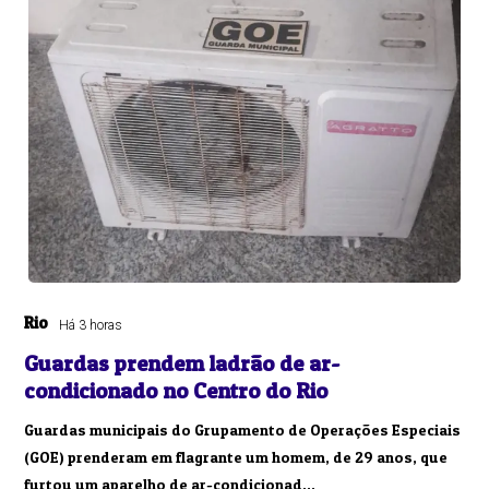
Rio
Há 3 horas
Guardas prendem ladrão de ar-
condicionado no Centro do Rio
Guardas municipais do Grupamento de Operações Especiais
(GOE) prenderam em flagrante um homem, de 29 anos, que
furtou um aparelho de ar-condicionad...