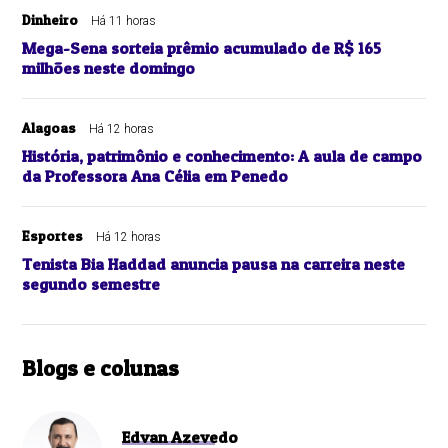
Dinheiro
Há 11 horas
Mega-Sena sorteia prêmio acumulado de R$ 165
milhões neste domingo
Alagoas
Há 12 horas
História, patrimônio e conhecimento: A aula de campo
da Professora Ana Célia em Penedo
Esportes
Há 12 horas
Tenista Bia Haddad anuncia pausa na carreira neste
segundo semestre
Blogs e colunas
Edvan Azevedo