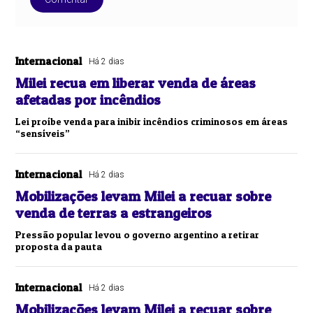
Internacional
Há 2 dias
Milei recua em liberar venda de áreas
afetadas por incêndios
Lei proíbe venda para inibir incêndios criminosos em áreas
“sensíveis”
Internacional
Há 2 dias
Mobilizações levam Milei a recuar sobre
venda de terras a estrangeiros
Pressão popular levou o governo argentino a retirar
proposta da pauta
Internacional
Há 2 dias
Mobilizações levam Milei a recuar sobre