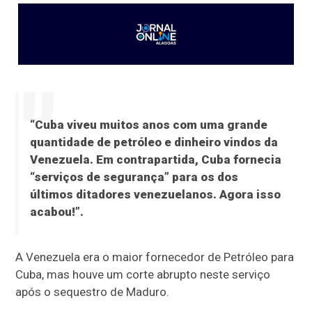
“Cuba viveu muitos anos com uma grande
quantidade de petróleo e dinheiro vindos da
Venezuela. Em contrapartida, Cuba fornecia
“serviços de segurança” para os dos
últimos ditadores venezuelanos. Agora isso
acabou!”.
A Venezuela era o maior fornecedor de Petróleo para
Cuba, mas houve um corte abrupto neste serviço
após o sequestro de Maduro.