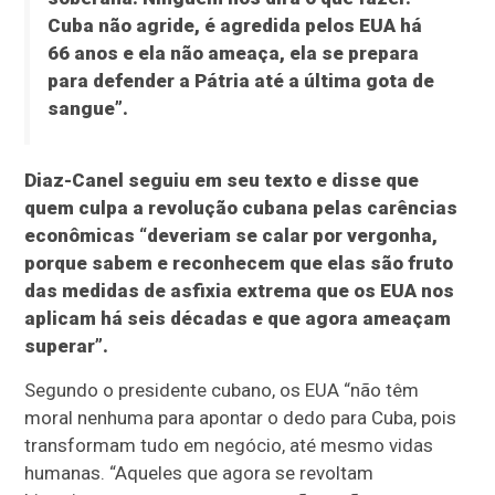
Cuba não agride, é agredida pelos EUA há
66 anos e ela não ameaça, ela se prepara
para defender a Pátria até a última gota de
sangue”.
Diaz-Canel seguiu em seu texto e disse que
quem culpa a revolução cubana pelas carências
econômicas “deveriam se calar por vergonha,
porque sabem e reconhecem que elas são fruto
das medidas de asfixia extrema que os EUA nos
aplicam há seis décadas e que agora ameaçam
superar”.
Segundo o presidente cubano, os EUA “não têm
moral nenhuma para apontar o dedo para Cuba, pois
transformam tudo em negócio, até mesmo vidas
humanas. “Aqueles que agora se revoltam