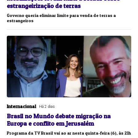
estrangeirização de terras
Governo queria eliminar limite para venda de terras a
estrangeiros
Internacional
Há 2 dias
Brasil no Mundo debate migração na
Europa e conflito em Jerusalém
Programa da TV Brasil vai ao ar nesta quinta-feira (6), às 21h