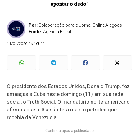
apontar o dedo"
Por:
Colaboração para o Jornal Online Alagoas
Fonte:
Agência Brasil
11/01/2026 às 16h11
O presidente dos Estados Unidos, Donald Trump, fez
ameaças a Cuba neste domingo (11) em sua rede
social, o Truth Social. O mandatário norte-americano
afirmou que a ilha não terá mais o petróleo que
recebia da Venezuela.
Continua após a publicidade