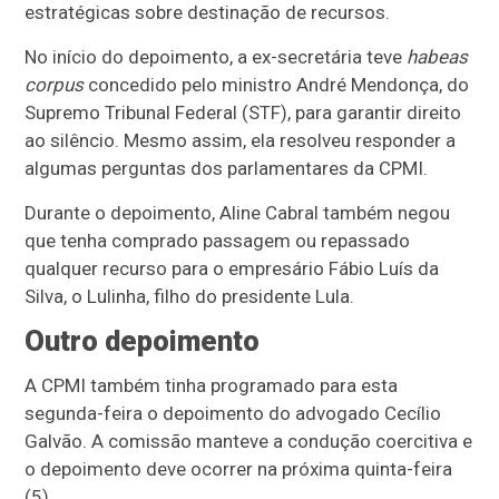
estratégicas sobre destinação de recursos.
No início do depoimento, a ex-secretária teve
habeas
corpus
concedido pelo ministro André Mendonça, do
Supremo Tribunal Federal (STF), para garantir direito
ao silêncio. Mesmo assim, ela resolveu responder a
algumas perguntas dos parlamentares da CPMI.
Durante o depoimento, Aline Cabral também negou
que tenha comprado passagem ou repassado
qualquer recurso para o empresário Fábio Luís da
Silva, o Lulinha, filho do presidente Lula.
Outro depoimento
A CPMI também tinha programado para esta
segunda-feira o depoimento do advogado Cecílio
Galvão. A comissão manteve a condução coercitiva e
o depoimento deve ocorrer na próxima quinta-feira
(5).