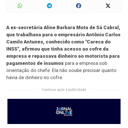
A ex-secretária Aline Barbara Mota de Sá Cabral,
que trabalhava para o empresário Antônio Carlos
Camilo Antunes, conhecido como "Careca do
INSS", afirmou que tinha acesso ao cofre da
empresa e repassava dinheiro ao motorista para
pagamentos de insumos
para a empresa sob
orientação do chefe. Ela não soube precisar quanto
havia de dinheiro no cofre.
Continua após a publicidade