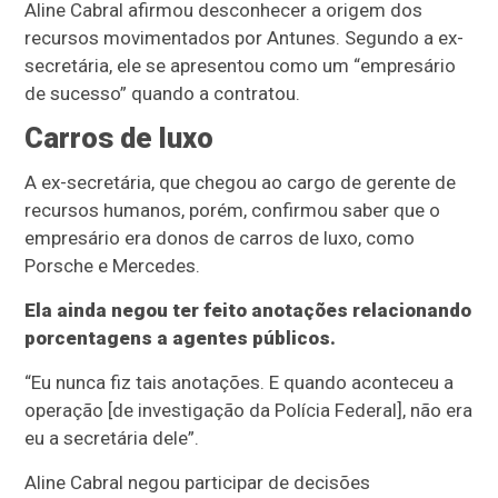
Aline Cabral afirmou desconhecer a origem dos
recursos movimentados por Antunes. Segundo a ex-
secretária, ele se apresentou como um “empresário
de sucesso” quando a contratou.
Carros de luxo
A ex-secretária, que chegou ao cargo de gerente de
recursos humanos, porém, confirmou saber que o
empresário era donos de carros de luxo, como
Porsche e Mercedes.
Ela ainda negou ter feito anotações relacionando
porcentagens a agentes públicos.
“Eu nunca fiz tais anotações. E quando aconteceu a
operação [de investigação da Polícia Federal], não era
eu a secretária dele”.
Aline Cabral negou participar de decisões