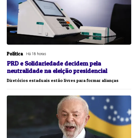
Política
Há 18 horas
PRD e Solidariedade decidem pela
neutralidade na eleição presidencial
Diretórios estaduais estão livres para formar alianças