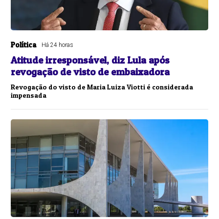
Política
Há 24 horas
Atitude irresponsável, diz Lula após
revogação de visto de embaixadora
Revogação do visto de Maria Luiza Viotti é considerada
impensada