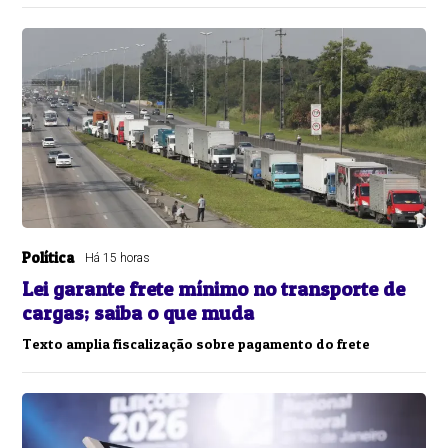
Política
Há 15 horas
Lei garante frete mínimo no transporte de
cargas; saiba o que muda
Texto amplia fiscalização sobre pagamento do frete