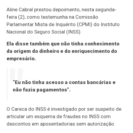
Aline Cabral prestou depoimento, nesta segunda-
feira (2), como testemunha na Comissão
Parlamentar Mista de Inquérito (CPMI) do Instituto
Nacional do Seguro Social (INSS).
Ela disse também que não tinha conhecimento
da origem do dinheiro e do enriquecimento do
empresário.
“Eu não tinha acesso a contas bancárias e
não fazia pagamentos”.
O Careca do INSS é investigado por ser suspeito de
articular um esquema de fraudes no INSS com
descontos em aposentadorias sem autorização.