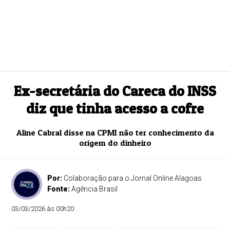
Ex-secretária do Careca do INSS
diz que tinha acesso a cofre
Aline Cabral disse na CPMI não ter conhecimento da
origem do dinheiro
Por:
Colaboração para o Jornal Online Alagoas
Fonte:
Agência Brasil
03/03/2026 às 00h20