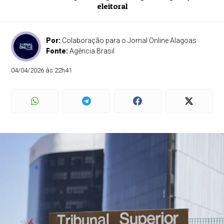
eleitoral
Por:
Colaboração para o Jornal Online Alagoas
Fonte:
Agência Brasil
04/04/2026 às 22h41