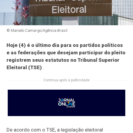
© Marcelo Camargo/Agência Brasil
Hoje (4) é o último dia para os partidos políticos
e as federações que desejam participar do pleito
registrem seus estatutos no Tribunal Superior
Eleitoral (TSE)
.
Continua após a publicidade
De acordo com o TSE, a legislação eleitoral