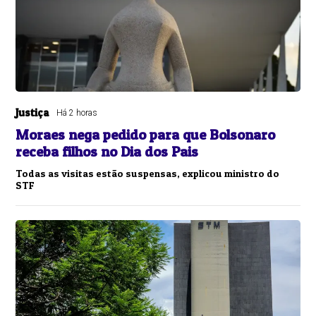
Justiça
Há 2 horas
Moraes nega pedido para que Bolsonaro
receba filhos no Dia dos Pais
Todas as visitas estão suspensas, explicou ministro do
STF