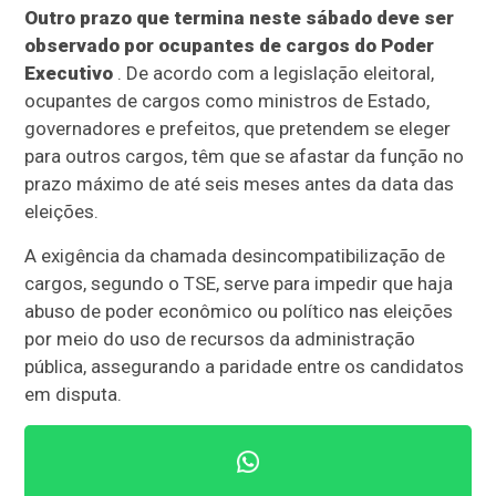
Outro prazo que termina neste sábado deve ser
observado por ocupantes de cargos do Poder
Executivo
. De acordo com a legislação eleitoral,
ocupantes de cargos como ministros de Estado,
governadores e prefeitos, que pretendem se eleger
para outros cargos, têm que se afastar da função no
prazo máximo de até seis meses antes da data das
eleições.
A exigência da chamada desincompatibilização de
cargos, segundo o TSE, serve para impedir que haja
abuso de poder econômico ou político nas eleições
por meio do uso de recursos da administração
pública, assegurando a paridade entre os candidatos
em disputa.