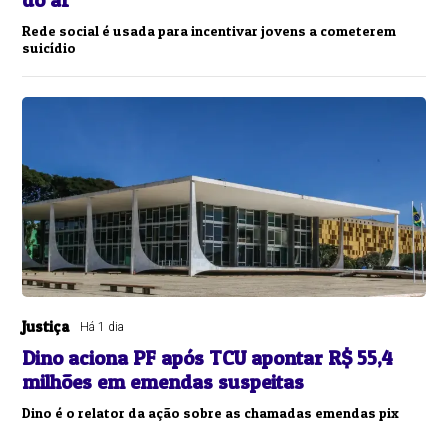
Rede social é usada para incentivar jovens a cometerem
suicídio
Justiça
Há 1 dia
Dino aciona PF após TCU apontar R$ 55,4
milhões em emendas suspeitas
Dino é o relator da ação sobre as chamadas emendas pix