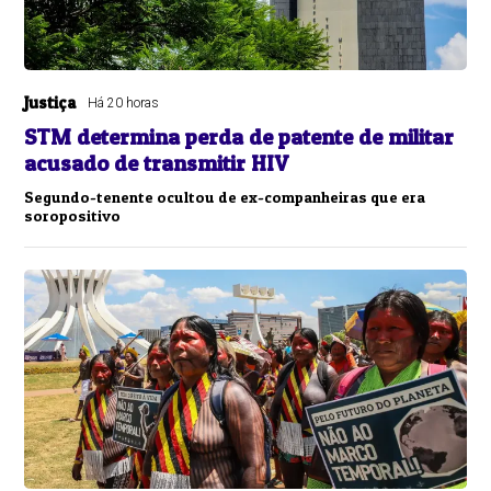
Justiça
Há 20 horas
STM determina perda de patente de militar
acusado de transmitir HIV
Segundo-tenente ocultou de ex-companheiras que era
soropositivo