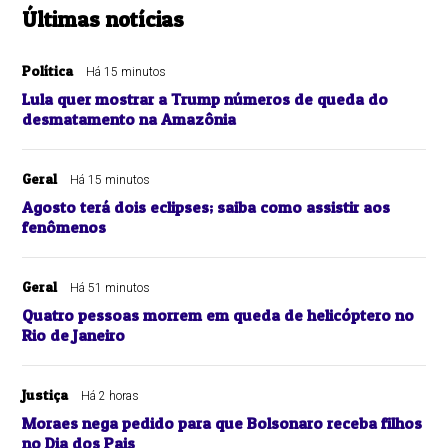
Últimas notícias
Política
Há 15 minutos
Lula quer mostrar a Trump números de queda do
desmatamento na Amazônia
Geral
Há 15 minutos
Agosto terá dois eclipses; saiba como assistir aos
fenômenos
Geral
Há 51 minutos
Quatro pessoas morrem em queda de helicóptero no
Rio de Janeiro
Justiça
Há 2 horas
Moraes nega pedido para que Bolsonaro receba filhos
no Dia dos Pais