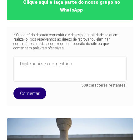
Clique aqui e faça parte do nosso grupo no
WhatsApp
* O conteúdo de cada comentário é de responsabilidade de quem
realizá-lo. Nos reservamos ao direito de reprovar ou eliminar
comentários em desacordo com o propósito do site ou que
contenham palavras ofensivas.
500
caracteres restantes.
Comentar