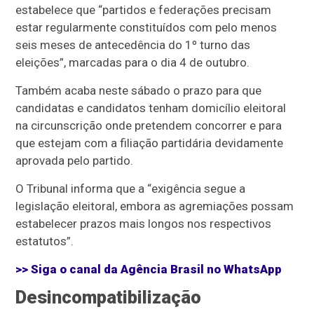
estabelece que “partidos e federações precisam
estar regularmente constituídos com pelo menos
seis meses de antecedência do 1º turno das
eleições”, marcadas para o dia 4 de outubro.
Também acaba neste sábado o prazo para que
candidatas e candidatos tenham domicílio eleitoral
na circunscrição onde pretendem concorrer e para
que estejam com a filiação partidária devidamente
aprovada pelo partido.
O Tribunal informa que a “exigência segue a
legislação eleitoral, embora as agremiações possam
estabelecer prazos mais longos nos respectivos
estatutos”.
>> Siga o canal da
Agência Brasil
no WhatsApp
Desincompatibilização