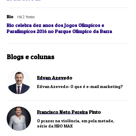
Rio
Há 2 horas
Rio celebra dez anos dos Jogos Olímpicos e
Paralímpicos 2016 no Parque Olímpico da Barra
Blogs e colunas
Edvan Azevedo
Edvan Azevedo: O que é e-mail marketing?
Francisco Neto Pereira Pinto
O prazer na violência, em pela metade,
série da HBO MAX