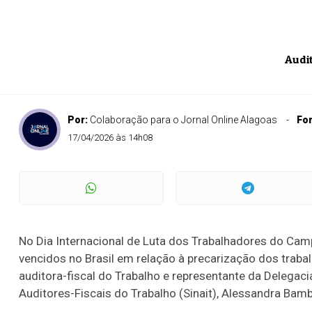
Audi
Por:
Colaboração para o Jornal Online Alagoas
Fo
17/04/2026 às 14h08
No Dia Internacional de Luta dos Trabalhadores do Camp
vencidos no Brasil em relação à precarização dos trabal
auditora-fiscal do Trabalho e representante da Delegaci
Auditores-Fiscais do Trabalho (Sinait), Alessandra Bamb