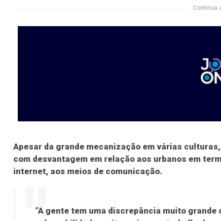
Continua 
Apesar da grande mecanização em várias culturas, 
com desvantagem em relação aos urbanos em termo
internet, aos meios de comunicação.
“A gente tem uma discrepância muito grande 