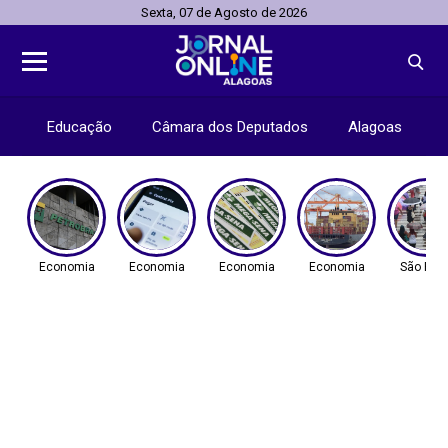
Sexta, 07 de Agosto de 2026
Educação
Câmara dos Deputados
Alagoas
Economia
Economia
Economia
Economia
São Pau