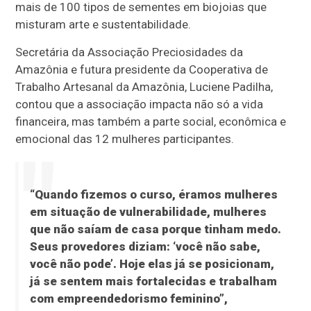
mais de 100 tipos de sementes em biojoias que
misturam arte e sustentabilidade.
Secretária da Associação Preciosidades da
Amazônia e futura presidente da Cooperativa de
Trabalho Artesanal da Amazônia, Luciene Padilha,
contou que a associação impacta não só a vida
financeira, mas também a parte social, econômica e
emocional das 12 mulheres participantes.
“Quando fizemos o curso, éramos mulheres
em situação de vulnerabilidade, mulheres
que não saíam de casa porque tinham medo.
Seus provedores diziam: ‘você não sabe,
você não pode’. Hoje elas já se posicionam,
já se sentem mais fortalecidas e trabalham
com empreendedorismo feminino”,