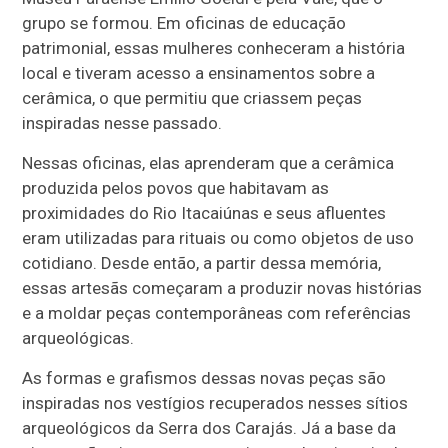
grupo se formou. Em oficinas de educação
patrimonial, essas mulheres conheceram a história
local e tiveram acesso a ensinamentos sobre a
cerâmica, o que permitiu que criassem peças
inspiradas nesse passado.
Nessas oficinas, elas aprenderam que a cerâmica
produzida pelos povos que habitavam as
proximidades do Rio Itacaiúnas e seus afluentes
eram utilizadas para rituais ou como objetos de uso
cotidiano. Desde então, a partir dessa memória,
essas artesãs começaram a produzir novas histórias
e a moldar peças contemporâneas com referências
arqueológicas.
As formas e grafismos dessas novas peças são
inspiradas nos vestígios recuperados nesses sítios
arqueológicos da Serra dos Carajás. Já a base da