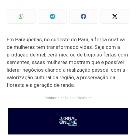
Em Paraupebas, no sudeste do Pará, a força criativa
de mulheres tem transformado vidas. Seja com a
produção de mel, cerâmica ou de biojoias feitas com
sementes, essas mulheres mostram que é possível
liderar negócios aliando a realização pessoal com a
valorização cultural da região, a preservação da
floresta e a geração de renda.
Continua após a publicidade