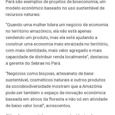
Pará são exemplos de projetos de bioeconomia, um
modelo econômico baseado no uso sustentável de
recursos naturais.
“Quando uma mulher lidera um negócio de economia
no território amazônico, ela não está apenas
vendendo um produto, mas ela está ajudando a
construir uma economia mais enraizada no território,
com mais identidade, mais valor agregado e mais
capacidade de distribuir renda localmente”, destacou
a gerente do Sebrae no Pará.
“Negócios como biojoias, artesanato de base
sustentável, cosméticos naturais e outros produtos
da sociobiodiversidade mostram que a Amazônia
pode ser também o espaço de inovação econômica
baseada em ativos da floresta e não só em atividade
de baixo valor local”, acrescentou.