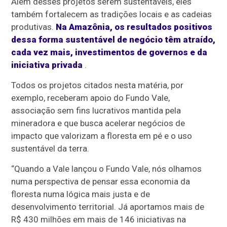
Além desses projetos serem sustentáveis, eles
também fortalecem as tradições locais e as cadeias
produtivas.
Na Amazônia, os resultados positivos
dessa forma sustentável de negócio têm atraído,
cada vez mais, investimentos de governos e da
iniciativa privada
.
Todos os projetos citados nesta matéria, por
exemplo, receberam apoio do Fundo Vale,
associação sem fins lucrativos mantida pela
mineradora e que busca acelerar negócios de
impacto que valorizam a floresta em pé e o uso
sustentável da terra.
“Quando a Vale lançou o Fundo Vale, nós olhamos
numa perspectiva de pensar essa economia da
floresta numa lógica mais justa e de
desenvolvimento territorial. Já aportamos mais de
R$ 430 milhões em mais de 146 iniciativas na