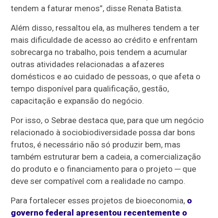
tendem a faturar menos”, disse Renata Batista.
Além disso, ressaltou ela, as mulheres tendem a ter
mais dificuldade de acesso ao crédito e enfrentam
sobrecarga no trabalho, pois tendem a acumular
outras atividades relacionadas a afazeres
domésticos e ao cuidado de pessoas, o que afeta o
tempo disponível para qualificação, gestão,
capacitação e expansão do negócio.
Por isso, o Sebrae destaca que, para que um negócio
relacionado à sociobiodiversidade possa dar bons
frutos, é necessário não só produzir bem, mas
também estruturar bem a cadeia, a comercialização
do produto e o financiamento para o projeto ─ que
deve ser compatível com a realidade no campo.
Para fortalecer esses projetos de bioeconomia,
o
governo federal apresentou recentemente o