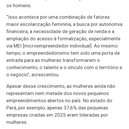
os homens.
“Isso acontece por uma combinação de fatores:
maior escolarização feminina, a busca por autonomia
financeira, a necessidade de geração de renda e a
ampliação do acesso à formalização, especialmente
via MEI [microempreendedor individual]. Ao mesmo
tempo, o empreendedorismo tem sido uma porta de
entrada para as mulheres transformarem o
conhecimento, o talento e o vínculo com o território e
o negócio”, acrescentou.
Apesar desse crescimento, as mulheres ainda não
representam nem metade dos novos pequenos
empreendimentos abertos no país. No estado do
Pará, por exemplo, apenas 37,6% das pequenas
empresas criadas em 2025 eram lideradas por
mulheres.