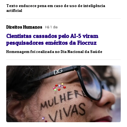
Texto endurece pena em caso de uso de inteligência
artificial
Direitos Humanos
Há 1 dia
Cientistas cassados pelo AI-5 viram
pesquisadores eméritos da Fiocruz
Homenagem foi realizada no Dia Nacional da Saúde