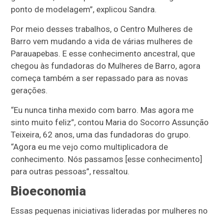
ponto de modelagem”, explicou Sandra.
Por meio desses trabalhos, o Centro Mulheres de
Barro vem mudando a vida de várias mulheres de
Parauapebas. E esse conhecimento ancestral, que
chegou às fundadoras do Mulheres de Barro, agora
começa também a ser repassado para as novas
gerações.
“Eu nunca tinha mexido com barro. Mas agora me
sinto muito feliz”, contou Maria do Socorro Assunção
Teixeira, 62 anos, uma das fundadoras do grupo.
“Agora eu me vejo como multiplicadora de
conhecimento. Nós passamos [esse conhecimento]
para outras pessoas”, ressaltou.
Bioeconomia
Essas pequenas iniciativas lideradas por mulheres no