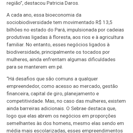
região”, destacou Patricia Daros.
A cada ano, essa bioeconomia da
sociobiodiversidade tem movimentado R$ 13,5
bilhões no estado do Pará, impulsionada por cadeias
produtivas ligadas à floresta, aos rios e à agricultura
familiar. No entanto, esses negócios ligados à
biodiversidade, principalmente os tocados por
mulheres, ainda enfrentam algumas dificuldades
para se manterem em pé.
“Há desafios que são comuns a qualquer
empreendedor, como acesso ao mercado, gestão
financeira, capital de giro, planejamento e
competitividade. Mas, no caso das mulheres, existem
ainda barreiras adicionais. O Sebrae destaca que,
logo que elas abrem os negócios em proporções
semelhantes às dos homens, mesmo elas sendo em
média mais escolarizadas, esses empreendimentos