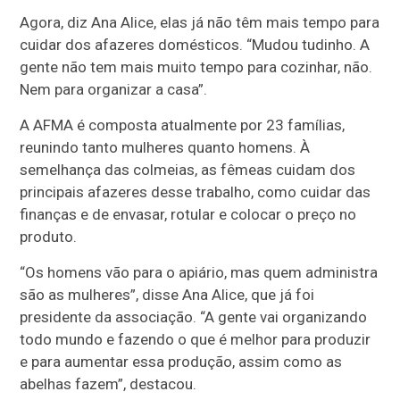
Agora, diz Ana Alice, elas já não têm mais tempo para
cuidar dos afazeres domésticos. “Mudou tudinho. A
gente não tem mais muito tempo para cozinhar, não.
Nem para organizar a casa”.
A AFMA é composta atualmente por 23 famílias,
reunindo tanto mulheres quanto homens. À
semelhança das colmeias, as fêmeas cuidam dos
principais afazeres desse trabalho, como cuidar das
finanças e de envasar, rotular e colocar o preço no
produto.
“Os homens vão para o apiário, mas quem administra
são as mulheres”, disse Ana Alice, que já foi
presidente da associação. “A gente vai organizando
todo mundo e fazendo o que é melhor para produzir
e para aumentar essa produção, assim como as
abelhas fazem”, destacou.