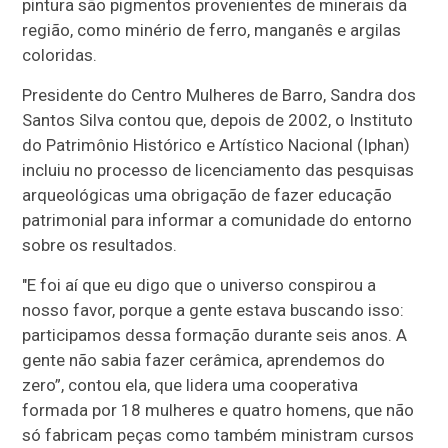
pintura são pigmentos provenientes de minerais da
região, como minério de ferro, manganês e argilas
coloridas.
Presidente do Centro Mulheres de Barro, Sandra dos
Santos Silva contou que, depois de 2002, o Instituto
do Patrimônio Histórico e Artístico Nacional (Iphan)
incluiu no processo de licenciamento das pesquisas
arqueológicas uma obrigação de fazer educação
patrimonial para informar a comunidade do entorno
sobre os resultados.
"E foi aí que eu digo que o universo conspirou a
nosso favor, porque a gente estava buscando isso:
participamos dessa formação durante seis anos. A
gente não sabia fazer cerâmica, aprendemos do
zero”, contou ela, que lidera uma cooperativa
formada por 18 mulheres e quatro homens, que não
só fabricam peças como também ministram cursos