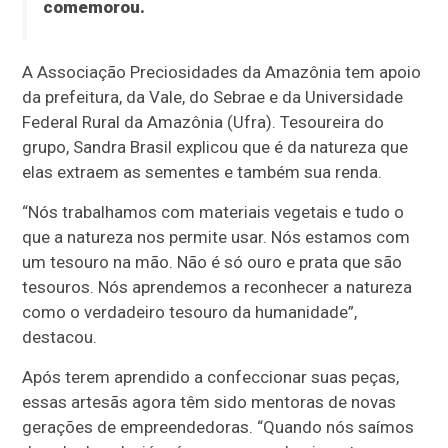
comemorou.
A Associação Preciosidades da Amazônia tem apoio
da prefeitura, da Vale, do Sebrae e da Universidade
Federal Rural da Amazônia (Ufra). Tesoureira do
grupo, Sandra Brasil explicou que é da natureza que
elas extraem as sementes e também sua renda.
“Nós trabalhamos com materiais vegetais e tudo o
que a natureza nos permite usar. Nós estamos com
um tesouro na mão. Não é só ouro e prata que são
tesouros. Nós aprendemos a reconhecer a natureza
como o verdadeiro tesouro da humanidade”,
destacou.
Após terem aprendido a confeccionar suas peças,
essas artesãs agora têm sido mentoras de novas
gerações de empreendedoras. “Quando nós saímos