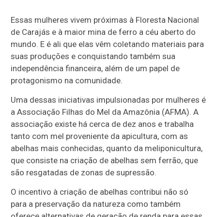
Essas mulheres vivem próximas à Floresta Nacional
de Carajás e à maior mina de ferro a céu aberto do
mundo. E é ali que elas vêm coletando materiais para
suas produções e conquistando também sua
independência financeira, além de um papel de
protagonismo na comunidade.
Uma dessas iniciativas impulsionadas por mulheres é
a Associação Filhas do Mel da Amazônia (AFMA). A
associação existe há cerca de dez anos e trabalha
tanto com mel proveniente da apicultura, com as
abelhas mais conhecidas, quanto da meliponicultura,
que consiste na criação de abelhas sem ferrão, que
são resgatadas de zonas de supressão.
O incentivo à criação de abelhas contribui não só
para a preservação da natureza como também
oferece alternativas de geração de renda para essas