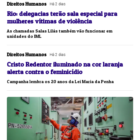
Direitos Humanos
Há 2 dias
Rio: delegacias terão sala especial para
mulheres vítimas de violência
As chamadas Salas Lilás também vão funcionar em
unidades do IML
Direitos Humanos
Há 2 dias
Cristo Redentor iluminado na cor laranja
alerta contra o feminicídio
Campanha lembra os 20 anos da Lei Maria da Penha