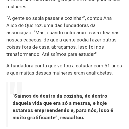
mulheres.
“A gente só sabia passar e cozinhar”, contou Ana
Alice de Queiroz, uma das fundadoras da
associação. “Mas, quando colocaram essa ideia nas
nossas cabeças, de que a gente podia fazer outras
coisas fora de casa, abraçamos. Isso foi nos
transformando. Até saímos para estudar".
A fundadora conta que voltou a estudar com 51 anos
e que muitas dessas mulheres eram analfabetas.
"Saímos de dentro da cozinha, de dentro
daquela vida que era só a mesma, e hoje
estamos empreendendo e, para nós, isso é
muito gratificante”, ressaltou.