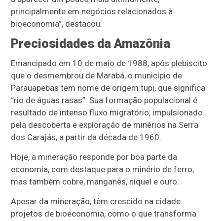
principalmente em negócios relacionados à
bioeconomia”, destacou.
Preciosidades da Amazônia
Emancipado em 10 de maio de 1988, após plebiscito
que o desmembrou de Marabá, o município de
Parauapebas tem nome de origem tupi, que significa
“rio de águas rasas”. Sua formação populacional é
resultado de intenso fluxo migratório, impulsionado
pela descoberta e exploração de minérios na Serra
dos Carajás, a partir da década de 1960.
Hoje, a mineração responde por boa parte da
economia, com destaque para o minério de ferro,
mas também cobre, manganês, níquel e ouro.
Apesar da mineração, têm crescido na cidade
projetos de bioeconomia, como o que transforma