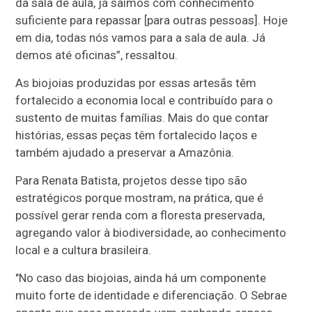
da sala de aula, já saímos com conhecimento
suficiente para repassar [para outras pessoas]. Hoje
em dia, todas nós vamos para a sala de aula. Já
demos até oficinas”, ressaltou.
As biojoias produzidas por essas artesãs têm
fortalecido a economia local e contribuído para o
sustento de muitas famílias. Mais do que contar
histórias, essas peças têm fortalecido laços e
também ajudado a preservar a Amazônia.
Para Renata Batista, projetos desse tipo são
estratégicos porque mostram, na prática, que é
possível gerar renda com a floresta preservada,
agregando valor à biodiversidade, ao conhecimento
local e a cultura brasileira.
"No caso das biojoias, ainda há um componente
muito forte de identidade e diferenciação. O Sebrae