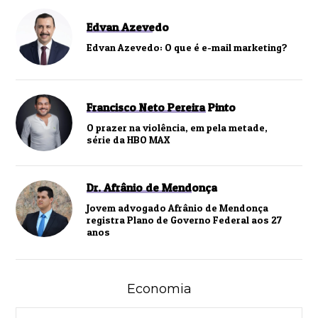
Edvan Azevedo
Edvan Azevedo: O que é e-mail marketing?
Francisco Neto Pereira Pinto
O prazer na violência, em pela metade,
série da HBO MAX
Dr. Afrânio de Mendonça
Jovem advogado Afrânio de Mendonça
registra Plano de Governo Federal aos 27
anos
Economia