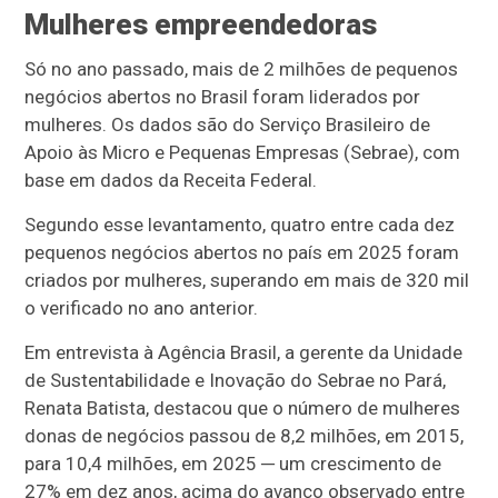
Mulheres empreendedoras
Só no ano passado, mais de 2 milhões de pequenos
negócios abertos no Brasil foram liderados por
mulheres. Os dados são do Serviço Brasileiro de
Apoio às Micro e Pequenas Empresas (Sebrae), com
base em dados da Receita Federal.
Segundo esse levantamento, quatro entre cada dez
pequenos negócios abertos no país em 2025 foram
criados por mulheres, superando em mais de 320 mil
o verificado no ano anterior.
Em entrevista à Agência Brasil, a gerente da Unidade
de Sustentabilidade e Inovação do Sebrae no Pará,
Renata Batista, destacou que o número de mulheres
donas de negócios passou de 8,2 milhões, em 2015,
para 10,4 milhões, em 2025 ─ um crescimento de
27% em dez anos, acima do avanço observado entre