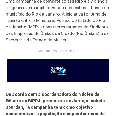
Uma campanha de combate ao assédio e à violência
de gênero será implementada nos ônibus urbanos do
município do Rio de Janeiro. A iniciativa foi tema de
reunião entre o Ministério Público do Estado do Rio
de Janeiro (MPRJ) com representantes do Sindicato
das Empresas de Ônibus da Cidade (Rio Ônibus) e da
Secretaria de Estado da Mulher.
Continua após a publicidade
De acordo com a coordenadora do Núcleo de
Gênero do MPRJ, promotora de Justiça Isabela
Jourdan, “a campanha tem como objetivo
conscientizar a população e capacitar mais de