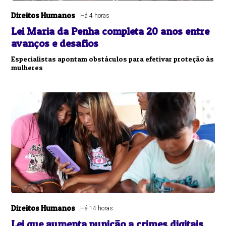
Direitos Humanos
Há 4 horas
Lei Maria da Penha completa 20 anos entre
avanços e desafios
Especialistas apontam obstáculos para efetivar proteção às
mulheres
Direitos Humanos
Há 14 horas
Lei que aumenta punição a crimes digitais