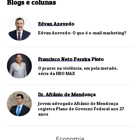
Blogs e colunas
Edvan Azevedo
Edvan Azevedo: O que é e-mail marketing?
Francisco Neto Pereira Pinto
O prazer na violência, em pela metade,
série da HBO MAX
Dr. Afrânio de Mendonça
Jovem advogado Afrânio de Mendonça
registra Plano de Governo Federal aos 27
anos
Economia