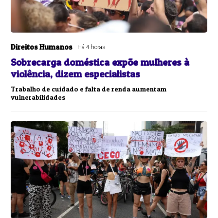
Direitos Humanos
Há 4 horas
Sobrecarga doméstica expõe mulheres à
violência, dizem especialistas
Trabalho de cuidado e falta de renda aumentam
vulnerabilidades