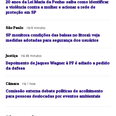
20 anos da Lei Maria da Penha: saiba como identificar
a violência contra a mulher e acionar a rede de
proteção em SP
São Paulo
Há 8 minutos
SP monitora condições das balsas no litoral; veja
medidas adotadas para segurança dos usuários
Justiça
Há 48 minutos
Depoimento de Jaques Wagner à PF é adiado a pedido
da defesa
Câmara
Há 1 hora
Comissão externa debate políticas de acolhimento
para pessoas deslocadas por eventos ambientais