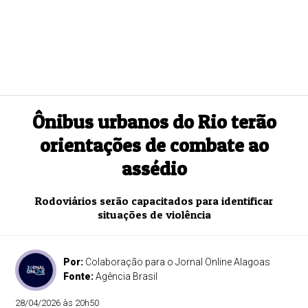
Ônibus urbanos do Rio terão
orientações de combate ao
assédio
Rodoviários serão capacitados para identificar
situações de violência
Por:
Colaboração para o Jornal Online Alagoas
Fonte:
Agência Brasil
28/04/2026 às 20h50