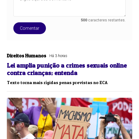
500
caracteres restantes.
Comentar
Direitos Humanos
Há 3 horas
Lei amplia punição a crimes sexuais online
contra crianças; entenda
Texto torna mais rígidas penas previstas no ECA