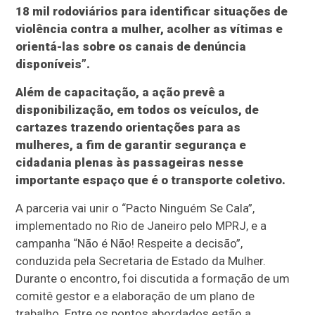
18 mil rodoviários para identificar situações de
violência contra a mulher, acolher as vítimas e
orientá-las sobre os canais de denúncia
disponíveis”.
Além de capacitação, a ação prevê a
disponibilização, em todos os veículos, de
cartazes trazendo orientações para as
mulheres, a fim de garantir segurança e
cidadania plenas às passageiras nesse
importante espaço que é o transporte coletivo.
A parceria vai unir o “Pacto Ninguém Se Cala”,
implementado no Rio de Janeiro pelo MPRJ, e a
campanha “Não é Não! Respeite a decisão”,
conduzida pela Secretaria de Estado da Mulher.
Durante o encontro, foi discutida a formação de um
comitê gestor e a elaboração de um plano de
trabalho. Entre os pontos abordados estão a