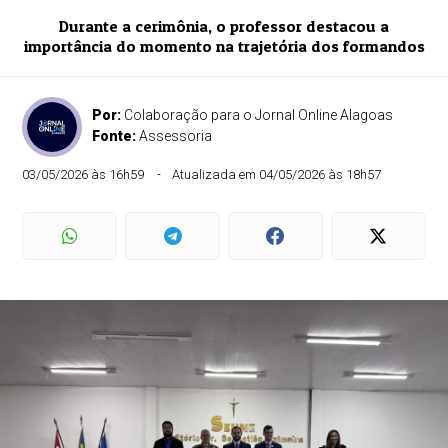
Durante a cerimônia, o professor destacou a
importância do momento na trajetória dos formandos
Por:
Colaboração para o Jornal Online Alagoas
Fonte:
Assessoria
03/05/2026 às 16h59
Atualizada em 04/05/2026 às 18h57