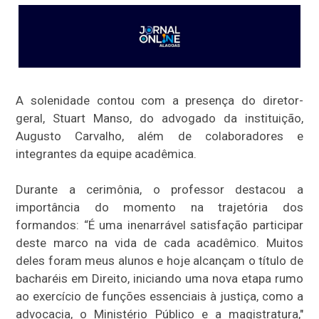
A solenidade contou com a presença do diretor-
geral, Stuart Manso, do advogado da instituição,
Augusto Carvalho, além de colaboradores e
integrantes da equipe acadêmica.
Durante a cerimônia, o professor destacou a
importância do momento na trajetória dos
formandos: “É uma inenarrável satisfação participar
deste marco na vida de cada acadêmico. Muitos
deles foram meus alunos e hoje alcançam o título de
bacharéis em Direito, iniciando uma nova etapa rumo
ao exercício de funções essenciais à justiça, como a
advocacia, o Ministério Público e a magistratura,"