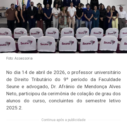
Foto: Assessoria
No dia 14 de abril de 2026, o professor universitário
de Direito Tributário do 9º período da Faculdade
Seune e advogado, Dr. Afrânio de Mendonça Alves
Neto, participou da cerimônia de colação de grau dos
alunos do curso, concluintes do semestre letivo
2025.2.
Continua após a publicidade