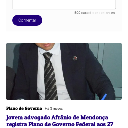
500
caracteres restantes.
Comentar
Plano de Governo
Há 3 meses
Jovem advogado Afrânio de Mendonça
registra Plano de Governo Federal aos 27