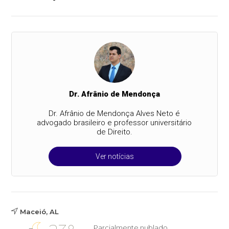
Dr. Afrânio de Mendonça
Dr. Afrânio de Mendonça Alves Neto é
advogado brasileiro e professor universitário
de Direito.
Ver notícias
Maceió, AL
Parcialmente nublado