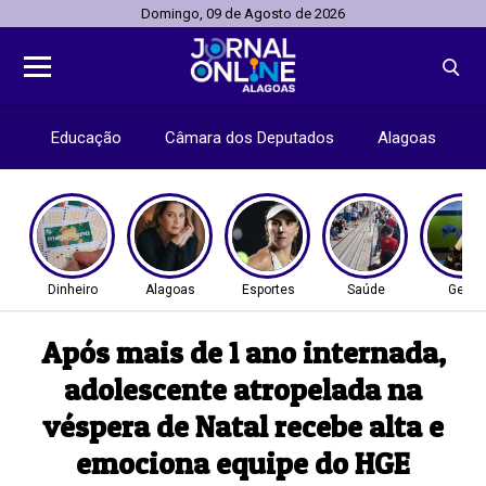
Domingo, 09 de Agosto de 2026
Educação
Câmara dos Deputados
Alagoas
Dinheiro
Alagoas
Esportes
Saúde
Geral
Após mais de 1 ano internada,
adolescente atropelada na
véspera de Natal recebe alta e
emociona equipe do HGE