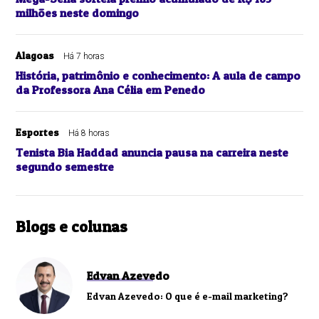
milhões neste domingo
Alagoas
Há 7 horas
História, patrimônio e conhecimento: A aula de campo
da Professora Ana Célia em Penedo
Esportes
Há 8 horas
Tenista Bia Haddad anuncia pausa na carreira neste
segundo semestre
Blogs e colunas
Edvan Azevedo
Edvan Azevedo: O que é e-mail marketing?