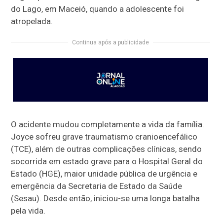
do Lago, em Maceió, quando a adolescente foi
atropelada.
Continua após a publicidade
O acidente mudou completamente a vida da família.
Joyce sofreu grave traumatismo cranioencefálico
(TCE), além de outras complicações clínicas, sendo
socorrida em estado grave para o Hospital Geral do
Estado (HGE), maior unidade pública de urgência e
emergência da Secretaria de Estado da Saúde
(Sesau). Desde então, iniciou-se uma longa batalha
pela vida.