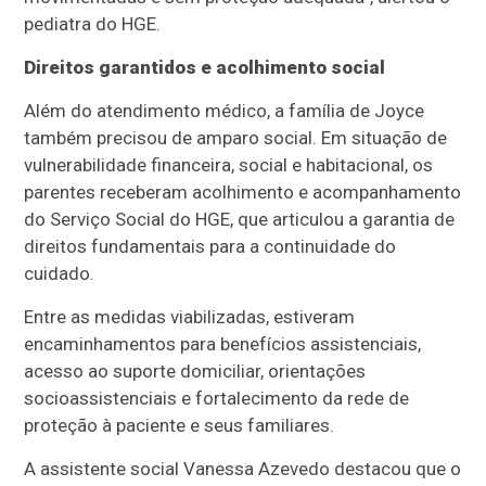
pediatra do HGE.
Direitos garantidos e acolhimento social
Além do atendimento médico, a família de Joyce
também precisou de amparo social. Em situação de
vulnerabilidade financeira, social e habitacional, os
parentes receberam acolhimento e acompanhamento
do Serviço Social do HGE, que articulou a garantia de
direitos fundamentais para a continuidade do
cuidado.
Entre as medidas viabilizadas, estiveram
encaminhamentos para benefícios assistenciais,
acesso ao suporte domiciliar, orientações
socioassistenciais e fortalecimento da rede de
proteção à paciente e seus familiares.
A assistente social Vanessa Azevedo destacou que o