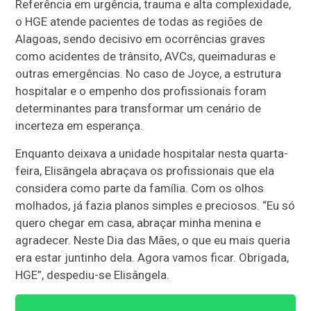
Referência em urgência, trauma e alta complexidade,
o HGE atende pacientes de todas as regiões de
Alagoas, sendo decisivo em ocorrências graves
como acidentes de trânsito, AVCs, queimaduras e
outras emergências. No caso de Joyce, a estrutura
hospitalar e o empenho dos profissionais foram
determinantes para transformar um cenário de
incerteza em esperança.
Enquanto deixava a unidade hospitalar nesta quarta-
feira, Elisângela abraçava os profissionais que ela
considera como parte da família. Com os olhos
molhados, já fazia planos simples e preciosos. “Eu só
quero chegar em casa, abraçar minha menina e
agradecer. Neste Dia das Mães, o que eu mais queria
era estar juntinho dela. Agora vamos ficar. Obrigada,
HGE”, despediu-se Elisângela.