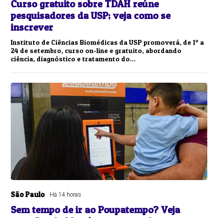
Curso gratuito sobre TDAH reúne
pesquisadores da USP; veja como se
inscrever
Instituto de Ciências Biomédicas da USP promoverá, de 1º a
24 de setembro, curso on-line e gratuito, abordando
ciência, diagnóstico e tratamento do...
São Paulo
Há 14 horas
Sem tempo de ir ao Poupatempo? Veja