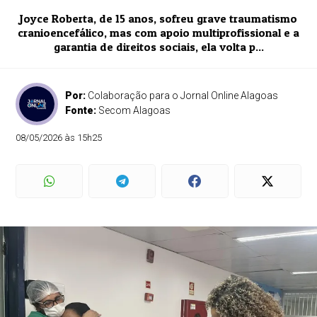
Joyce Roberta, de 15 anos, sofreu grave traumatismo
cranioencefálico, mas com apoio multiprofissional e a
garantia de direitos sociais, ela volta p...
Por:
Colaboração para o Jornal Online Alagoas
Fonte:
Secom Alagoas
08/05/2026 às 15h25