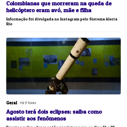
Colombianas que morreram na queda de
helicóptero eram avó, mãe e filha
Informação foi divulgada no Instagram pelo Sistema Alerta
Rio
Geral
Há 9 horas
Agosto terá dois eclipses; saiba como
assistir aos fenômenos