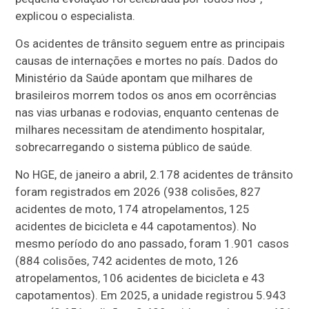
explicou o especialista.
Os acidentes de trânsito seguem entre as principais
causas de internações e mortes no país. Dados do
Ministério da Saúde apontam que milhares de
brasileiros morrem todos os anos em ocorrências
nas vias urbanas e rodovias, enquanto centenas de
milhares necessitam de atendimento hospitalar,
sobrecarregando o sistema público de saúde.
No HGE, de janeiro a abril, 2.178 acidentes de trânsito
foram registrados em 2026 (938 colisões, 827
acidentes de moto, 174 atropelamentos, 125
acidentes de bicicleta e 44 capotamentos). No
mesmo período do ano passado, foram 1.901 casos
(884 colisões, 742 acidentes de moto, 126
atropelamentos, 106 acidentes de bicicleta e 43
capotamentos). Em 2025, a unidade registrou 5.943