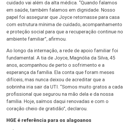
cuidado vai além da alta médica. “Quando falamos
em saúde, também falamos em dignidade. Nosso
papel foi assegurar que Joyce retornasse para casa
com estrutura mínima de cuidado, acompanhamento
e proteção social para que a recuperação continue no
ambiente familiar”, afirmou.
Ao longo da internação, a rede de apoio familiar foi
fundamental. A tia de Joyce, Magnólia da Silva, 45
anos, acompanhou de perto o sofrimento e a
esperança da família. Ela conta que foram meses
difíceis, mas nunca deixou de acreditar que a
sobrinha iria sair da UTI. “Somos muito gratos a cada
profissional que segurou na mão dela e da nossa
família. Hoje, saímos daqui renovadas e com o
coração cheio de gratidão”, declarou.
HGE é referência para os alagoanos