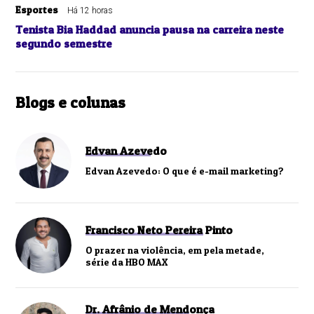
Esportes
Há 12 horas
Tenista Bia Haddad anuncia pausa na carreira neste
segundo semestre
Blogs e colunas
Edvan Azevedo
Edvan Azevedo: O que é e-mail marketing?
Francisco Neto Pereira Pinto
O prazer na violência, em pela metade,
série da HBO MAX
Dr. Afrânio de Mendonça