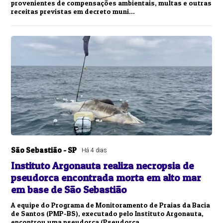
provenientes de compensações ambientais, multas e outras
receitas previstas em decreto muni...
São Sebastião - SP
Há 4 dias
Instituto Argonauta realiza necropsia de
pseudorca encontrada morta em alto mar
em base de São Sebastião
A equipe do Programa de Monitoramento de Praias da Bacia
de Santos (PMP-BS), executado pelo Instituto Argonauta,
encontrou uma pseudorca (Pseudorca...