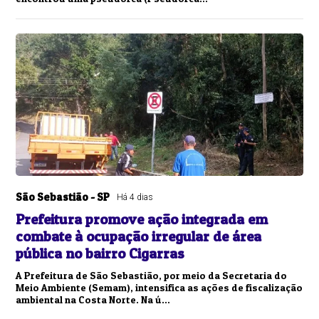
São Sebastião - SP
Há 4 dias
Prefeitura promove ação integrada em
combate à ocupação irregular de área
pública no bairro Cigarras
A Prefeitura de São Sebastião, por meio da Secretaria do
Meio Ambiente (Semam), intensifica as ações de fiscalização
ambiental na Costa Norte. Na ú...