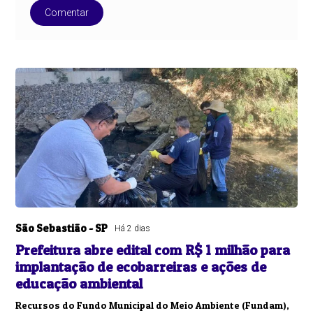
Comentar
São Sebastião - SP
Há 2 dias
Prefeitura abre edital com R$ 1 milhão para
implantação de ecobarreiras e ações de
educação ambiental
Recursos do Fundo Municipal do Meio Ambiente (Fundam),