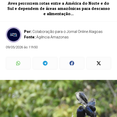
Aves percorrem rotas entre a América do Norte e do
Sul e dependem de áreas amazônicas para descanso
e alimentação...
Por:
Colaboração para o Jornal Online Alagoas
Fonte:
Agência Amazonas
09/05/2026 às 11h50