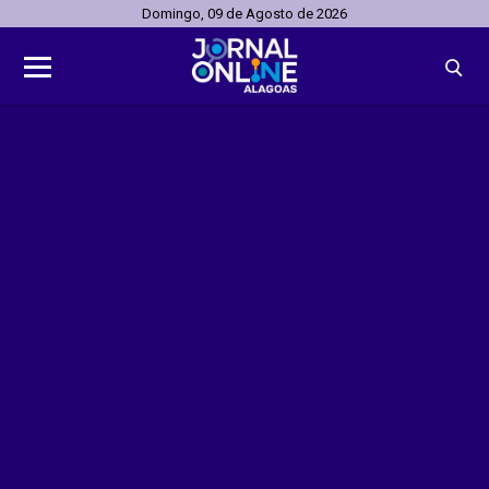
Domingo, 09 de Agosto de 2026