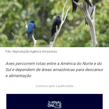
Foto: Reprodução/Agência Amazonas
Aves percorrem rotas entre a América do Norte e do
Sul e dependem de áreas amazônicas para descanso
e alimentação
Continua após a publicidade