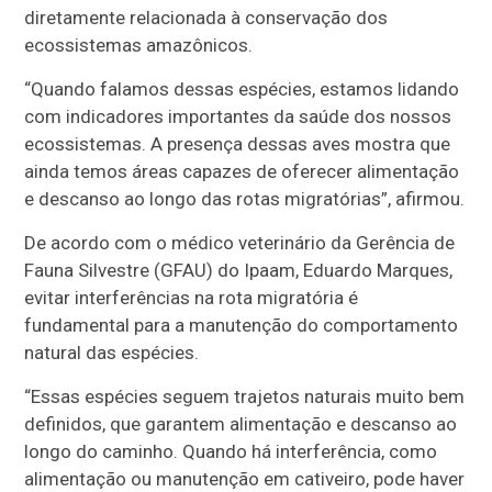
diretamente relacionada à conservação dos
ecossistemas amazônicos.
“Quando falamos dessas espécies, estamos lidando
com indicadores importantes da saúde dos nossos
ecossistemas. A presença dessas aves mostra que
ainda temos áreas capazes de oferecer alimentação
e descanso ao longo das rotas migratórias”, afirmou.
De acordo com o médico veterinário da Gerência de
Fauna Silvestre (GFAU) do Ipaam, Eduardo Marques,
evitar interferências na rota migratória é
fundamental para a manutenção do comportamento
natural das espécies.
“Essas espécies seguem trajetos naturais muito bem
definidos, que garantem alimentação e descanso ao
longo do caminho. Quando há interferência, como
alimentação ou manutenção em cativeiro, pode haver