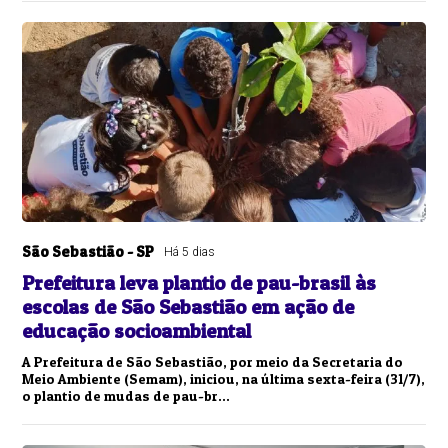
São Sebastião - SP
Há 5 dias
Prefeitura leva plantio de pau-brasil às
escolas de São Sebastião em ação de
educação socioambiental
A Prefeitura de São Sebastião, por meio da Secretaria do
Meio Ambiente (Semam), iniciou, na última sexta-feira (31/7),
o plantio de mudas de pau-br...