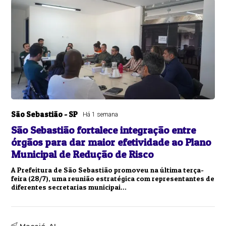
São Sebastião - SP
Há 1 semana
São Sebastião fortalece integração entre
órgãos para dar maior efetividade ao Plano
Municipal de Redução de Risco
A Prefeitura de São Sebastião promoveu na última terça-
feira (28/7), uma reunião estratégica com representantes de
diferentes secretarias municipai...