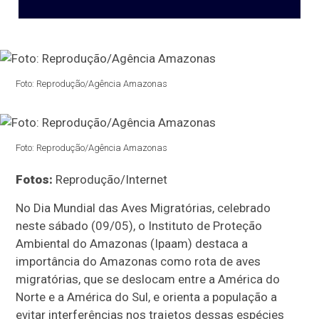
Foto: Reprodução/Agência Amazonas
Foto: Reprodução/Agência Amazonas
Fotos:
Reprodução/Internet
No Dia Mundial das Aves Migratórias, celebrado
neste sábado (09/05), o Instituto de Proteção
Ambiental do Amazonas (Ipaam) destaca a
importância do Amazonas como rota de aves
migratórias, que se deslocam entre a América do
Norte e a América do Sul, e orienta a população a
evitar interferências nos trajetos dessas espécies