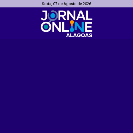
Sexta, 07 de Agosto de 2026