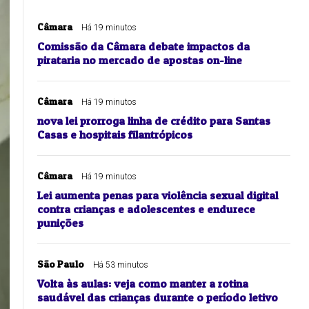
Câmara
Há 19 minutos
Comissão da Câmara debate impactos da
pirataria no mercado de apostas on-line
Câmara
Há 19 minutos
nova lei prorroga linha de crédito para Santas
Casas e hospitais filantrópicos
Câmara
Há 19 minutos
Lei aumenta penas para violência sexual digital
contra crianças e adolescentes e endurece
punições
São Paulo
Há 53 minutos
Volta às aulas: veja como manter a rotina
saudável das crianças durante o período letivo