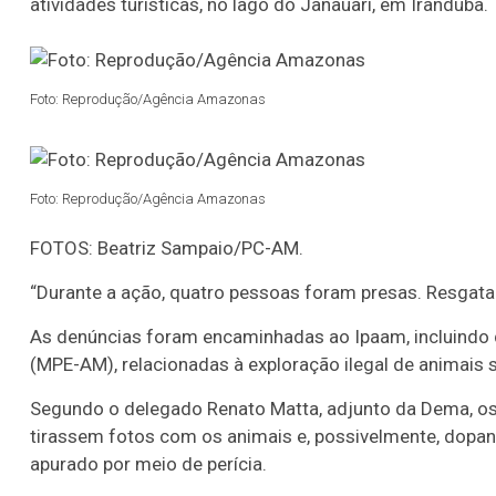
atividades turísticas, no lago do Janauari, em Iranduba.
Foto: Reprodução/Agência Amazonas
Foto: Reprodução/Agência Amazonas
FOTOS: Beatriz Sampaio/PC-AM.
“Durante a ação, quatro pessoas foram presas. Resgata
As denúncias foram encaminhadas ao Ipaam, incluindo
(MPE-AM), relacionadas à exploração ilegal de animais si
Segundo o delegado Renato Matta, adjunto da Dema, os
tirassem fotos com os animais e, possivelmente, dopan
apurado por meio de perícia.