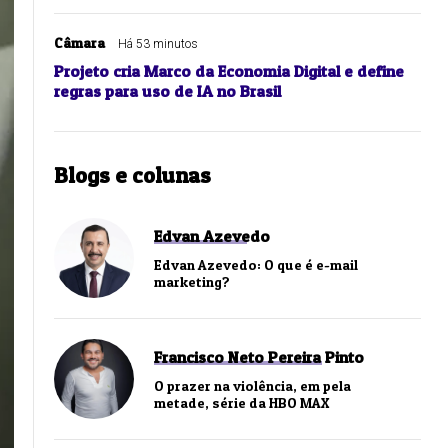
Câmara
Há 53 minutos
Projeto cria Marco da Economia Digital e define
regras para uso de IA no Brasil
Blogs e colunas
Edvan Azevedo
Edvan Azevedo: O que é e-mail
marketing?
Francisco Neto Pereira Pinto
O prazer na violência, em pela
metade, série da HBO MAX