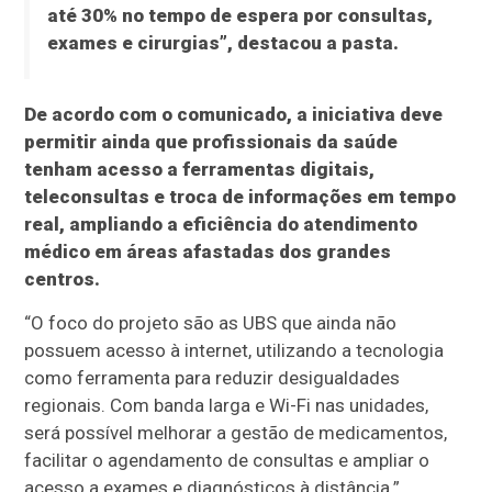
até 30% no tempo de espera por consultas,
exames e cirurgias”, destacou a pasta.
De acordo com o comunicado, a iniciativa deve
permitir ainda que profissionais da saúde
tenham acesso a ferramentas digitais,
teleconsultas e troca de informações em tempo
real, ampliando a eficiência do atendimento
médico em áreas afastadas dos grandes
centros.
“O foco do projeto são as UBS que ainda não
possuem acesso à internet, utilizando a tecnologia
como ferramenta para reduzir desigualdades
regionais. Com banda larga e Wi-Fi nas unidades,
será possível melhorar a gestão de medicamentos,
facilitar o agendamento de consultas e ampliar o
acesso a exames e diagnósticos à distância.”