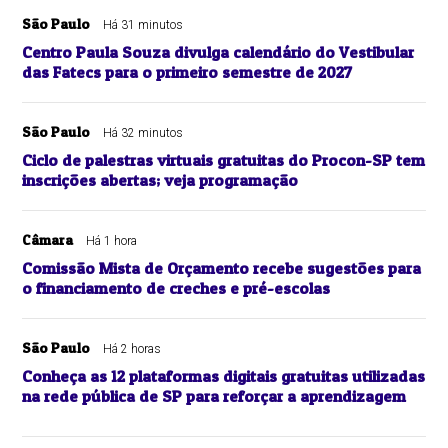
São Paulo
Há 31 minutos
Centro Paula Souza divulga calendário do Vestibular
das Fatecs para o primeiro semestre de 2027
São Paulo
Há 32 minutos
Ciclo de palestras virtuais gratuitas do Procon-SP tem
inscrições abertas; veja programação
Câmara
Há 1 hora
Comissão Mista de Orçamento recebe sugestões para
o financiamento de creches e pré-escolas
São Paulo
Há 2 horas
Conheça as 12 plataformas digitais gratuitas utilizadas
na rede pública de SP para reforçar a aprendizagem