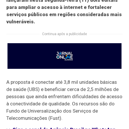
lançaram nesta segunda-feira (11) dois editais
para ampliar o acesso à internet e fortalecer
serviços públicos em regiões consideradas mais
vulneráveis.
Continua após a publicidade
A proposta é conectar até 3,8 mil unidades básicas
de saúde (UBS) e beneficiar cerca de 2,5 milhões de
pessoas que ainda enfrentam dificuldades de acesso
à conectividade de qualidade. Os recursos são do
Fundo de Universalização dos Serviços de
Telecomunicações (Fust).