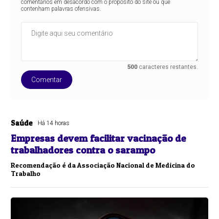
comentários em desacordo com o propósito do site ou que
contenham palavras ofensivas.
500
caracteres restantes.
Comentar
Saúde
Há 14 horas
Empresas devem facilitar vacinação de
trabalhadores contra o sarampo
Recomendação é da Associação Nacional de Medicina do
Trabalho