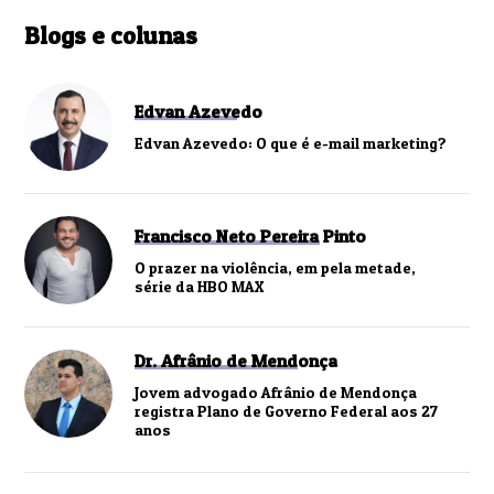
Blogs e colunas
Edvan Azevedo
Edvan Azevedo: O que é e-mail marketing?
Francisco Neto Pereira Pinto
O prazer na violência, em pela metade,
série da HBO MAX
Dr. Afrânio de Mendonça
Jovem advogado Afrânio de Mendonça
registra Plano de Governo Federal aos 27
anos