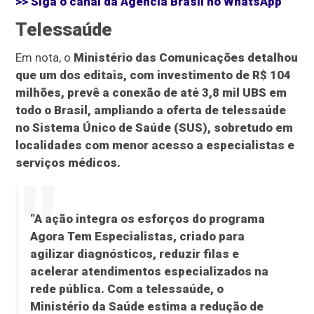
>> Siga o canal da
Agência Brasil
no WhatsApp
Telessaúde
Em nota, o
Ministério das Comunicações detalhou
que um dos editais, com investimento de R$ 104
milhões, prevê a conexão de até 3,8 mil UBS em
todo o Brasil, ampliando a oferta de telessaúde
no Sistema Único de Saúde (SUS), sobretudo em
localidades com menor acesso a especialistas e
serviços médicos.
“A ação integra os esforços do programa
Agora Tem Especialistas, criado para
agilizar diagnósticos, reduzir filas e
acelerar atendimentos especializados na
rede pública. Com a telessaúde, o
Ministério da Saúde estima a redução de