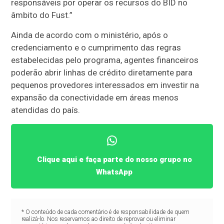
responsáveis por operar os recursos do BID no
âmbito do Fust.”
Ainda de acordo com o ministério, após o
credenciamento e o cumprimento das regras
estabelecidas pelo programa, agentes financeiros
poderão abrir linhas de crédito diretamente para
pequenos provedores interessados em investir na
expansão da conectividade em áreas menos
atendidas do país.
Clique aqui e faça parte do nosso grupo no
WhatsApp
* O conteúdo de cada comentário é de responsabilidade de quem
realizá-lo. Nos reservamos ao direito de reprovar ou eliminar