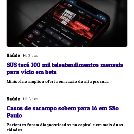
Saúde
Há 2 dias
SUS terá 100 mil teleatendimentos mensais
para vício em bets
Ministério ampliou oferta em razão da alta procura
Saúde
Há 3 dias
Casos de sarampo sobem para 16 em São
Paulo
Pacientes foram diagnosticados na capital e em mais duas
cidades