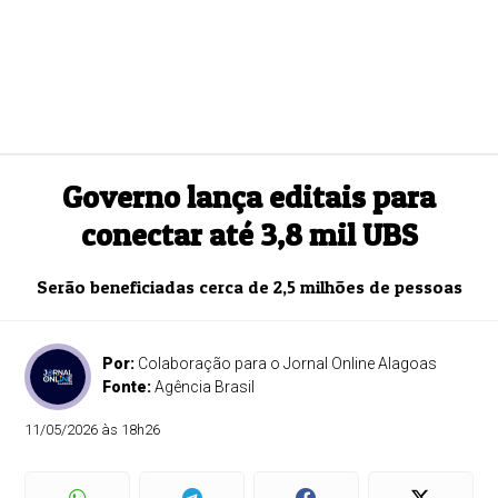
Governo lança editais para
conectar até 3,8 mil UBS
Serão beneficiadas cerca de 2,5 milhões de pessoas
Por:
Colaboração para o Jornal Online Alagoas
Fonte:
Agência Brasil
11/05/2026 às 18h26