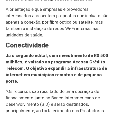
A orientação é que empresas e provedores
interessados apresentem propostas que incluam não
apenas a conexão, por fibra óptica ou satélite, mas
também a instalação de redes Wi-Fi internas nas
unidades de saúde.
Conectividade
Já o segundo edital, com investimento de R$ 500
milhões, é voltado ao programa Acessa Crédito
Telecom. O objetivo expandir a infraestrutura de
internet em municípios remotos e de pequeno
porte.
“Os recursos são resultado de uma operação de
financiamento junto ao Banco Interamericano de
Desenvolvimento (BID) e serão destinados,
principalmente, ao fortalecimento das Prestadoras