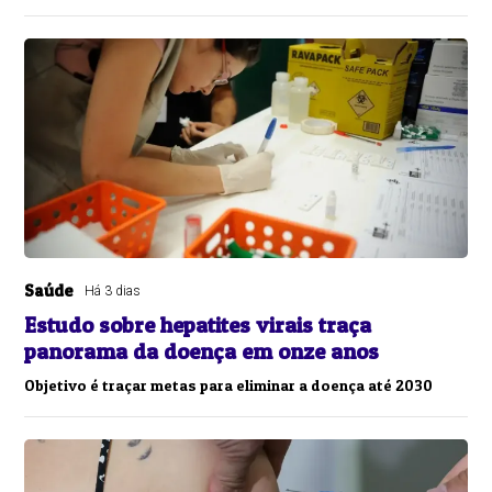
Saúde
Há 3 dias
Estudo sobre hepatites virais traça
panorama da doença em onze anos
Objetivo é traçar metas para eliminar a doença até 2030