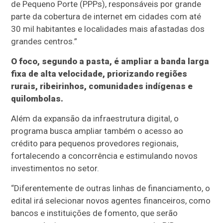
de Pequeno Porte (PPPs), responsáveis por grande
parte da cobertura de internet em cidades com até
30 mil habitantes e localidades mais afastadas dos
grandes centros.”
O foco, segundo a pasta, é ampliar a banda larga
fixa de alta velocidade, priorizando regiões
rurais, ribeirinhos, comunidades indígenas e
quilombolas.
Além da expansão da infraestrutura digital, o
programa busca ampliar também o acesso ao
crédito para pequenos provedores regionais,
fortalecendo a concorrência e estimulando novos
investimentos no setor.
“Diferentemente de outras linhas de financiamento, o
edital irá selecionar novos agentes financeiros, como
bancos e instituições de fomento, que serão