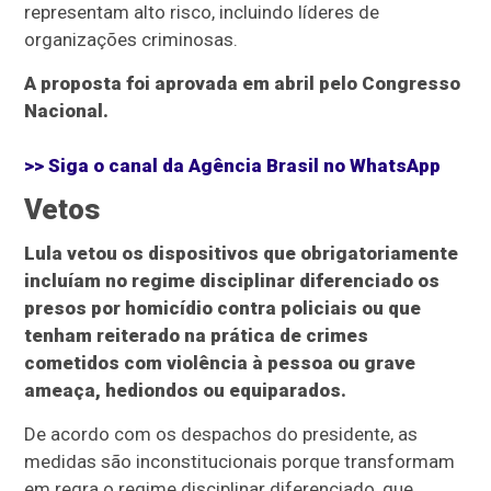
representam alto risco, incluindo líderes de
organizações criminosas.
A proposta foi aprovada em abril pelo Congresso
Nacional.
>> Siga o canal da
Agência Brasil
no WhatsApp
Vetos
Lula vetou os dispositivos que obrigatoriamente
incluíam no regime disciplinar diferenciado os
presos por homicídio contra policiais ou que
tenham reiterado na prática de crimes
cometidos com violência à pessoa ou grave
ameaça, hediondos ou equiparados.
De acordo com os despachos do presidente, as
medidas são inconstitucionais porque transformam
em regra o regime disciplinar diferenciado, que