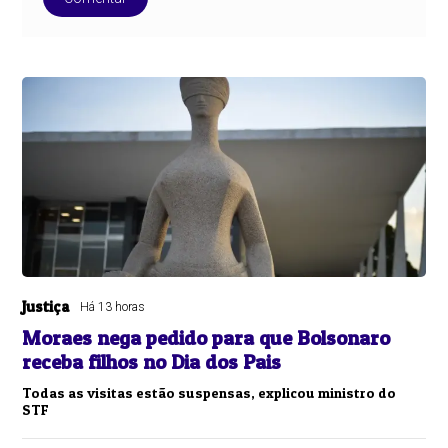
Justiça
Há 13 horas
Moraes nega pedido para que Bolsonaro
receba filhos no Dia dos Pais
Todas as visitas estão suspensas, explicou ministro do
STF