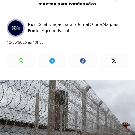
máxima para condenados
Por:
Colaboração para o Jornal Online Alagoas
Fonte:
Agência Brasil
12/05/2026 às 13h50