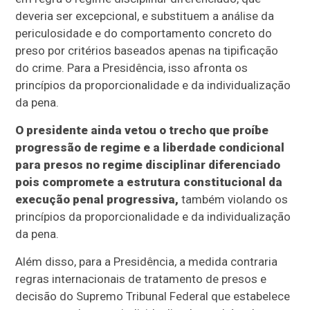
deveria ser excepcional, e substituem a análise da
periculosidade e do comportamento concreto do
preso por critérios baseados apenas na tipificação
do crime. Para a Presidência, isso afronta os
princípios da proporcionalidade e da individualização
da pena.
O presidente ainda vetou o trecho que proíbe
progressão de regime e a liberdade condicional
para presos no regime disciplinar diferenciado
pois compromete a estrutura constitucional da
execução penal progressiva,
também violando os
princípios da proporcionalidade e da individualização
da pena.
Além disso, para a Presidência, a medida contraria
regras internacionais de tratamento de presos e
decisão do Supremo Tribunal Federal que estabelece