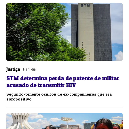
Justiça
Há 1 dia
STM determina perda de patente de militar
acusado de transmitir HIV
Segundo-tenente ocultou de ex-companheiras que era
soropositivo