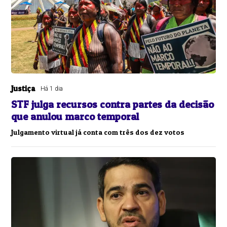
Justiça
Há 1 dia
STF julga recursos contra partes da decisão
que anulou marco temporal
Julgamento virtual já conta com três dos dez votos