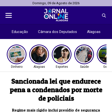
Domingo, 09 de Agosto de 2026
Educação
Câmara dos Deputados
Alagoas
Dinheiro
Alagoas
Esportes
Saúde
Geral
Sancionada lei que endurece
pena a condenados por morte
de policiais
Regime mais rígido inclui presídio de segurança