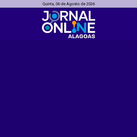
Quinta, 06 de Agosto de 2026