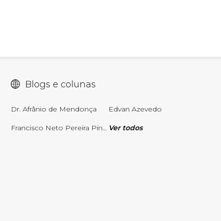
Blogs e colunas
Dr. Afrânio de Mendonça
Edvan Azevedo
Francisco Neto Pereira Pinto
Ver todos