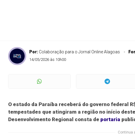
Por:
Colaboração para o Jornal Online Alagoas
Fo
14/05/2026 às 10h00
O estado da Paraíba receberá do governo federal R
tempestades que atingiram a região no início deste
Desenvolvimento Regional consta de
portaria
publi
Continua 