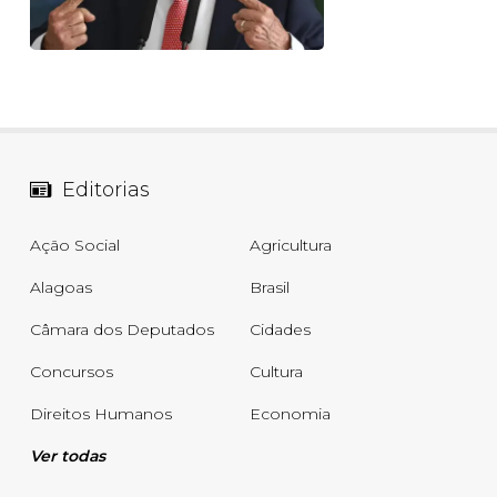
Editorias
Ação Social
Agricultura
Alagoas
Brasil
Câmara dos Deputados
Cidades
Concursos
Cultura
Direitos Humanos
Economia
Ver todas