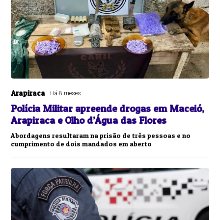
Arapiraca
Há 8 meses
Polícia Militar apreende drogas em Maceió,
Arapiraca e Olho d’Água das Flores
Abordagens resultaram na prisão de três pessoas e no
cumprimento de dois mandados em aberto