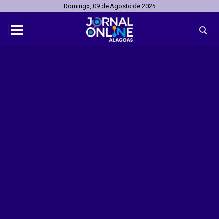
Domingo, 09 de Agosto de 2026