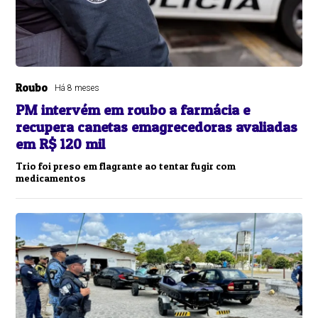
Roubo
Há 8 meses
PM intervém em roubo a farmácia e
recupera canetas emagrecedoras avaliadas
em R$ 120 mil
Trio foi preso em flagrante ao tentar fugir com
medicamentos