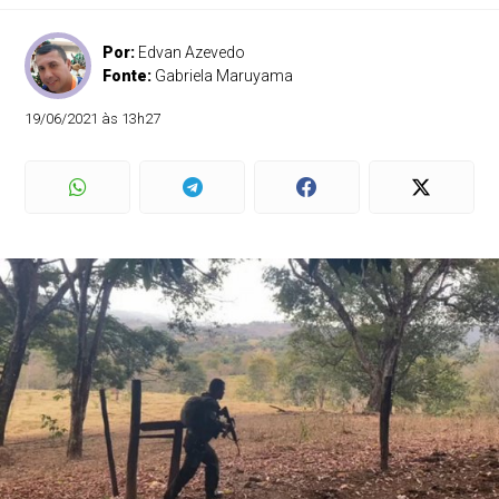
Por:
Edvan Azevedo
Fonte:
Gabriela Maruyama
19/06/2021 às 13h27