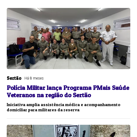
Sertão
Há 8 meses
Polícia Militar lança Programa PMais Saúde
Veteranos na região do Sertão
Iniciativa amplia assistência médica e acompanhamento
domiciliar para militares da reserva