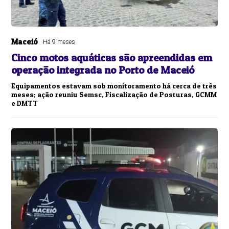
Maceió
Há 9 meses
Cinco motos aquáticas são apreendidas em
operação integrada no Porto de Maceió
Equipamentos estavam sob monitoramento há cerca de três
meses; ação reuniu Semsc, Fiscalização de Posturas, GCMM
e DMTT