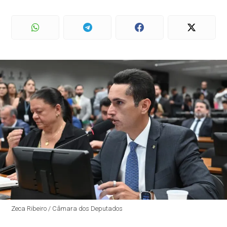
Zeca Ribeiro / Câmara dos Deputados