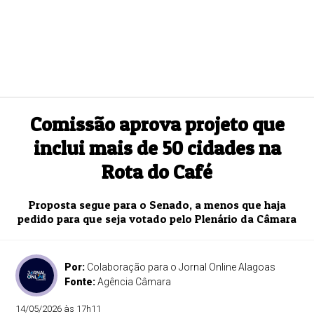
Comissão aprova projeto que
inclui mais de 50 cidades na
Rota do Café
Proposta segue para o Senado, a menos que haja
pedido para que seja votado pelo Plenário da Câmara
Por:
Colaboração para o Jornal Online Alagoas
Fonte:
Agência Câmara
14/05/2026 às 17h11