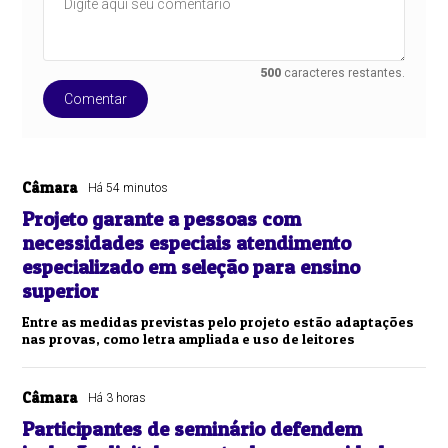
500
caracteres restantes.
Comentar
Câmara
Há 54 minutos
Projeto garante a pessoas com
necessidades especiais atendimento
especializado em seleção para ensino
superior
Entre as medidas previstas pelo projeto estão adaptações
nas provas, como letra ampliada e uso de leitores
Câmara
Há 3 horas
Participantes de seminário defendem