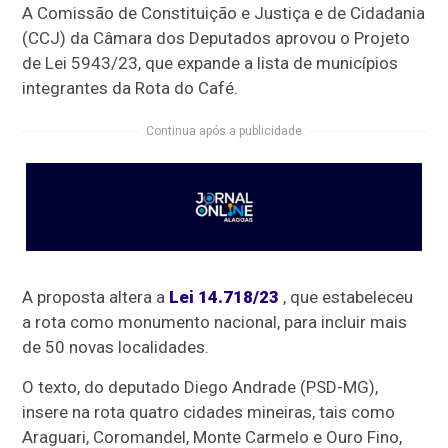
A Comissão de Constituição e Justiça e de Cidadania
(CCJ) da Câmara dos Deputados aprovou o Projeto
de Lei 5943/23, que expande a lista de municípios
integrantes da Rota do Café.
Continua após a publicidade
A proposta altera a
Lei 14.718/23
, que estabeleceu
a rota como monumento nacional, para incluir mais
de 50 novas localidades.
O texto, do deputado Diego Andrade (PSD-MG),
insere na rota quatro cidades mineiras, tais como
Araguari, Coromandel, Monte Carmelo e Ouro Fino,