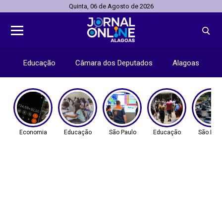
Quinta, 06 de Agosto de 2026
Educação
Câmara dos Deputados
Alagoas
Economia
Educação
São Paulo
Educação
São Pau