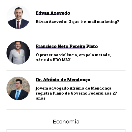
Edvan Azevedo
Edvan Azevedo: O que é e-mail marketing?
Francisco Neto Pereira Pinto
O prazer na violência, em pela metade,
série da HBO MAX
Dr. Afrânio de Mendonça
Jovem advogado Afrânio de Mendonça
registra Plano de Governo Federal aos 27
anos
Economia