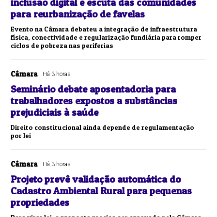
inclusão digital e escuta das comunidades
para reurbanização de favelas
Evento na Câmara debateu a integração de infraestrutura
física, conectividade e regularização fundiária para romper
ciclos de pobreza nas periferias
Câmara
Há 3 horas
Seminário debate aposentadoria para
trabalhadores expostos a substâncias
prejudiciais à saúde
Direito constitucional ainda depende de regulamentação
por lei
Câmara
Há 3 horas
Projeto prevê validação automática do
Cadastro Ambiental Rural para pequenas
propriedades