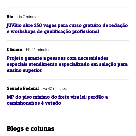
Rio
Há 7 minutos
JUVRio abre 250 vagas para curso gratuito de redação
e workshops de qualificação profissional
Câmara
Há 41 minutos
Projeto garante a pessoas com necessidades
especiais atendimento especializado em seleção para
ensino superior
Senado Federal
Há 42 minutos
MP do piso mínimo do frete vira lei; perdão a
caminhoneiros é vetado
Blogs e colunas