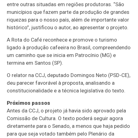
entre outras situadas em regiões produtoras. “São
municípios que fazem parte da produção de grandes
riquezas para o nosso país, além de importante valor
histórico”, justificou o autor, ao apresentar o projeto.
A Rota do Café reconhece e promove o turismo
ligado à produção cafeeira no Brasil, compreendendo
um caminho que se inicia em Patrocínio (MG) e
termina em Santos (SP).
O relator na CCJ, deputado Domingos Neto (PSD-CE),
deu parecer favorável à proposta, analisando a
constitucionalidade e a técnica legislativa do texto.
Próximos passos
Antes da CCJ, o projeto já havia sido aprovado pela
Comissão de Cultura. O texto poderá seguir agora
diretamente para o Senado, a menos que haja pedido
para que seja votado também pelo Plenário da