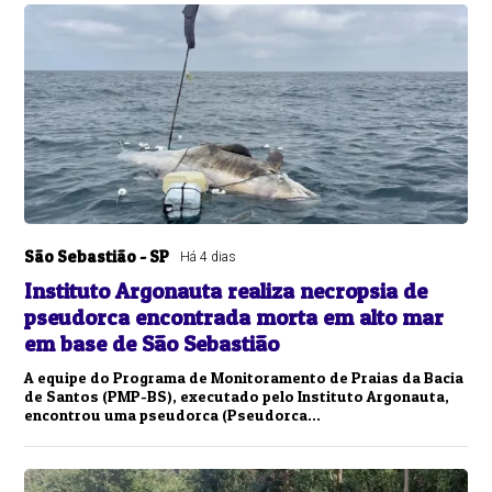
São Sebastião - SP
Há 4 dias
Instituto Argonauta realiza necropsia de
pseudorca encontrada morta em alto mar
em base de São Sebastião
A equipe do Programa de Monitoramento de Praias da Bacia
de Santos (PMP-BS), executado pelo Instituto Argonauta,
encontrou uma pseudorca (Pseudorca...