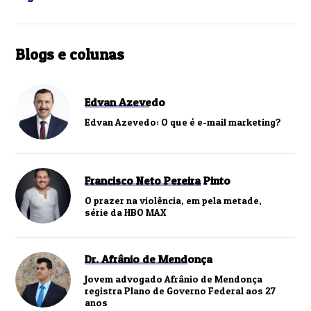
Blogs e colunas
Edvan Azevedo
Edvan Azevedo: O que é e-mail marketing?
Francisco Neto Pereira Pinto
O prazer na violência, em pela metade,
série da HBO MAX
Dr. Afrânio de Mendonça
Jovem advogado Afrânio de Mendonça
registra Plano de Governo Federal aos 27
anos