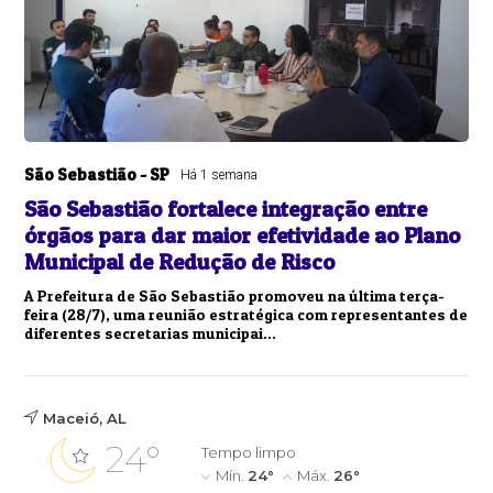
São Sebastião - SP
Há 1 semana
São Sebastião fortalece integração entre
órgãos para dar maior efetividade ao Plano
Municipal de Redução de Risco
A Prefeitura de São Sebastião promoveu na última terça-
feira (28/7), uma reunião estratégica com representantes de
diferentes secretarias municipai...
Maceió, AL
24°
Tempo limpo
Mín.
24°
Máx.
26°