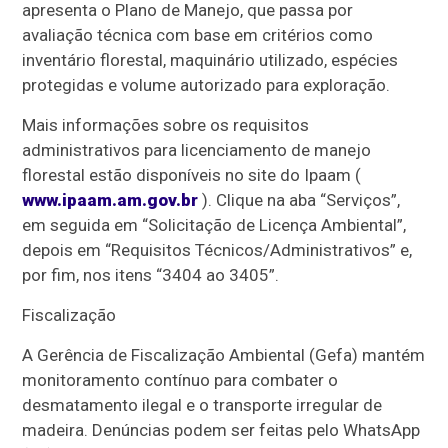
apresenta o Plano de Manejo, que passa por
avaliação técnica com base em critérios como
inventário florestal, maquinário utilizado, espécies
protegidas e volume autorizado para exploração.
Mais informações sobre os requisitos
administrativos para licenciamento de manejo
florestal estão disponíveis no site do Ipaam (
www.ipaam.am.gov.br
). Clique na aba “Serviços”,
em seguida em “Solicitação de Licença Ambiental”,
depois em “Requisitos Técnicos/Administrativos” e,
por fim, nos itens “3404 ao 3405”.
Fiscalização
A Gerência de Fiscalização Ambiental (Gefa) mantém
monitoramento contínuo para combater o
desmatamento ilegal e o transporte irregular de
madeira. Denúncias podem ser feitas pelo WhatsApp