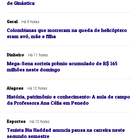
de Ginástica
Geral
Há 9 horas
Colombianas que morreram na queda de helicóptero
eram avó, mãe e filha
Dinheiro
Há 11 horas
Mega-Sena sorteia prêmio acumulado de R$ 165
milhões neste domingo
Alagoas
Há 12 horas
História, patrimônio e conhecimento: A aula de campo
da Professora Ana Célia em Penedo
Esportes
Há 12 horas
Tenista Bia Haddad anuncia pausa na carreira neste
segundo semestre