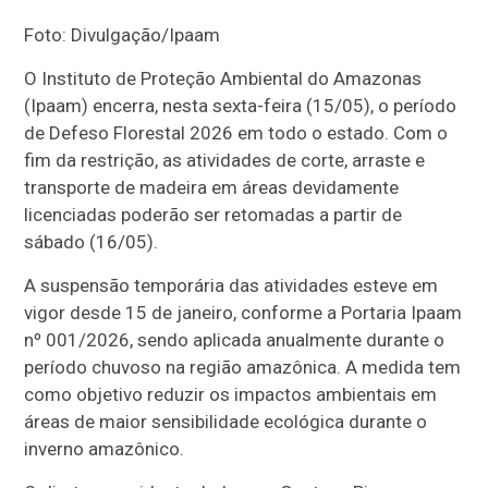
Foto: Divulgação/Ipaam
O Instituto de Proteção Ambiental do Amazonas
(Ipaam) encerra, nesta sexta-feira (15/05), o período
de Defeso Florestal 2026 em todo o estado. Com o
fim da restrição, as atividades de corte, arraste e
transporte de madeira em áreas devidamente
licenciadas poderão ser retomadas a partir de
sábado (16/05).
A suspensão temporária das atividades esteve em
vigor desde 15 de janeiro, conforme a Portaria Ipaam
nº 001/2026, sendo aplicada anualmente durante o
período chuvoso na região amazônica. A medida tem
como objetivo reduzir os impactos ambientais em
áreas de maior sensibilidade ecológica durante o
inverno amazônico.