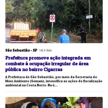
São Sebastião - SP
Há 4 dias
Prefeitura promove ação integrada em
combate à ocupação irregular de área
pública no bairro Cigarras
A Prefeitura de São Sebastião, por meio da Secretaria do
Meio Ambiente (Semam), intensifica as ações de fiscalização
ambiental na Costa Norte. Na ú...