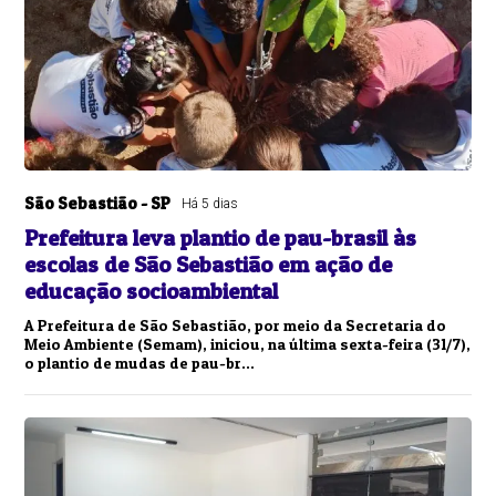
São Sebastião - SP
Há 5 dias
Prefeitura leva plantio de pau-brasil às
escolas de São Sebastião em ação de
educação socioambiental
A Prefeitura de São Sebastião, por meio da Secretaria do
Meio Ambiente (Semam), iniciou, na última sexta-feira (31/7),
o plantio de mudas de pau-br...