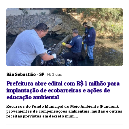
São Sebastião - SP
Há 2 dias
Prefeitura abre edital com R$ 1 milhão para
implantação de ecobarreiras e ações de
educação ambiental
Recursos do Fundo Municipal do Meio Ambiente (Fundam),
provenientes de compensações ambientais, multas e outras
receitas previstas em decreto muni...