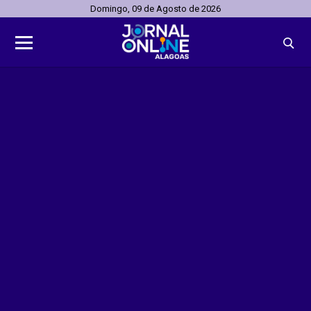
Domingo, 09 de Agosto de 2026