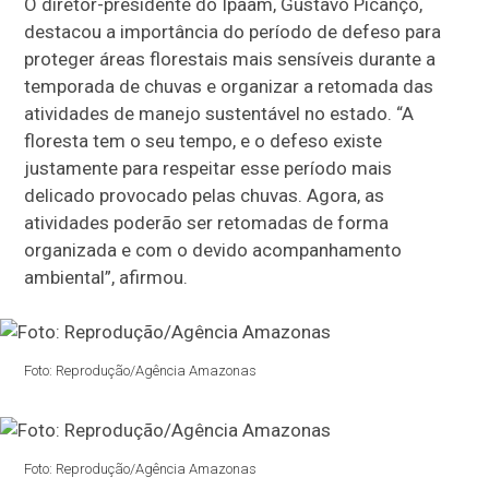
O diretor-presidente do Ipaam, Gustavo Picanço,
destacou a importância do período de defeso para
proteger áreas florestais mais sensíveis durante a
temporada de chuvas e organizar a retomada das
atividades de manejo sustentável no estado. “A
floresta tem o seu tempo, e o defeso existe
justamente para respeitar esse período mais
delicado provocado pelas chuvas. Agora, as
atividades poderão ser retomadas de forma
organizada e com o devido acompanhamento
ambiental”, afirmou.
Foto: Reprodução/Agência Amazonas
Foto: Reprodução/Agência Amazonas