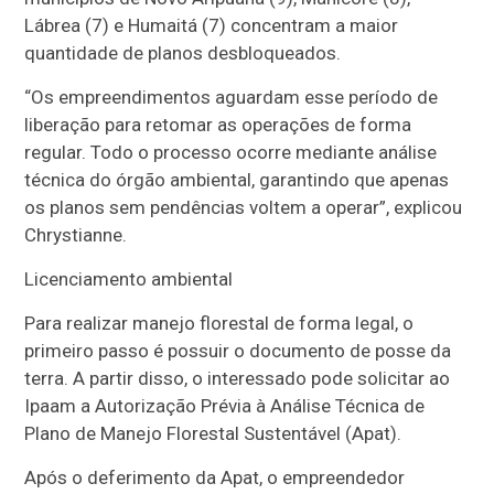
Lábrea (7) e Humaitá (7) concentram a maior
quantidade de planos desbloqueados.
“Os empreendimentos aguardam esse período de
liberação para retomar as operações de forma
regular. Todo o processo ocorre mediante análise
técnica do órgão ambiental, garantindo que apenas
os planos sem pendências voltem a operar”, explicou
Chrystianne.
Licenciamento ambiental
Para realizar manejo florestal de forma legal, o
primeiro passo é possuir o documento de posse da
terra. A partir disso, o interessado pode solicitar ao
Ipaam a Autorização Prévia à Análise Técnica de
Plano de Manejo Florestal Sustentável (Apat).
Após o deferimento da Apat, o empreendedor