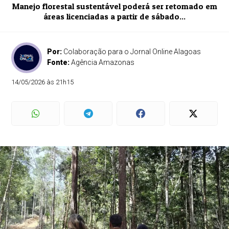
Manejo florestal sustentável poderá ser retomado em
áreas licenciadas a partir de sábado...
Por:
Colaboração para o Jornal Online Alagoas
Fonte:
Agência Amazonas
14/05/2026 às 21h15