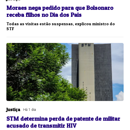
Moraes nega pedido para que Bolsonaro
receba filhos no Dia dos Pais
Todas as visitas estão suspensas, explicou ministro do
STF
Justiça
Há 1 dia
STM determina perda de patente de militar
acusado de transmitir HIV