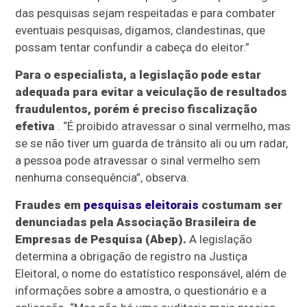
das pesquisas sejam respeitadas e para combater
eventuais pesquisas, digamos, clandestinas, que
possam tentar confundir a cabeça do eleitor.”
Para o especialista, a legislação pode estar
adequada para evitar a veiculação de resultados
fraudulentos, porém é preciso fiscalização
efetiva
. “É proibido atravessar o sinal vermelho, mas
se se não tiver um guarda de trânsito ali ou um radar,
a pessoa pode atravessar o sinal vermelho sem
nenhuma consequência”, observa.
Fraudes em
pesquisas eleitorais
costumam ser
denunciadas pela Associação Brasileira de
Empresas de Pesquisa (Abep).
A legislação
determina a obrigação de registro na Justiça
Eleitoral, o nome do estatístico responsável, além de
informações sobre a amostra, o questionário e a