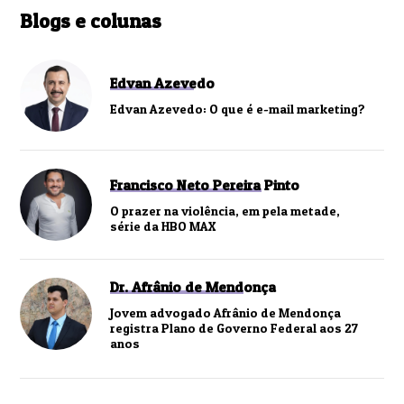
Blogs e colunas
Edvan Azevedo
Edvan Azevedo: O que é e-mail marketing?
Francisco Neto Pereira Pinto
O prazer na violência, em pela metade,
série da HBO MAX
Dr. Afrânio de Mendonça
Jovem advogado Afrânio de Mendonça
registra Plano de Governo Federal aos 27
anos