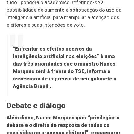
tudo”, pondera o acadêmico, referindo-se à
possibilidade de aumento e sofisticação do uso da
inteligência artificial para manipular a atenção dos
eleitores e suas intenções de voto.
“Enfrentar os efeitos nocivos da
inteligência artificial nas eleições” é uma
das três prioridades que o ministro Nunes
Marques terá à frente do TSE, informa a
assessoria de imprensa de seu gabinete à
Agência Brasil
.
Debate e diálogo
Além disso, Nunes Marques quer “privilegiar o
debate e o direito de resposta de todos os
envolvidos no processo eleitoral”; e assegurar