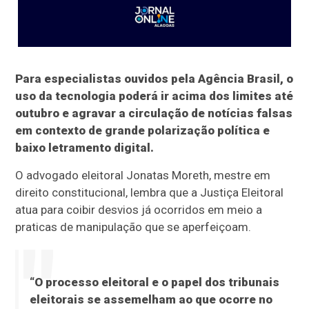
Para especialistas ouvidos pela Agência Brasil, o
uso da tecnologia poderá ir acima dos limites até
outubro e agravar a circulação de notícias falsas
em contexto de grande polarização política e
baixo letramento digital.
O advogado eleitoral Jonatas Moreth, mestre em
direito constitucional, lembra que a Justiça Eleitoral
atua para coibir desvios já ocorridos em meio a
praticas de manipulação que se aperfeiçoam.
“O processo eleitoral e o papel dos tribunais
eleitorais se assemelham ao que ocorre no