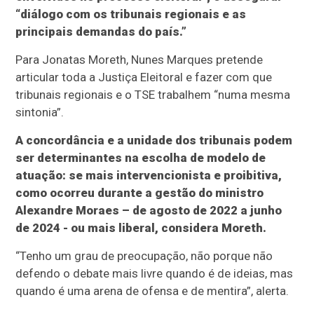
“diálogo com os tribunais regionais e as
principais demandas do país.”
Para Jonatas Moreth, Nunes Marques pretende
articular toda a Justiça Eleitoral e fazer com que
tribunais regionais e o TSE trabalhem “numa mesma
sintonia”.
A concordância e a unidade dos tribunais podem
ser determinantes na escolha de modelo de
atuação: se mais intervencionista e proibitiva,
como ocorreu durante a gestão do ministro
Alexandre Moraes – de agosto de 2022 a junho
de 2024 - ou mais liberal, considera Moreth.
“Tenho um grau de preocupação, não porque não
defendo o debate mais livre quando é de ideias, mas
quando é uma arena de ofensa e de mentira”, alerta.