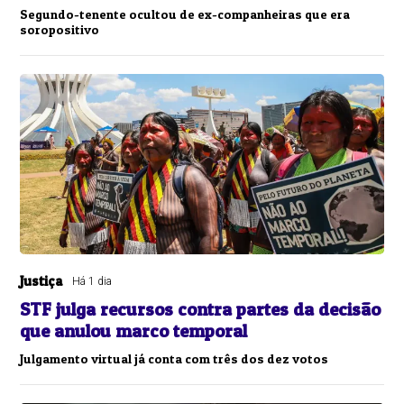
Segundo-tenente ocultou de ex-companheiras que era
soropositivo
Justiça
Há 1 dia
STF julga recursos contra partes da decisão
que anulou marco temporal
Julgamento virtual já conta com três dos dez votos