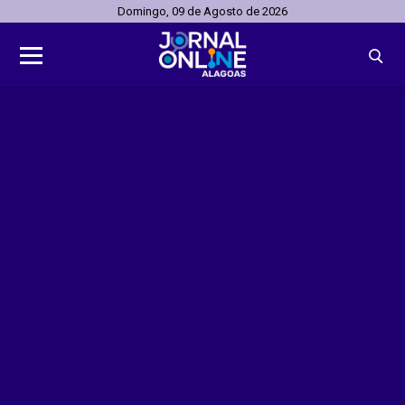
Domingo, 09 de Agosto de 2026