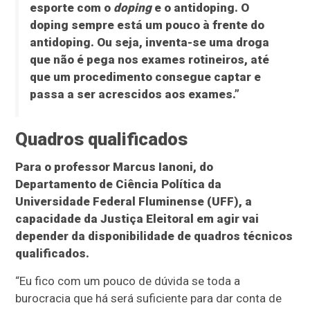
esporte com o
doping
e o antidoping. O
doping sempre está um pouco à frente do
antidoping. Ou seja, inventa-se uma droga
que não é pega nos exames rotineiros, até
que um procedimento consegue captar e
passa a ser acrescidos aos exames.”
Quadros qualificados
Para o professor Marcus Ianoni, do
Departamento de Ciência Política da
Universidade Federal Fluminense (UFF), a
capacidade da Justiça Eleitoral em agir vai
depender da disponibilidade de quadros técnicos
qualificados.
“Eu fico com um pouco de dúvida se toda a
burocracia que há será suficiente para dar conta de