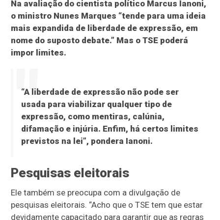
Na avaliação do cientista político Marcus Ianoni,
o ministro Nunes Marques “tende para uma ideia
mais expandida de liberdade de expressão, em
nome do suposto debate.” Mas o TSE poderá
impor limites.
“A liberdade de expressão não pode ser
usada para viabilizar qualquer tipo de
expressão, como mentiras, calúnia,
difamação e injúria. Enfim, há certos limites
previstos na lei”, pondera Ianoni.
Pesquisas eleitorais
Ele também se preocupa com a divulgação de
pesquisas eleitorais. “Acho que o TSE tem que estar
devidamente capacitado para garantir que as regras