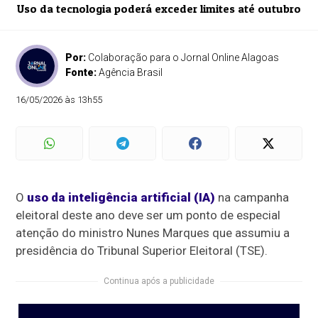
Uso da tecnologia poderá exceder limites até outubro
Por:
Colaboração para o Jornal Online Alagoas
Fonte:
Agência Brasil
16/05/2026 às 13h55
O
uso da inteligência artificial (IA)
na campanha
eleitoral deste ano deve ser um ponto de especial
atenção do ministro Nunes Marques que assumiu a
presidência do Tribunal Superior Eleitoral (TSE).
Continua após a publicidade