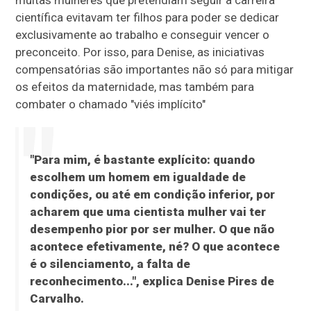
científica evitavam ter filhos para poder se dedicar
exclusivamente ao trabalho e conseguir vencer o
preconceito. Por isso, para Denise, as iniciativas
compensatórias são importantes não só para mitigar
os efeitos da maternidade, mas também para
combater o chamado "viés implícito"
"Para mim, é bastante explícito: quando
escolhem um homem em igualdade de
condições, ou até em condição inferior, por
acharem que uma cientista mulher vai ter
desempenho pior por ser mulher. O que não
acontece efetivamente, né? O que acontece
é o silenciamento, a falta de
reconhecimento...", explica Denise Pires de
Carvalho.