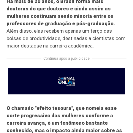
Há mais de 20 anos, o Brasil forma mais
doutoras do que doutores e ainda assim as
mulheres continuam sendo minoria entre os
professores de graduação e pós-graduação.
Além disso, elas recebem apenas um terço das
bolsas de produtividade, destinadas a cientistas com
maior destaque na carreira acadêmica.
Continua após a publicidade
O chamado "efeito tesoura", que nomeia esse
corte progressivo das mulheres conforme a
carreira avança, é um fenômeno bastante
conhecido, mas o impacto ainda maior sobre as