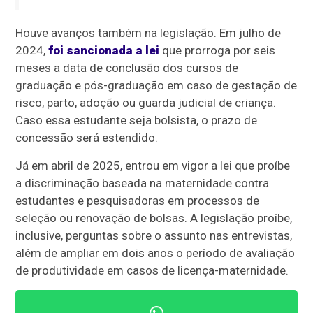
Houve avanços também na legislação. Em julho de
2024,
foi sancionada a lei
que prorroga por seis
meses a data de conclusão dos cursos de
graduação e pós-graduação em caso de gestação de
risco, parto, adoção ou guarda judicial de criança.
Caso essa estudante seja bolsista, o prazo de
concessão será estendido.
Já em abril de 2025, entrou em vigor a lei que proíbe
a discriminação baseada na maternidade contra
estudantes e pesquisadoras em processos de
seleção ou renovação de bolsas. A legislação proíbe,
inclusive, perguntas sobre o assunto nas entrevistas,
além de ampliar em dois anos o período de avaliação
de produtividade em casos de licença-maternidade.