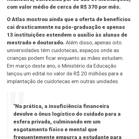
com valor médio de cerca de R$ 370 por mês.
O Atlas mostrou ainda que a oferta de benefícios
cai drasticamente na pós-graduação e apenas
13 instituições estendem o auxílio às alunas de
mestrado e doutorado.
Além disso, apenas oito
universidades têm cuidotecas, espaços onde as
crianças podem ficar enquanto as mães estudam.
Em março deste ano, o Ministério da Educação
lançou um edital no valor de R$ 20 milhões para a
implantação de cuidotecas em outras unidades.
"Na prática, a insuficiência financeira
devolve o ônus logístico do cuidado para a
esfera privada, culminando em um
esgotamento físico e mental que
frequentemente empurra a estudante para