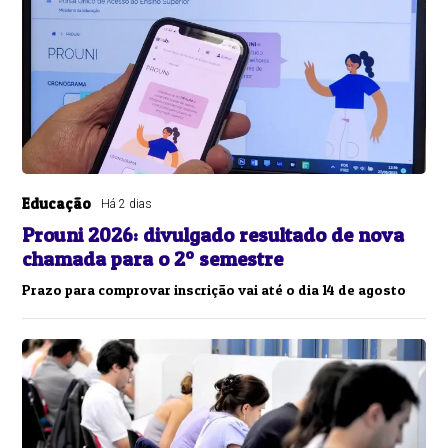
Educação
Há 2 dias
Prouni 2026: divulgado resultado de nova
chamada para o 2º semestre
Prazo para comprovar inscrição vai até o dia 14 de agosto