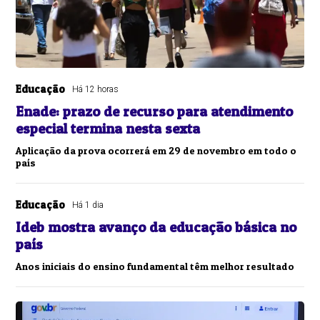
Educação
Há 12 horas
Enade: prazo de recurso para atendimento
especial termina nesta sexta
Aplicação da prova ocorrerá em 29 de novembro em todo o
país
Educação
Há 1 dia
Ideb mostra avanço da educação básica no
país
Anos iniciais do ensino fundamental têm melhor resultado