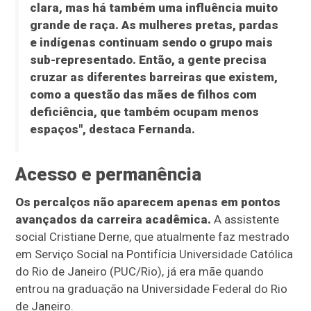
clara, mas há também uma influência muito
grande de raça. As mulheres pretas, pardas
e indígenas continuam sendo o grupo mais
sub-representado. Então, a gente precisa
cruzar as diferentes barreiras que existem,
como a questão das mães de filhos com
deficiência, que também ocupam menos
espaços", destaca Fernanda.
Acesso e permanência
Os percalços não aparecem apenas em pontos
avançados da carreira acadêmica.
A assistente
social Cristiane Derne, que atualmente faz mestrado
em Serviço Social na Pontifícia Universidade Católica
do Rio de Janeiro (PUC/Rio), já era mãe quando
entrou na graduação na Universidade Federal do Rio
de Janeiro.