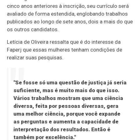
cinco anos anteriores à inscrição, seu currículo será
avaliado de forma estendida, englobando trabalhos
publicados ao longo de sete anos, dois a mais do que
os outros candidatos.
Letícia de Oliveira ressalta que é do interesse da
Faperj que essas mulheres tenham condições de
realizar suas pesquisas.
"Se fosse só uma questão de justiça já seria
suficiente, mas é muito mais do que isso.
Vários trabalhos mostram que uma ciência
diversa, feita por pessoas diversas, gera
uma melhor ciência, porque você expande
as perguntas e aumenta a capacidade de
interpretação dos resultados. Então é
também por excelência."