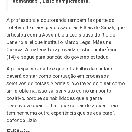
demandas”, Lizie complementa.
A professora e doutoranda também faz parte do
coletivo de mães pesquisadoras Filhas de Sabah, que
articulou com a Assembleia Legislativa do Rio de
Janeiro a lei que institui o Marco Legal Mães na
Ciência. A matéria foi aprovada nesta quinta-feira
(14) e segue para sanção do governo estadual.
A principal novidade é que o trabalho de cuidado
deverá contar como pontuação em processos
seletivos de bolsas e editais. "Ao invés de olhar como
um problema, isso vai ser visto como um ponto
positivo, porque as habilidades que a gente
desenvolve quando tem que cuidar de alguém não
tem nenhuma outra experiência que se equipare",
defende Lizie.
Editais