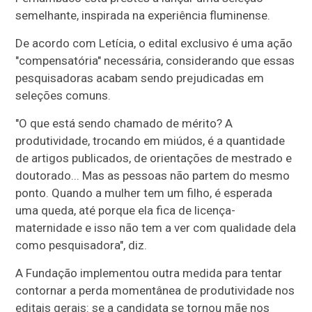
semelhante, inspirada na experiência fluminense.
De acordo com Letícia, o edital exclusivo é uma ação
"compensatória" necessária, considerando que essas
pesquisadoras acabam sendo prejudicadas em
seleções comuns.
"O que está sendo chamado de mérito? A
produtividade, trocando em miúdos, é a quantidade
de artigos publicados, de orientações de mestrado e
doutorado... Mas as pessoas não partem do mesmo
ponto. Quando a mulher tem um filho, é esperada
uma queda, até porque ela fica de licença-
maternidade e isso não tem a ver com qualidade dela
como pesquisadora", diz.
A Fundação implementou outra medida para tentar
contornar a perda momentânea de produtividade nos
editais gerais: se a candidata se tornou mãe nos