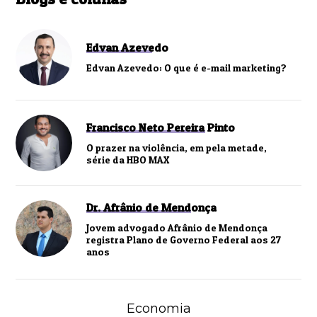
Edvan Azevedo
Edvan Azevedo: O que é e-mail marketing?
Francisco Neto Pereira Pinto
O prazer na violência, em pela metade,
série da HBO MAX
Dr. Afrânio de Mendonça
Jovem advogado Afrânio de Mendonça
registra Plano de Governo Federal aos 27
anos
Economia