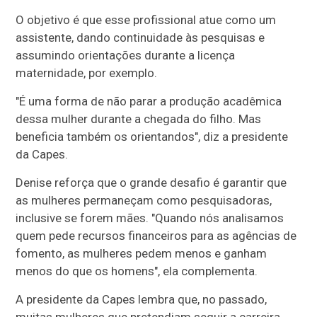
O objetivo é que esse profissional atue como um
assistente, dando continuidade às pesquisas e
assumindo orientações durante a licença
maternidade, por exemplo.
"É uma forma de não parar a produção acadêmica
dessa mulher durante a chegada do filho. Mas
beneficia também os orientandos", diz a presidente
da Capes.
Denise reforça que o grande desafio é garantir que
as mulheres permaneçam como pesquisadoras,
inclusive se forem mães. "Quando nós analisamos
quem pede recursos financeiros para as agências de
fomento, as mulheres pedem menos e ganham
menos do que os homens", ela complementa.
A presidente da Capes lembra que, no passado,
muitas mulheres que pretendiam seguir a carreira