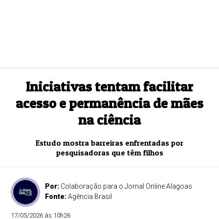
Iniciativas tentam facilitar
acesso e permanência de mães
na ciência
Estudo mostra barreiras enfrentadas por
pesquisadoras que têm filhos
Por:
Colaboração para o Jornal Online Alagoas
Fonte:
Agência Brasil
17/05/2026 às 10h26