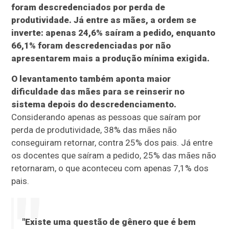
foram descredenciados por perda de
produtividade. Já entre as mães, a ordem se
inverte: apenas 24,6% saíram a pedido, enquanto
66,1% foram descredenciadas por não
apresentarem mais a produção mínima exigida.
O levantamento também aponta maior
dificuldade das mães para se reinserir no
sistema depois do descredenciamento.
Considerando apenas as pessoas que saíram por
perda de produtividade, 38% das mães não
conseguiram retornar, contra 25% dos pais. Já entre
os docentes que saíram a pedido, 25% das mães não
retornaram, o que aconteceu com apenas 7,1% dos
pais.
"Existe uma questão de gênero que é bem