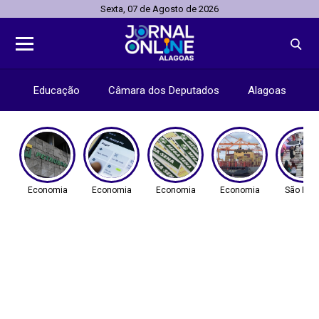
Sexta, 07 de Agosto de 2026
Educação
Câmara dos Deputados
Alagoas
Economia
Economia
Economia
Economia
São Pau