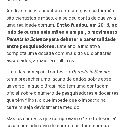
Ao dividir suas angústias com amigas que também
são cientistas e mães, ela se deu conta de que vivia
uma realidade comum.
Então fundou, em 2016, ao
lado de outras seis mães e um pai, o movimento
Parents in Science
para debater a parentalidade
entre pesquisadores.
Este ano, a iniciativa
completa uma década com mais de 90 cientistas
associados, a maioria mulheres.
Uma das principais frentes do
Parents in Science
tenta preencher uma lacuna de dados sobre esse
universo, já que o Brasil não tem uma contagem
oficial sobre o número de pesquisadores e docentes
que têm filhos, o que impede que o impacto na
carreira seja devidamente medido.
Mas os números que comprovam o "efeito tesoura"
já são um indicativo de como o cuidado com os