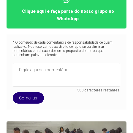
Clique aqui e faça parte do nosso grupo no
WhatsApp
* O conteúdo de cada comentário é de responsabilidade de quem
realizá-lo. Nos reservamos ao direito de reprovar ou eliminar
comentários em desacordo com o propósito do site ou que
contenham palavras ofensivas.
500
caracteres restantes.
Comentar