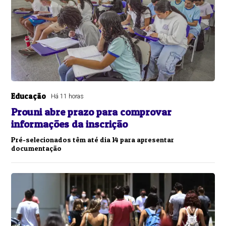
Educação
Há 11 horas
Prouni abre prazo para comprovar
informações da inscrição
Pré-selecionados têm até dia 14 para apresentar
documentação