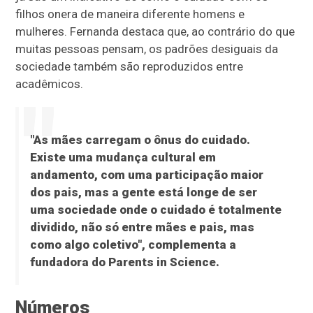
filhos onera de maneira diferente homens e
mulheres. Fernanda destaca que, ao contrário do que
muitas pessoas pensam, os padrões desiguais da
sociedade também são reproduzidos entre
acadêmicos.
"As mães carregam o ônus do cuidado.
Existe uma mudança cultural em
andamento, com uma participação maior
dos pais, mas a gente está longe de ser
uma sociedade onde o cuidado é totalmente
dividido, não só entre mães e pais, mas
como algo coletivo", complementa a
fundadora do Parents in Science.
Números