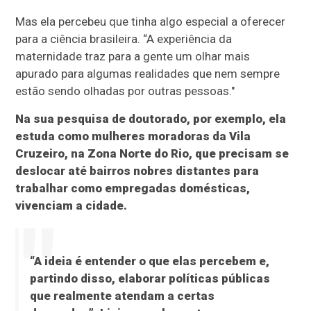
Mas ela percebeu que tinha algo especial a oferecer
para a ciência brasileira. “A experiência da
maternidade traz para a gente um olhar mais
apurado para algumas realidades que nem sempre
estão sendo olhadas por outras pessoas."
Na sua pesquisa de doutorado, por exemplo, ela
estuda como mulheres moradoras da Vila
Cruzeiro, na Zona Norte do Rio, que precisam se
deslocar até bairros nobres distantes para
trabalhar como empregadas domésticas,
vivenciam a cidade.
“A ideia é entender o que elas percebem e,
partindo disso, elaborar políticas públicas
que realmente atendam a certas