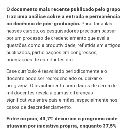
O documento mais recente publicado pelo grupo
traz uma análise sobre a entrada e permanência
na docência de pós-graduação.
Para dar aulas
nesses cursos, os pesquisadores precisam passar
por um processo de credenciamento que avalia
questões como a produtividade, refletida em artigos
publicados, participações em congressos,
orientações de estudantes etc.
Esse currículo é reavaliado periodicamente e o
docente pode ser recredenciado ou deixar o
programa. O levantamento com dados de cerca de
mil docentes revela algumas diferenças
significativas entre pais e mães, especialmente nos
casos de descredenciamento.
Entre os pais, 43,7% deixaram o programa onde
atuavam por iniciativa própria, enquanto 37,5%