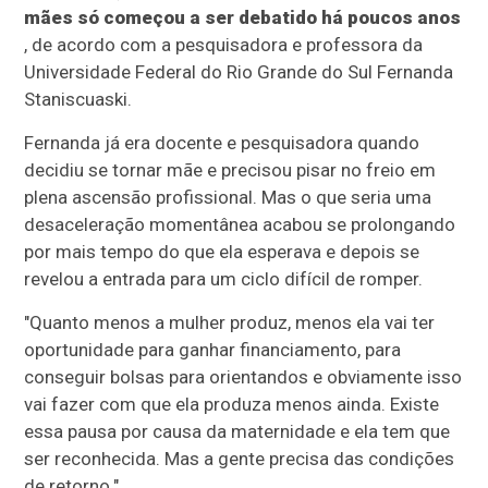
mães só começou a ser debatido há poucos anos
, de acordo com a pesquisadora e professora da
Universidade Federal do Rio Grande do Sul Fernanda
Staniscuaski.
Fernanda já era docente e pesquisadora quando
decidiu se tornar mãe e precisou pisar no freio em
plena ascensão profissional. Mas o que seria uma
desaceleração momentânea acabou se prolongando
por mais tempo do que ela esperava e depois se
revelou a entrada para um ciclo difícil de romper.
"Quanto menos a mulher produz, menos ela vai ter
oportunidade para ganhar financiamento, para
conseguir bolsas para orientandos e obviamente isso
vai fazer com que ela produza menos ainda. Existe
essa pausa por causa da maternidade e ela tem que
ser reconhecida. Mas a gente precisa das condições
de retorno."