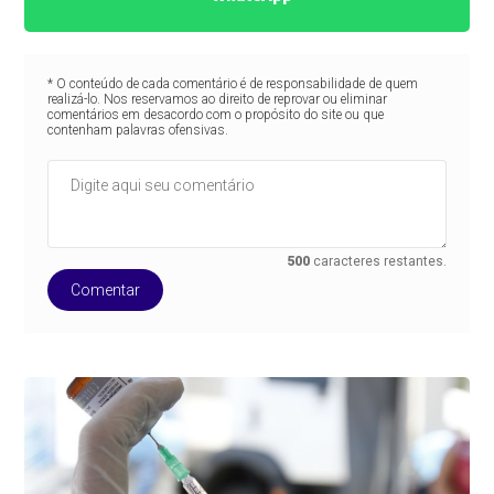
* O conteúdo de cada comentário é de responsabilidade de quem
realizá-lo. Nos reservamos ao direito de reprovar ou eliminar
comentários em desacordo com o propósito do site ou que
contenham palavras ofensivas.
500
caracteres restantes.
Comentar