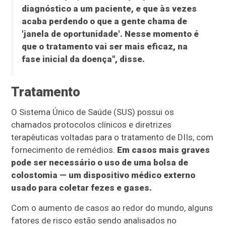
diagnóstico a um paciente, e que às vezes
acaba perdendo o que a gente chama de
'janela de oportunidade'. Nesse momento é
que o tratamento vai ser mais eficaz, na
fase inicial da doença", disse.
Tratamento
O Sistema Único de Saúde (SUS) possui os
chamados protocolos clínicos e diretrizes
terapêuticas voltadas para o tratamento de DIIs, com
fornecimento de remédios.
Em casos mais graves
pode ser necessário o uso de uma bolsa de
colostomia — um dispositivo médico externo
usado para coletar fezes e gases.
Com o aumento de casos ao redor do mundo, alguns
fatores de risco estão sendo analisados no