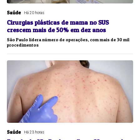
Saúde
Há 20 horas
Cirurgias plásticas de mama no SUS
crescem mais de 50% em dez anos
São Paulo lidera número de operações, com mais de 30 mil
procedimentos
Saúde
Há 23 horas