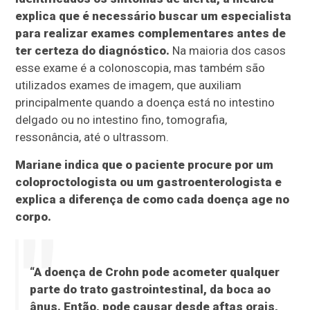
explica que é necessário buscar um especialista
para realizar exames complementares antes de
ter certeza do diagnóstico.
Na maioria dos casos
esse exame é a colonoscopia, mas também são
utilizados exames de imagem, que auxiliam
principalmente quando a doença está no intestino
delgado ou no intestino fino, tomografia,
ressonância, até o ultrassom.
Mariane indica que o paciente procure por um
coloproctologista ou um gastroenterologista e
explica a diferença de como cada doença age no
corpo.
“A doença de Crohn pode acometer qualquer
parte do trato gastrointestinal, da boca ao
ânus. Então, pode causar desde aftas orais,