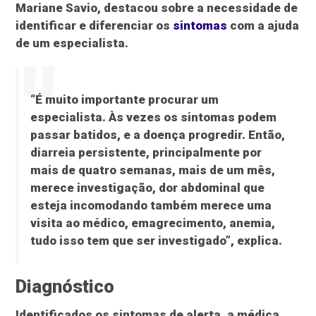
Mariane Savio, destacou sobre a necessidade de
identificar e diferenciar os
sintomas
com a ajuda
de um especialista.
“É muito importante procurar um
especialista. Às vezes os sintomas podem
passar batidos, e a doença progredir. Então,
diarreia persistente, principalmente por
mais de quatro semanas, mais de um mês,
merece investigação, dor abdominal que
esteja incomodando também merece uma
visita ao médico, emagrecimento, anemia,
tudo isso tem que ser investigado”, explica.
Diagnóstico
Identificados os sintomas de alerta, a médica