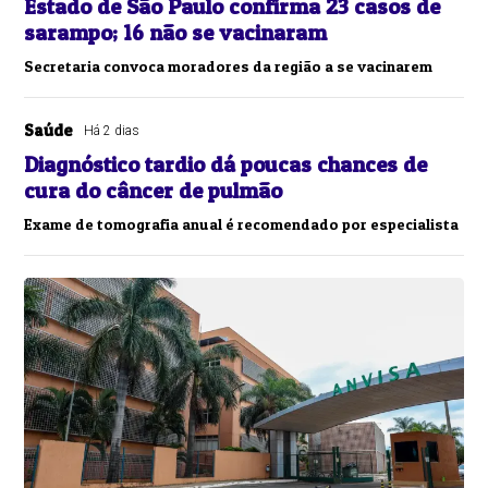
Estado de São Paulo confirma 23 casos de
sarampo; 16 não se vacinaram
Secretaria convoca moradores da região a se vacinarem
Saúde
Há 2 dias
Diagnóstico tardio dá poucas chances de
cura do câncer de pulmão
Exame de tomografia anual é recomendado por especialista