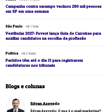
Campanha contra sarampo vacinou 280 mil pessoas
em SP em uma semana
São Paulo
Há 1 hora
Vestibular 2027: Fuvest lança Guia de Carreiras para
auxiliar candidatos na escolha da profissão
Política
Há 2 horas
Partidos têm até o dia 15 para registrarem
candidaturas nos tribunais
Blogs e colunas
Edvan Azevedo
Edvan Azevedo: O que é e-mail marketing?