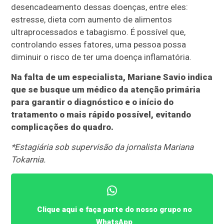
desencadeamento dessas doenças, entre eles:
estresse, dieta com aumento de alimentos
ultraprocessados e tabagismo. É possível que,
controlando esses fatores, uma pessoa possa
diminuir o risco de ter uma doença inflamatória.
Na falta de um especialista, Mariane Savio indica
que se busque um médico da atenção primária
para garantir o diagnóstico e o início do
tratamento o mais rápido possível, evitando
complicações do quadro.
*Estagiária sob supervisão da jornalista Mariana
Tokarnia.
Clique aqui e faça parte do nosso grupo no
WhatsApp