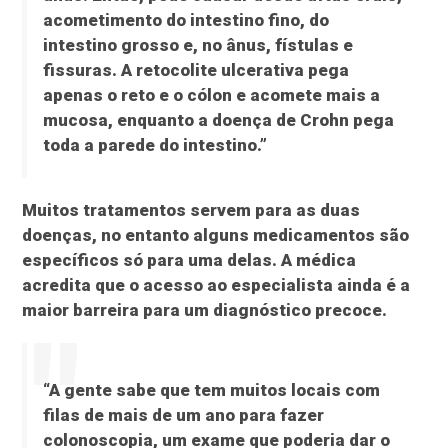
acometimento do intestino fino, do
intestino grosso e, no ânus, fístulas e
fissuras. A retocolite ulcerativa pega
apenas o reto e o cólon e acomete mais a
mucosa, enquanto a doença de Crohn pega
toda a parede do intestino.”
Muitos tratamentos servem para as duas
doenças, no entanto alguns medicamentos são
específicos só para uma delas. A médica
acredita que o acesso ao especialista ainda é a
maior barreira para um diagnóstico precoce.
“A gente sabe que tem muitos locais com
filas de mais de um ano para fazer
colonoscopia, um exame que poderia dar o