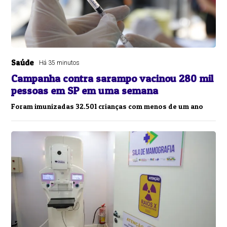
Saúde
Há 35 minutos
Campanha contra sarampo vacinou 280 mil
pessoas em SP em uma semana
Foram imunizadas 32.501 crianças com menos de um ano