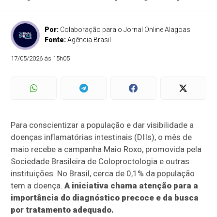
Por:
Colaboração para o Jornal Online Alagoas
Fonte:
Agência Brasil
17/05/2026 às 15h05
Para conscientizar a população e dar visibilidade a
doenças inflamatórias intestinais (DIIs), o mês de
maio recebe a campanha Maio Roxo, promovida pela
Sociedade Brasileira de Coloproctologia e outras
instituições. No Brasil, cerca de 0,1% da população
tem a doença.
A iniciativa chama atenção para a
importância do diagnóstico precoce e da busca
por tratamento adequado.