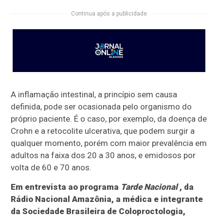
Continua após a publicidade
A inflamação intestinal, a princípio sem causa
definida, pode ser ocasionada pelo organismo do
próprio paciente. É o caso, por exemplo, da doença de
Crohn e a retocolite ulcerativa, que podem surgir a
qualquer momento, porém com maior prevalência em
adultos na faixa dos 20 a 30 anos, e emidosos por
volta de 60 e 70 anos.
Em entrevista ao programa
Tarde Nacional
, da
Rádio Nacional Amazônia, a médica e integrante
da Sociedade Brasileira de Coloproctologia,