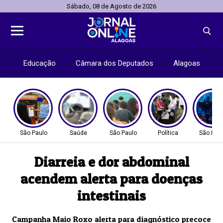
Sábado, 08 de Agosto de 2026
Educação
Câmara dos Deputados
Alagoas
São Paulo
Saúde
São Paulo
Política
São Pau
Diarreia e dor abdominal
acendem alerta para doenças
intestinais
Campanha Maio Roxo alerta para diagnóstico precoce