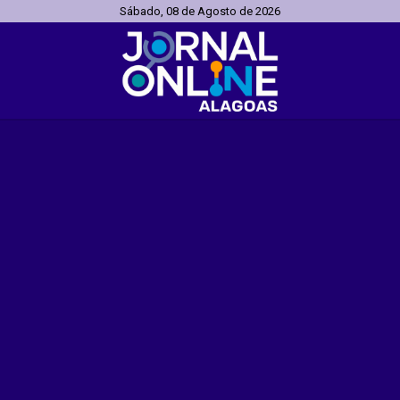
Sábado, 08 de Agosto de 2026