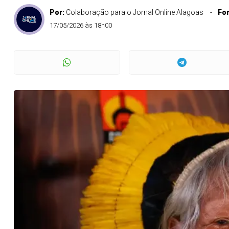
Por:
Colaboração para o Jornal Online Alagoas
Fo
17/05/2026 às 18h00