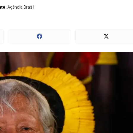
nte:
Agência Brasil