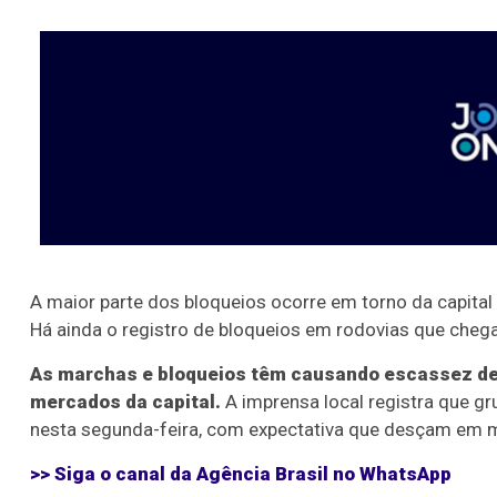
A maior parte dos bloqueios ocorre em torno da capital
Há ainda o registro de bloqueios em rodovias que cheg
As marchas e bloqueios têm causando escassez de
mercados da capital.
A imprensa local registra que g
nesta segunda-feira, com expectativa que desçam em ma
>> Siga o canal da
Agência Brasil
no WhatsApp