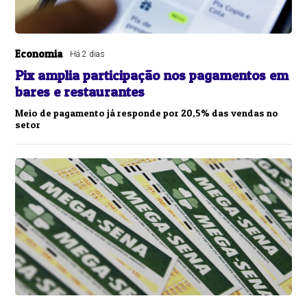
Economia
Há 2 dias
Pix amplia participação nos pagamentos em
bares e restaurantes
Meio de pagamento já responde por 20,5% das vendas no
setor