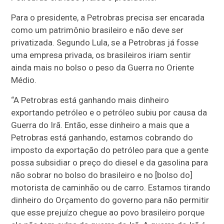
Para o presidente, a Petrobras precisa ser encarada
como um patrimônio brasileiro e não deve ser
privatizada. Segundo Lula, se a Petrobras já fosse
uma empresa privada, os brasileiros iriam sentir
ainda mais no bolso o peso da Guerra no Oriente
Médio.
“A Petrobras está ganhando mais dinheiro
exportando petróleo e o petróleo subiu por causa da
Guerra do Irã. Então, esse dinheiro a mais que a
Petrobras está ganhando, estamos cobrando do
imposto da exportação do petróleo para que a gente
possa subsidiar o preço do diesel e da gasolina para
não sobrar no bolso do brasileiro e no [bolso do]
motorista de caminhão ou de carro. Estamos tirando
dinheiro do Orçamento do governo para não permitir
que esse prejuízo chegue ao povo brasileiro porque