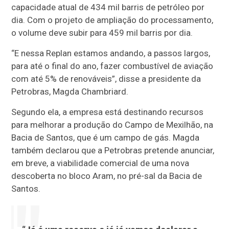
capacidade atual de 434 mil barris de petróleo por
dia. Com o projeto de ampliação do processamento,
o volume deve subir para 459 mil barris por dia.
“E nessa Replan estamos andando, a passos largos,
para até o final do ano, fazer combustível de aviação
com até 5% de renováveis”, disse a presidente da
Petrobras, Magda Chambriard.
Segundo ela, a empresa está destinando recursos
para melhorar a produção do Campo de Mexilhão, na
Bacia de Santos, que é um campo de gás. Magda
também declarou que a Petrobras pretende anunciar,
em breve, a viabilidade comercial de uma nova
descoberta no bloco Aram, no pré-sal da Bacia de
‌Santos.