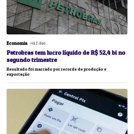
Economia
Há 2 dias
Petrobras tem lucro líquido de R$ 52,4 bi no
segundo trimestre
Resultado foi marcado por recorde de produção e
exportação