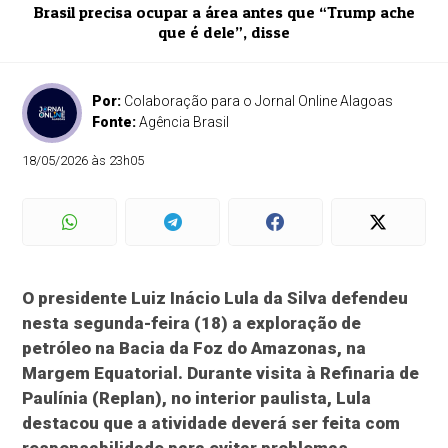
Brasil precisa ocupar a área antes que “Trump ache
que é dele”, disse
Por:
Colaboração para o Jornal Online Alagoas
Fonte:
Agência Brasil
18/05/2026 às 23h05
O presidente Luiz Inácio Lula da Silva defendeu
nesta segunda-feira (18) a exploração de
petróleo na Bacia da Foz do Amazonas, na
Margem Equatorial. Durante visita à Refinaria de
Paulínia (Replan), no interior paulista, Lula
destacou que a atividade deverá ser feita com