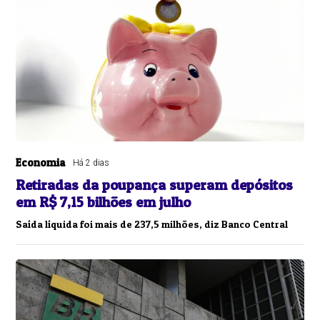
Economia
Há 2 dias
Retiradas da poupança superam depósitos
em R$ 7,15 bilhões em julho
Saída líquida foi mais de 237,5 milhões, diz Banco Central