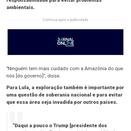
responsabilidade para evitar problemas
ambientais.
Continua após a publicidade
"Ninguém tem mais cuidado com a Amazônia do que
nós [do governo]”, disse.
Para Lula, a exploração também é importante por
uma questão de soberania nacional e para evitar
que essa área seja invadida por outros países.
“Daqui a pouco o Trump [presidente dos