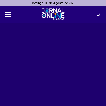
Domingo, 09 de Agosto de 2026