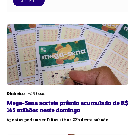
Comentar
Dinheiro
Há 9 horas
Mega-Sena sorteia prêmio acumulado de R$
165 milhões neste domingo
Apostas podem ser feitas até as 22h deste sábado