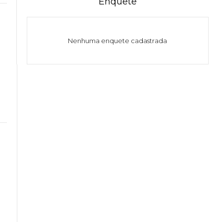
Enquete
Nenhuma enquete cadastrada