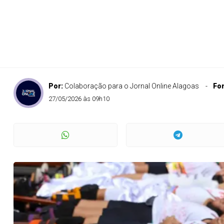
Por:
Colaboração para o Jornal Online Alagoas
Fo
27/05/2026 às 09h10