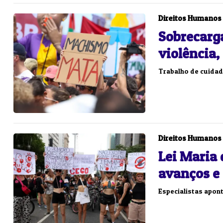
Direitos Humanos
Sobrecarg
violência,
Trabalho de cuidad
Direitos Humanos
Lei Maria
avanços e
Especialistas apon