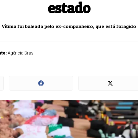
estado
Vítima foi baleada pelo ex-companheiro, que está foragido
nte:
Agência Brasil