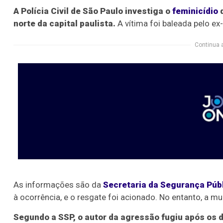
A Polícia Civil de São Paulo investiga o
feminicídio
d
norte da capital paulista.
A vítima foi baleada pelo ex
Continua 
As informações são da
Secretaria da Segurança Púb
à ocorrência, e o resgate foi acionado. No entanto, a mul
Segundo a SSP, o autor da agressão fugiu após os 