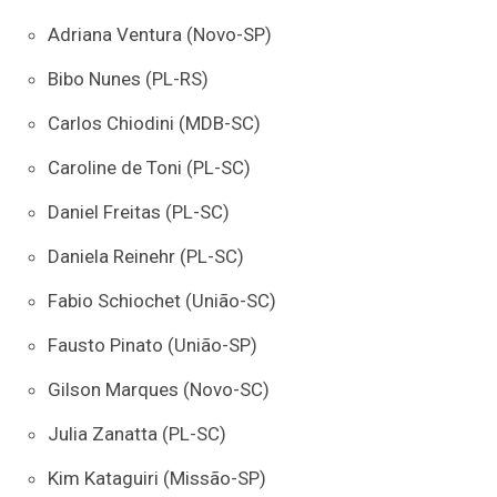
Adriana Ventura (Novo-SP)
Bibo Nunes (PL-RS)
Carlos Chiodini (MDB-SC)
Caroline de Toni (PL-SC)
Daniel Freitas (PL-SC)
Daniela Reinehr (PL-SC)
Fabio Schiochet (União-SC)
Fausto Pinato (União-SP)
Gilson Marques (Novo-SC)
Julia Zanatta (PL-SC)
Kim Kataguiri (Missão-SP)