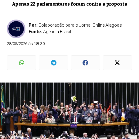
Apenas 22 parlamentares foram contra a proposta
Por:
Colaboração para o Jornal Online Alagoas
Fonte:
Agência Brasil
28/05/2026 às 18h30