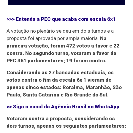
>>> Entenda a PEC que acaba com escala 6x1
A votação no plenário se deu em dois turnos e a
proposta foi aprovada por ampla maioria.
Na
primeira votação, foram 472 votos a favor e 22
contra. No segundo turno, votaram a favor da
PEC 461 parlamentares; 19 foram contra.
Considerando as 27 bancadas estaduais, os
votos contra o fim da escala 6x 1 vieram de
apenas cinco estados: Roraima, Maranhão, São
Paulo, Santa Catarina e Rio Grande do Sul.
>> Siga o canal da
Agência Brasil
no WhatsApp
Votaram contra a proposta, considerando os
dois turnos, apenas os seguintes parlamentares: