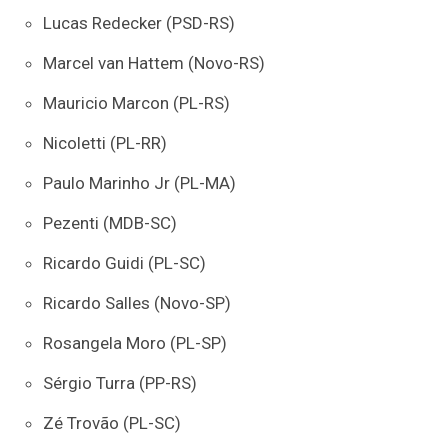
Lucas Redecker (PSD-RS)
Marcel van Hattem (Novo-RS)
Mauricio Marcon (PL-RS)
Nicoletti (PL-RR)
Paulo Marinho Jr (PL-MA)
Pezenti (MDB-SC)
Ricardo Guidi (PL-SC)
Ricardo Salles (Novo-SP)
Rosangela Moro (PL-SP)
Sérgio Turra (PP-RS)
Zé Trovão (PL-SC)