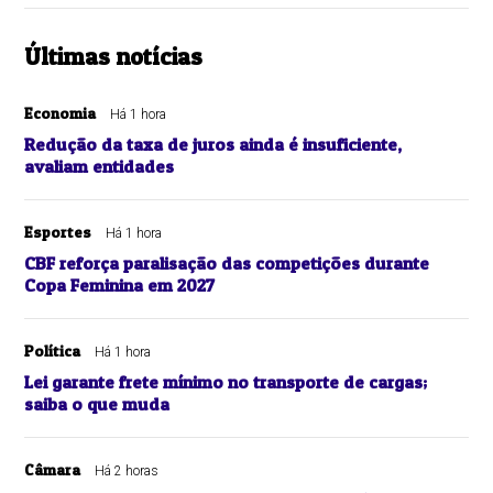
Últimas notícias
Economia
Há 1 hora
Redução da taxa de juros ainda é insuficiente,
avaliam entidades
Esportes
Há 1 hora
CBF reforça paralisação das competições durante
Copa Feminina em 2027
Política
Há 1 hora
Lei garante frete mínimo no transporte de cargas;
saiba o que muda
Câmara
Há 2 horas