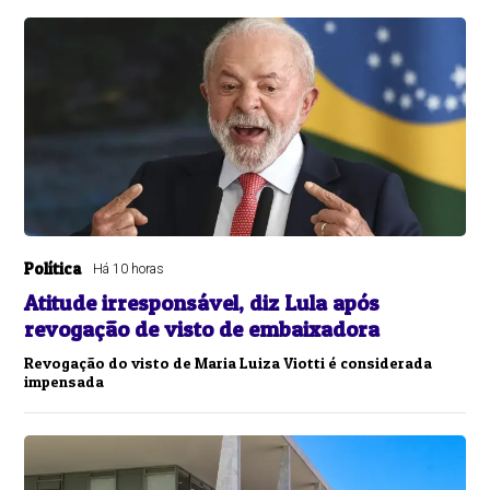
Política
Há 10 horas
Atitude irresponsável, diz Lula após
revogação de visto de embaixadora
Revogação do visto de Maria Luiza Viotti é considerada
impensada