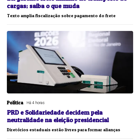
cargas; saiba o que muda
Texto amplia fiscalização sobre pagamento do frete
Política
Há 4 horas
PRD e Solidariedade decidem pela
neutralidade na eleição presidencial
Diretórios estaduais estão livres para formar alianças