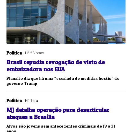
Política
Há 23 horas
Brasil repudia revogação de visto de
embaixadora nos EUA
Planalto diz que há uma “escalada de medidas hostis” do
governo Trump
Política
Há 1 dia
MJ detalha operação para desarticular
ataques a Brasília
Alvos são jovens sem antecedentes criminais de 19 a 31
anos