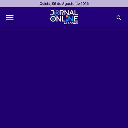
Quinta, 06 de Agosto de 2026