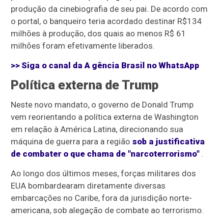
produção da cinebiografia de seu pai. De acordo com
o portal, o banqueiro teria acordado destinar R$134
milhões à produção, dos quais ao menos R$ 61
milhões foram efetivamente liberados.
>> Siga o canal da A
gência Brasil
no WhatsApp
Política externa de Trump
Neste novo mandato, o governo de Donald Trump
vem reorientando a política externa de Washington
em relação à América Latina, direcionando sua
máquina de guerra para a região
sob a justificativa
de combater o que chama de "narcoterrorismo"
.
Ao longo dos últimos meses, forças militares dos
EUA bombardearam diretamente diversas
embarcações no Caribe, fora da jurisdição norte-
americana, sob alegação de combate ao terrorismo.