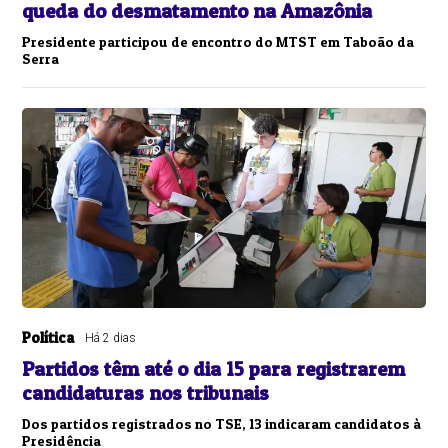
queda do desmatamento na Amazônia
Presidente participou de encontro do MTST em Taboão da
Serra
Política
Há 2 dias
Partidos têm até o dia 15 para registrarem
candidaturas nos tribunais
Dos partidos registrados no TSE, 13 indicaram candidatos à
Presidência