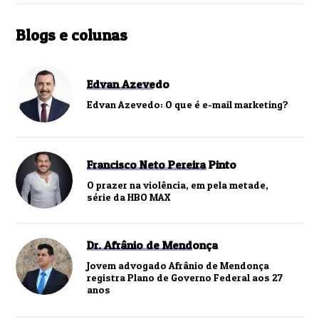
Blogs e colunas
Edvan Azevedo
Edvan Azevedo: O que é e-mail marketing?
Francisco Neto Pereira Pinto
O prazer na violência, em pela metade,
série da HBO MAX
Dr. Afrânio de Mendonça
Jovem advogado Afrânio de Mendonça
registra Plano de Governo Federal aos 27
anos