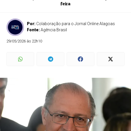
feira
Por:
Colaboração para o Jornal Online Alagoas
Fonte:
Agência Brasil
29/05/2026 às 22h10