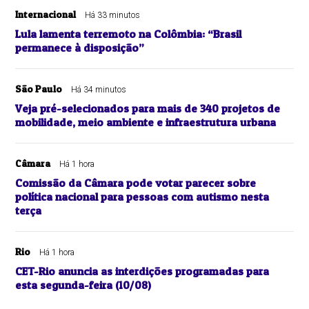
Internacional
Há 33 minutos
Lula lamenta terremoto na Colômbia: “Brasil
permanece à disposição”
São Paulo
Há 34 minutos
Veja pré-selecionados para mais de 340 projetos de
mobilidade, meio ambiente e infraestrutura urbana
Câmara
Há 1 hora
Comissão da Câmara pode votar parecer sobre
política nacional para pessoas com autismo nesta
terça
Rio
Há 1 hora
CET-Rio anuncia as interdições programadas para
esta segunda-feira (10/08)