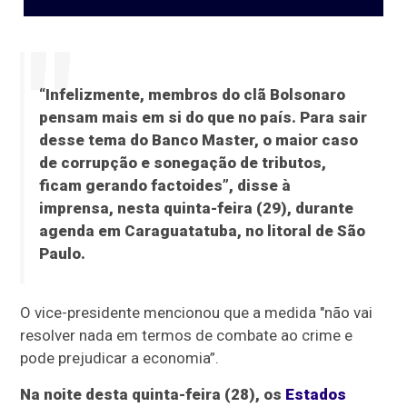
“Infelizmente, membros do clã Bolsonaro
pensam mais em si do que no país. Para sair
desse tema do Banco Master, o maior caso
de corrupção e sonegação de tributos,
ficam gerando factoides”, disse à
imprensa, nesta quinta-feira (29), durante
agenda em Caraguatatuba, no litoral de São
Paulo.
O vice-presidente mencionou que a medida "não vai
resolver nada em termos de combate ao crime e
pode prejudicar a economia”.
Na noite desta quinta-feira (28), os
Estados