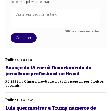
contenham palavras ofensivas.
500
caracteres restantes.
Comentar
Política
Há 1 dia
Avanço da IA corrói financiamento do
jornalismo profissional no Brasil
PL 2338 na Câmara prevê que big techs paguem por direitos
autorais
Política
Há 2 dias
Lula quer mostrar a Trump números de