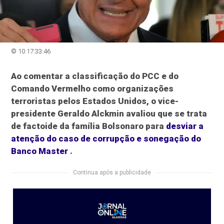
© 10 17:33:46
Ao comentar a classificação do PCC e do
Comando Vermelho como organizações
terroristas pelos Estados Unidos, o vice-
presidente Geraldo Alckmin avaliou que se trata
de factoide da família Bolsonaro para
desviar a
atenção do caso de corrupção e sonegação do
Banco Master
.
Continua após a publicidade