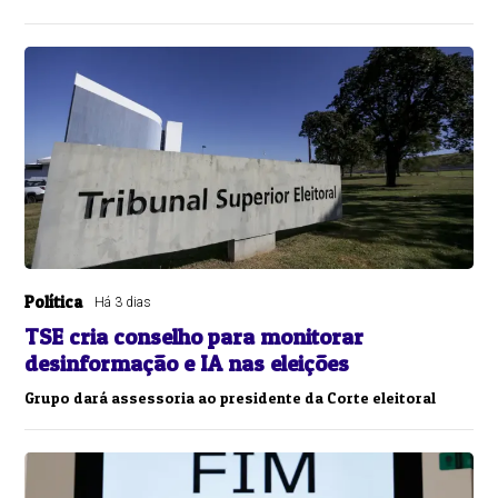
Política
Há 3 dias
TSE cria conselho para monitorar
desinformação e IA nas eleições
Grupo dará assessoria ao presidente da Corte eleitoral