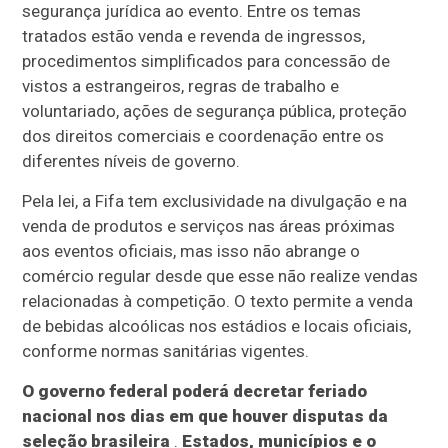
segurança jurídica ao evento. Entre os temas
tratados estão venda e revenda de ingressos,
procedimentos simplificados para concessão de
vistos a estrangeiros, regras de trabalho e
voluntariado, ações de segurança pública, proteção
dos direitos comerciais e coordenação entre os
diferentes níveis de governo.
Pela lei, a Fifa tem exclusividade na divulgação e na
venda de produtos e serviços nas áreas próximas
aos eventos oficiais, mas isso não abrange o
comércio regular desde que esse não realize vendas
relacionadas à competição. O texto permite a venda
de bebidas alcoólicas nos estádios e locais oficiais,
conforme normas sanitárias vigentes.
O governo federal poderá decretar feriado
nacional nos dias em que houver disputas da
seleção brasileira
.
Estados, municípios e o