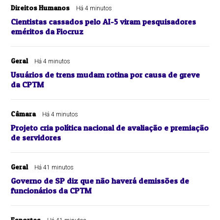
Direitos Humanos
Há 4 minutos
Cientistas cassados pelo AI-5 viram pesquisadores
eméritos da Fiocruz
Geral
Há 4 minutos
Usuários de trens mudam rotina por causa de greve
da CPTM
Câmara
Há 4 minutos
Projeto cria política nacional de avaliação e premiação
de servidores
Geral
Há 41 minutos
Governo de SP diz que não haverá demissões de
funcionários da CPTM
Esportes