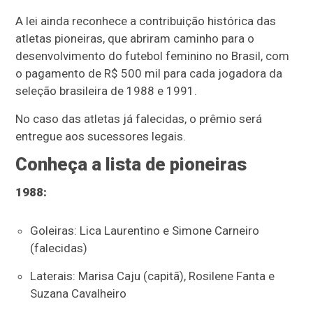
A lei ainda reconhece a contribuição histórica das
atletas pioneiras, que abriram caminho para o
desenvolvimento do futebol feminino no Brasil, com
o pagamento de R$ 500 mil para cada jogadora da
seleção brasileira de 1988 e 1991.
No caso das atletas já falecidas, o prêmio será
entregue aos sucessores legais.
Conheça a lista de pioneiras
1988:
Goleiras: Lica Laurentino e Simone Carneiro
(falecidas)
Laterais: Marisa Caju (capitã), Rosilene Fanta e
Suzana Cavalheiro