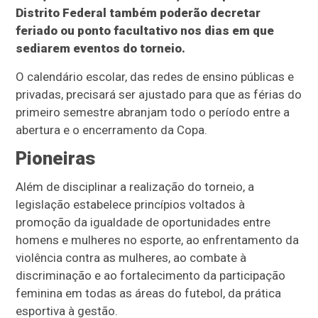
Distrito Federal também poderão decretar
feriado ou ponto facultativo nos dias em que
sediarem eventos do torneio.
O calendário escolar, das redes de ensino públicas e
privadas, precisará ser ajustado para que as férias do
primeiro semestre abranjam todo o período entre a
abertura e o encerramento da Copa.
Pioneiras
Além de disciplinar a realização do torneio, a
legislação estabelece princípios voltados à
promoção da igualdade de oportunidades entre
homens e mulheres no esporte, ao enfrentamento da
violência contra as mulheres, ao combate à
discriminação e ao fortalecimento da participação
feminina em todas as áreas do futebol, da prática
esportiva à gestão.