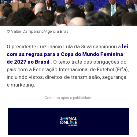
© Valter Campanato/Agência Brasil
O presidente Luiz Inácio Lula da Silva sancionou a
lei
com as regras para a Copa do Mundo Feminina
de 2027 no Brasil
. O texto trata das obrigações do
país com a Federação Internacional de Futebol (Fifa),
incluindo vistos, direitos de transmissão, segurança
e marketing.
Continua após a publicidade