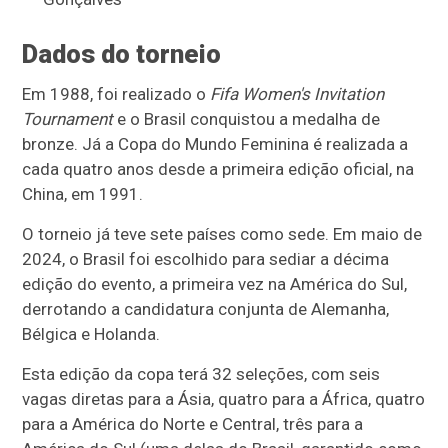
Dados do torneio
Em 1988, foi realizado o
Fifa Women's Invitation
Tournament
e o Brasil conquistou a medalha de
bronze. Já a Copa do Mundo Feminina é realizada a
cada quatro anos desde a primeira edição oficial, na
China, em 1991.
O torneio já teve sete países como sede. Em maio de
2024, o Brasil foi escolhido para sediar a décima
edição do evento, a primeira vez na América do Sul,
derrotando a candidatura conjunta de Alemanha,
Bélgica e Holanda.
Esta edição da copa terá 32 seleções, com seis
vagas diretas para a Ásia, quatro para a África, quatro
para a América do Norte e Central, três para a