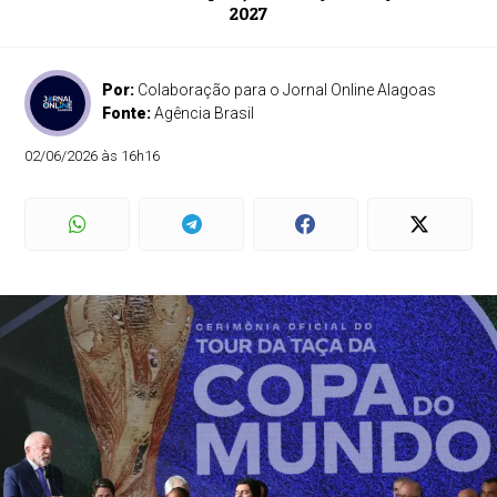
2027
Por:
Colaboração para o Jornal Online Alagoas
Fonte:
Agência Brasil
02/06/2026 às 16h16