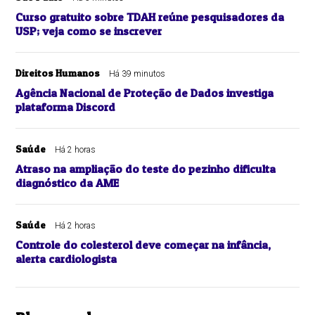
Curso gratuito sobre TDAH reúne pesquisadores da
USP; veja como se inscrever
Direitos Humanos
Há 39 minutos
Agência Nacional de Proteção de Dados investiga
plataforma Discord
Saúde
Há 2 horas
Atraso na ampliação do teste do pezinho dificulta
diagnóstico da AME
Saúde
Há 2 horas
Controle do colesterol deve começar na infância,
alerta cardiologista