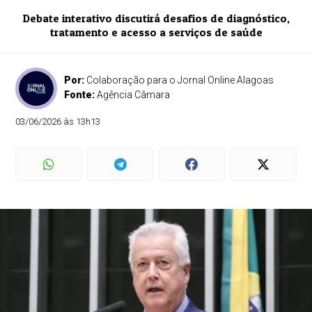
Debate interativo discutirá desafios de diagnóstico,
tratamento e acesso a serviços de saúde
Por:
Colaboração para o Jornal Online Alagoas
Fonte:
Agência Câmara
03/06/2026 às 13h13