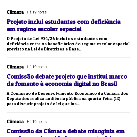
Câmara
Há 19 horas
Projeto inclui estudantes com deficiência
em regime escolar especial
O Projeto de Lei 934/26 inclui os estudantes com
deficiência entre os beneficiários do regime escolar especial
previsto na Lei de Diretrizes e Base...
Câmara
Há 19 horas
Comissão debate projeto que institui marco
de fomento à economia digital no Brasil
A Comissão de Desenvolvimento Econômico da Câmara dos
Deputados realiza audiência pública na quarta-feira (12)
para discutir projeto de lei que ins...
Câmara
Há 19 horas
Comissão da Câmara debate misoginia em