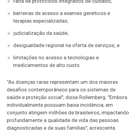
falta de protocolos integrados de cuidado;
barreiras de acesso a exames genéticos e
terapias especializadas;
judicialização da saúde;
desigualdade regional na oferta de serviços; e
limitações no acesso a tecnologias e
medicamentos de alto custo.
“As doenças raras representam um dos maiores
desafios contemporâneos para os sistemas de
saúde e proteção social", disse Rollemberg. "Embora
individualmente possuam baixa incidência, em
conjunto atingem milhões de brasileiros, impactando
profundamente a qualidade de vida das pessoas
diagnosticadas e de suas famílias", acrescenta.