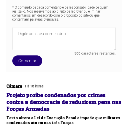
* O conteúdo de cada comentário é de responsabilidade de quem
realizá-lo. Nos reservamos ao direito de reprovar ou eliminar
comentários em desacordo com o propósito do site ou que
contenham palavras ofensivas.
500
caracteres restantes.
Comentar
Câmara
Há 18 horas
Projeto proíbe condenados por crimes
contra a democracia de reduzirem pena nas
Forças Armadas
Texto altera a Lei de Execução Penal e impede que militares
condenados atuem nas três Forças