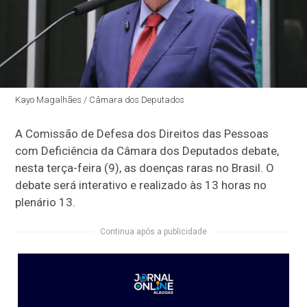
Kayo Magalhães / Câmara dos Deputados
A Comissão de Defesa dos Direitos das Pessoas
com Deficiência da Câmara dos Deputados debate,
nesta terça-feira (9), as doenças raras no Brasil. O
debate será interativo e realizado às 13 horas no
plenário 13.
Continua após a publicidade