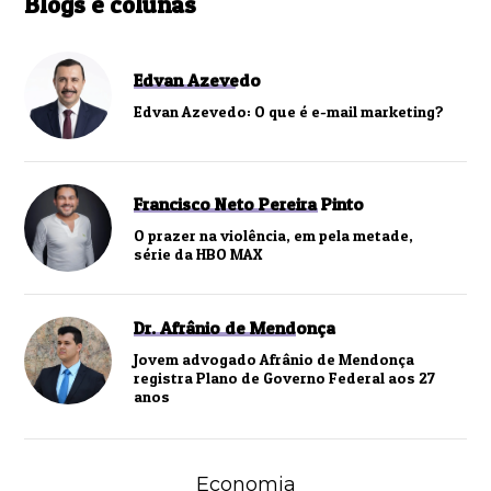
Blogs e colunas
Edvan Azevedo
Edvan Azevedo: O que é e-mail marketing?
Francisco Neto Pereira Pinto
O prazer na violência, em pela metade,
série da HBO MAX
Dr. Afrânio de Mendonça
Jovem advogado Afrânio de Mendonça
registra Plano de Governo Federal aos 27
anos
Economia