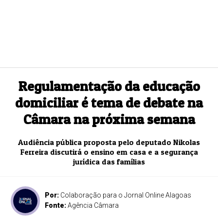
Regulamentação da educação
domiciliar é tema de debate na
Câmara na próxima semana
Audiência pública proposta pelo deputado Nikolas
Ferreira discutirá o ensino em casa e a segurança
jurídica das famílias
Por:
Colaboração para o Jornal Online Alagoas
Fonte:
Agência Câmara