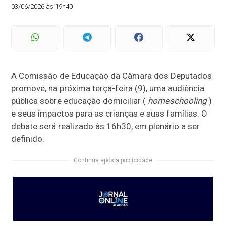
03/06/2026 às 19h40
A Comissão de Educação da Câmara dos Deputados
promove, na próxima terça-feira (9), uma audiência
pública sobre educação domiciliar (
homeschooling
)
e seus impactos para as crianças e suas famílias. O
debate será realizado às 16h30, em plenário a ser
definido.
Continua após a publicidade