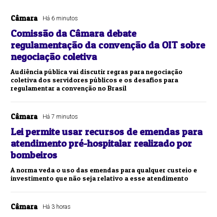
Câmara
Há 6 minutos
Comissão da Câmara debate
regulamentação da convenção da OIT sobre
negociação coletiva
Audiência pública vai discutir regras para negociação
coletiva dos servidores públicos e os desafios para
regulamentar a convenção no Brasil
Câmara
Há 7 minutos
Lei permite usar recursos de emendas para
atendimento pré-hospitalar realizado por
bombeiros
A norma veda o uso das emendas para qualquer custeio e
investimento que não seja relativo a esse atendimento
Câmara
Há 3 horas