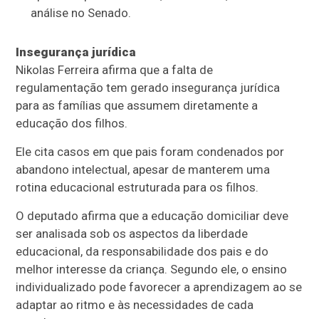
análise no Senado.
Insegurança jurídica
Nikolas Ferreira afirma que a falta de
regulamentação tem gerado insegurança jurídica
para as famílias que assumem diretamente a
educação dos filhos.
Ele cita casos em que pais foram condenados por
abandono intelectual, apesar de manterem uma
rotina educacional estruturada para os filhos.
O deputado afirma que a educação domiciliar deve
ser analisada sob os aspectos da liberdade
educacional, da responsabilidade dos pais e do
melhor interesse da criança. Segundo ele, o ensino
individualizado pode favorecer a aprendizagem ao se
adaptar ao ritmo e às necessidades de cada