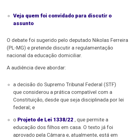
Veja quem foi convidado para discutir o
assunto
O debate foi sugerido pelo deputado Nikolas Ferreira
(PL-MG) e pretende discutir a regulamentação
nacional da educação domiciliar.
A audiência deve abordar:
a decisão do Supremo Tribunal Federal (STF)
que considerou a prática compatível com a
Constituição, desde que seja disciplinada por lei
federal; e
o
Projeto de Lei 1338/22
, que permite a
educação dos filhos em casa. O texto já foi
aprovado pela Câmara e, atualmente, está em