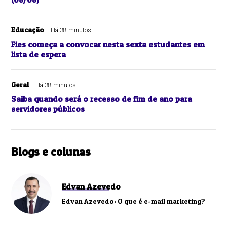
Educação
Há 38 minutos
Fies começa a convocar nesta sexta estudantes em
lista de espera
Geral
Há 38 minutos
Saiba quando será o recesso de fim de ano para
servidores públicos
Blogs e colunas
Edvan Azevedo
Edvan Azevedo: O que é e-mail marketing?